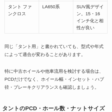
タント ファ
LA650系
SUV風デザイ
ンクロス
ン。15・16
インチ化と相
性が良い
同じ「タント用」と書かれていても、型式や年式
によって適合が変わることがあります。
特に中古ホイールや他車流用を検討する場合は、
PCDだけでなく、ホイール幅・インセット・ハブ
径・ブレーキクリアランスも確認しましょう。
タントのPCD・ホール数・ナットサイズ