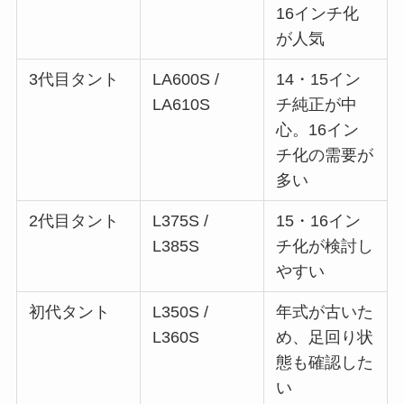
16インチ化
が人気
3代目タント
LA600S /
14・15イン
LA610S
チ純正が中
心。16イン
チ化の需要が
多い
2代目タント
L375S /
15・16イン
L385S
チ化が検討し
やすい
初代タント
L350S /
年式が古いた
L360S
め、足回り状
態も確認した
い