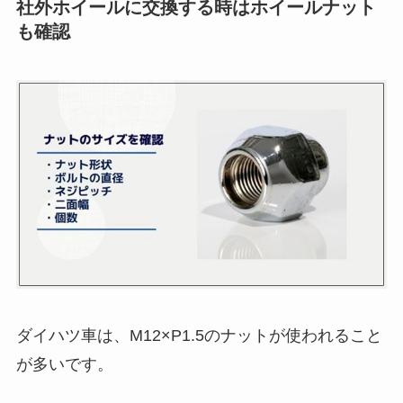
社外ホイールに交換する時はホイールナット
も確認
ダイハツ車は、M12×P1.5のナットが使われること
が多いです。