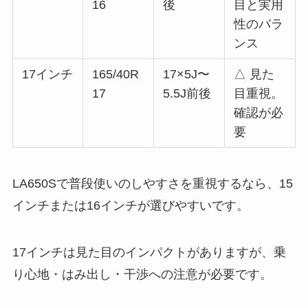
16
後
目と実用
性のバラ
ンス
17インチ
165/40R
17×5J〜
△ 見た
17
5.5J前後
目重視。
確認が必
要
LA650Sで普段使いのしやすさを重視するなら、15
インチまたは16インチが選びやすいです。
17インチは見た目のインパクトがありますが、乗
り心地・はみ出し・干渉への注意が必要です。