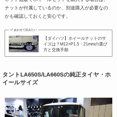
ナットが付属しているのか、別途購入が必要なの
かも確認しておくと安心です。
あわせて読みたい
【ダイハツ】ホイールナットのサ
イズは？M12×P1.5・21mmの選び
方と交換手順
タントLA650S/LA660Sの純正タイヤ・ホ
イールサイズ