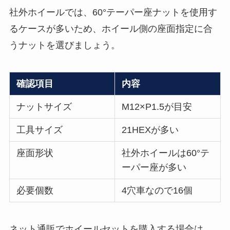
社外ホイールでは、60°テーパー座ナットを使用す
るケースが多いため、ホイール側の座面指定に合
うナットを選びましょう。
確認項目
内容
ナットサイズ
M12×P1.5が目安
工具サイズ
21HEXが多い
座面形状
社外ホイールは60°テ
ーパー座が多い
必要個数
4穴車なので16個
ネット通販でホイールセットを購入する場合は、