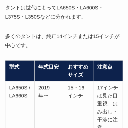
タントは世代によってLA650S・LA600S・
L375S・L350Sなどに分かれます。
多くのタントは、純正14インチまたは15インチが
中心です。
型式
年式目安
おすすめ
注意点
サイズ
LA650S /
2019
15・16
17インチ
LA660S
年〜
インチ
は見た目
重視。は
み出し・
干渉に注
意