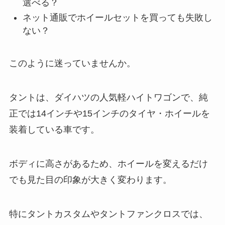
選べる？
ネット通販でホイールセットを買っても失敗し
ない？
このように迷っていませんか。
タントは、ダイハツの人気軽ハイトワゴンで、純
正では14インチや15インチのタイヤ・ホイールを
装着している車です。
ボディに高さがあるため、ホイールを変えるだけ
でも見た目の印象が大きく変わります。
特にタントカスタムやタントファンクロスでは、