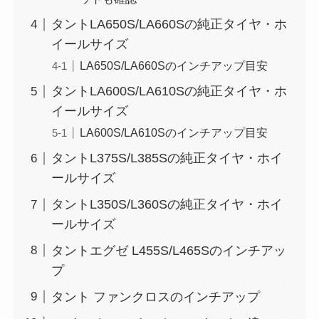
タントLA650S/LA660Sの純正タイヤ・ホ
イールサイズ
LA650S/LA660Sのインチアップ目安
タントLA600S/LA610Sの純正タイヤ・ホ
イールサイズ
LA600S/LA610Sのインチアップ目安
タントL375S/L385Sの純正タイヤ・ホイ
ールサイズ
タントL350S/L360Sの純正タイヤ・ホイ
ールサイズ
タントエグゼ L455S/L465Sのインチアッ
プ
タント ファンクロスのインチアップ