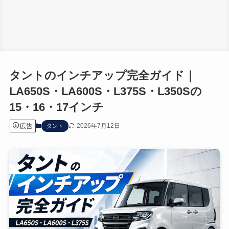
タントのインチアップ完全ガイド｜
LA650S・LA600S・L375S・L350Sの
15・16・17インチ
広告
2026年7月12日
タント