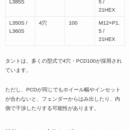
L385S
5 /
21HEX
L350S /
4穴
100
M12×P1.
L360S
5 /
21HEX
タントは、多くの型式で4穴・PCD100が採用され
ています。
ただし、PCDが同じでもホイール幅やインセット
が合わないと、フェンダーからはみ出したり、内
側で干渉したりする可能性があります。