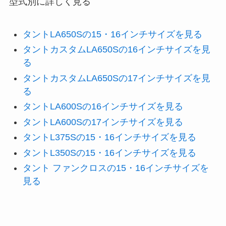
型式別に詳しく見る
タントLA650Sの15・16インチサイズを見る
タントカスタムLA650Sの16インチサイズを見
る
タントカスタムLA650Sの17インチサイズを見
る
タントLA600Sの16インチサイズを見る
タントLA600Sの17インチサイズを見る
タントL375Sの15・16インチサイズを見る
タントL350Sの15・16インチサイズを見る
タント ファンクロスの15・16インチサイズを
見る