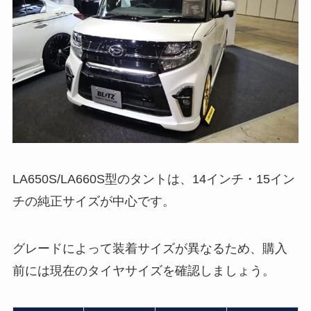
LA650S/LA660S型のタントは、14インチ・15イン
チの純正サイズが中心です。
グレードによって装着サイズが異なるため、購入
前には現在のタイヤサイズを確認しましょう。