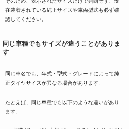
そのため、表示されたサイズだけで判断せず、現
在装着されている純正サイズや車両型式も必ず確
認してください。
同じ車種でもサイズが違うことがありま
す
同じ車名でも、年式・型式・グレードによって純
正タイヤサイズが異なる場合があります。
たとえば、同じ車種でも以下のような違いがあり
ます。