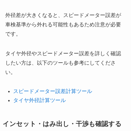
外径差が大きくなると、スピードメーター誤差が
車検基準から外れる可能性もあるため注意が必要
です。
タイヤ外径やスピードメーター誤差を詳しく確認
したい方は、以下のツールも参考にしてくださ
い。
スピードメーター誤差計算ツール
タイヤ外径計算ツール
インセット・はみ出し・干渉も確認する