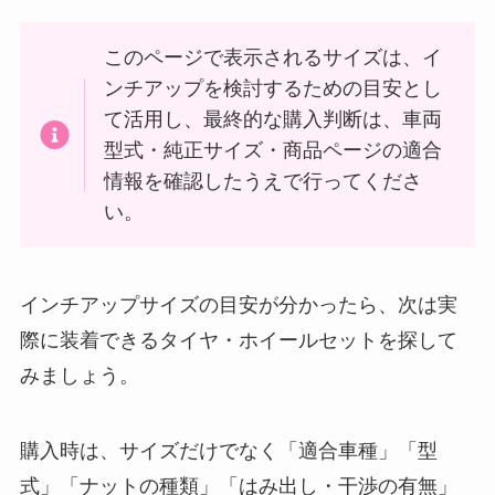
このページで表示されるサイズは、イ
ンチアップを検討するための目安とし
て活用し、最終的な購入判断は、車両
型式・純正サイズ・商品ページの適合
情報を確認したうえで行ってくださ
い。
インチアップサイズの目安が分かったら、次は実
際に装着できるタイヤ・ホイールセットを探して
みましょう。
購入時は、サイズだけでなく「適合車種」「型
式」「ナットの種類」「はみ出し・干渉の有無」