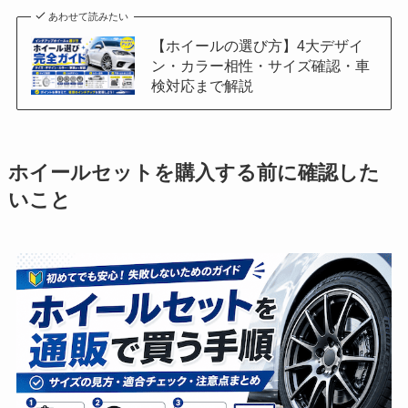
あわせて読みたい
【ホイールの選び方】4大デザイ
ン・カラー相性・サイズ確認・車
検対応まで解説
ホイールセットを購入する前に確認した
いこと