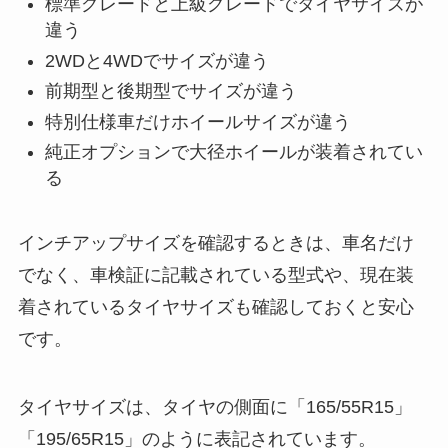
標準グレードと上級グレードでタイヤサイズが
違う
2WDと4WDでサイズが違う
前期型と後期型でサイズが違う
特別仕様車だけホイールサイズが違う
純正オプションで大径ホイールが装着されてい
る
インチアップサイズを確認するときは、車名だけ
でなく、車検証に記載されている型式や、現在装
着されているタイヤサイズも確認しておくと安心
です。
タイヤサイズは、タイヤの側面に「165/55R15」
「195/65R15」のように表記されています。