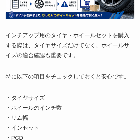
インチアップ用のタイヤ・ホイールセットを購入
する際は、タイヤサイズだけでなく、ホイールサ
イズの適合確認も重要です。
特に以下の項目をチェックしておくと安心です。
・タイヤサイズ
・ホイールのインチ数
・リム幅
・インセット
・PCD