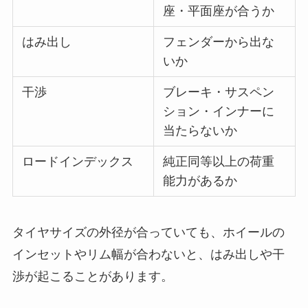
座・平面座が合うか
はみ出し
フェンダーから出な
いか
干渉
ブレーキ・サスペン
ション・インナーに
当たらないか
ロードインデックス
純正同等以上の荷重
能力があるか
タイヤサイズの外径が合っていても、ホイールの
インセットやリム幅が合わないと、はみ出しや干
渉が起こることがあります。