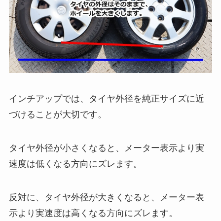
インチアップでは、タイヤ外径を純正サイズに近
づけることが大切です。
タイヤ外径が小さくなると、メーター表示より実
速度は低くなる方向にズレます。
反対に、タイヤ外径が大きくなると、メーター表
示より実速度は高くなる方向にズレます。