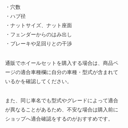
・穴数
・ハブ径
・ナットサイズ、ナット座面
・フェンダーからのはみ出し
・ブレーキや足回りとの干渉
通販でホイールセットを購入する場合は、商品ペ
ージの適合車種欄に自分の車種・型式が含まれて
いるかを確認してください。
また、同じ車名でも型式やグレードによって適合
が異なることがあるため、不安な場合は購入前に
ショップへ適合確認をするのがおすすめです。