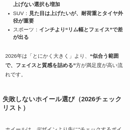
上げない選択も増加
SUV：
見た目は上げたいが、耐荷重とタイヤ外
径が重要
スポーツ：
インチより“リム幅とフェイス”で差
が出る
2026年は「とにかく大きく」より、
“似合う範囲
で、フェイスと質感を詰める”
方が満足度が高い流
れです。
失敗しないホイール選び（2026チェック
リスト）
ホイールは、デザインより先に“チェックするポイ