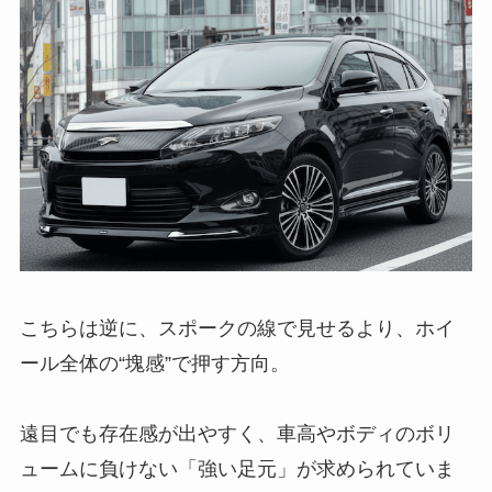
こちらは逆に、スポークの線で見せるより、ホイ
ール全体の“塊感”で押す方向。
遠目でも存在感が出やすく、車高やボディのボリ
ュームに負けない「強い足元」が求められていま