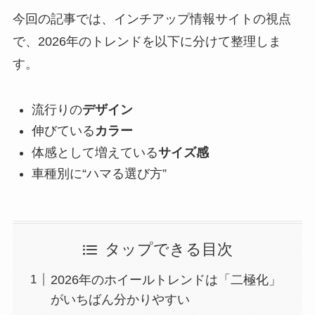
今回の記事では、インチアップ情報サイトの視点
で、2026年のトレンドを以下に分けて整理しま
す。
流行りの
デザイン
伸びている
カラー
体感として増えている
サイズ感
車種別に“ハマる選び方”
タップできる目次
2026年のホイールトレンドは「二極化」
がいちばん分かりやすい