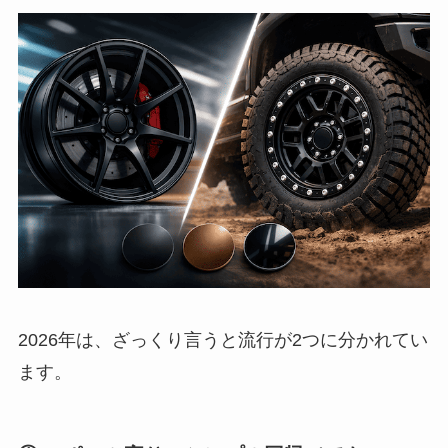
2026年は、ざっくり言うと流行が2つに分かれてい
ます。