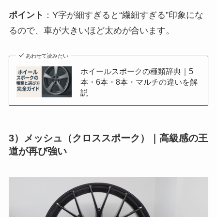
ポイント
：Y字が細すぎると“繊細すぎる”印象にな
るので、車が大きいほど太めが合います。
あわせて読みたい
ホイールスポークの種類辞典｜5
本・6本・8本・マルチの違いを解
説
3）メッシュ（クロススポーク）｜高級感の王
道が再び強い