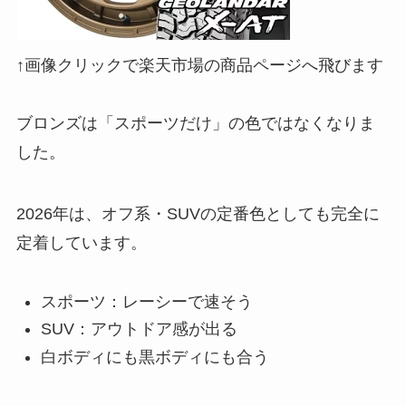
↑画像クリックで楽天市場の商品ページへ飛びます
ブロンズは「スポーツだけ」の色ではなくなりま
した。
2026年は、オフ系・SUVの定番色としても完全に
定着しています。
スポーツ：レーシーで速そう
SUV：アウトドア感が出る
白ボディにも黒ボディにも合う