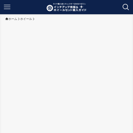
ホーム
ホイール