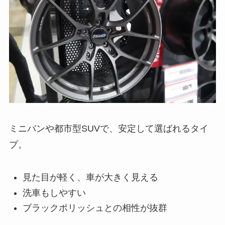
ミニバンや都市型SUVで、安定して選ばれるタイ
プ。
見た目が軽く、車が大きく見える
洗車もしやすい
ブラックポリッシュとの相性が抜群