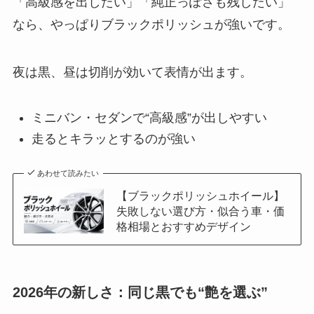
「高級感を出したい」「純正っぽさも残したい」
なら、やっぱりブラックポリッシュが強いです。
夜は黒、昼は切削が効いて表情が出ます。
ミニバン・セダンで“高級感”が出しやすい
走るとキラッとするのが強い
あわせて読みたい
【ブラックポリッシュホイール】
失敗しない選び方・似合う車・価
格相場とおすすめデザイン
2026年の新しさ：同じ黒でも“艶を選ぶ”