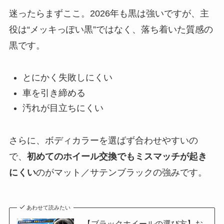
迷ったらまずここ。2026年も黒は強いですが、主
役は“メッキっぽい黒”ではなく、落ち着いた質感の
黒です。
とにかく失敗しにくい
車を引き締める
汚れが目立ちにくい
さらに、ボディカラーを選ばず合わせやすいの
で、
初めてのホイール交換でもミスマッチが起き
にくい
のがマット／サテンブラックの強みです。
あわせて読みたい
【ブラックホイールの選び方】お