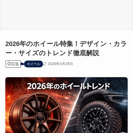
2026年のホイール特集！デザイン・カラ
ー・サイズのトレンド徹底解説
広告
2026年3月28日
ホイール