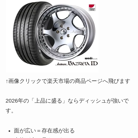
↑画像クリックで楽天市場の商品ページへ飛びます
2026年の「上品に盛る」ならディッシュが強いで
す。
面が広い＝存在感が出る