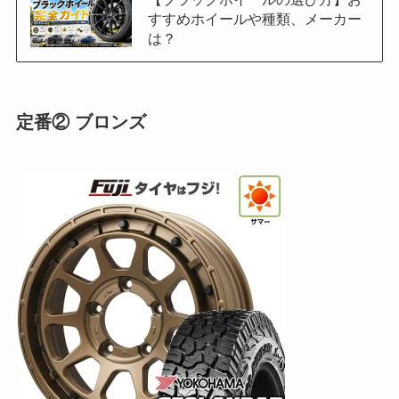
すすめホイールや種類、メーカー
は？
定番② ブロンズ