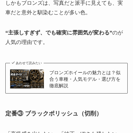
しかもブロンズは、写真だと派手に見えても、実
車だと意外と馴染むことが多い色。
“主張しすぎず、でも確実に雰囲気が変わる”
のが
人気の理由です。
あわせて読みたい
ブロンズホイールの魅力とは？似
合う車種・人気モデル・選び方を
徹底解説
定番③ ブラックポリッシュ（切削）