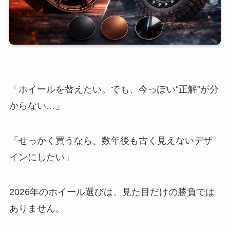
「ホイールを替えたい。でも、今っぽい“正解”が分
からない…」
「せっかく買うなら、数年後も古く見えないデザ
インにしたい」
2026年のホイール選びは、見た目だけの勝負では
ありません。