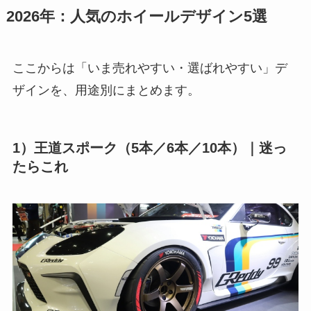
2026年：人気のホイールデザイン5選
ここからは「いま売れやすい・選ばれやすい」デ
ザインを、用途別にまとめます。
1）王道スポーク（5本／6本／10本）｜迷っ
たらこれ