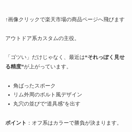
↑画像クリックで楽天市場の商品ページへ飛びます
アウトドア系カスタムの主役。
「ゴツい」だけじゃなく、最近は
“それっぽく見せ
る精度”
が上がっています。
角ばったスポーク
リム外周のボルト風デザイン
丸穴の並びで“道具感”を出す
ポイント
：オフ系はカラーで勝負が決まります。