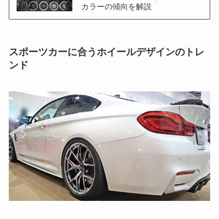
カラーの傾向を解説
スポーツカーに合うホイールデザインのトレ
ンド