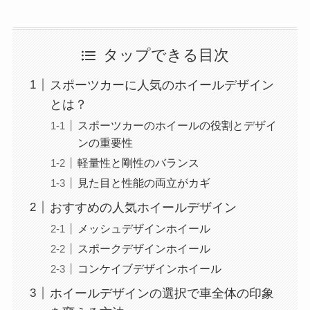
タップできる目次
スポーツカーに人気のホイールデザイン
とは？
スポーツカーのホイールの役割とデザイ
ンの重要性
軽量性と剛性のバランス
見た目と性能の両立がカギ
おすすめの人気ホイールデザイン
メッシュデザインホイール
スポークデザインホイール
コンケイブデザインホイール
ホイールデザインの選択で車全体の印象