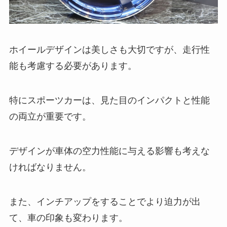
ホイールデザインは美しさも大切ですが、走行性
能も考慮する必要があります。
特にスポーツカーは、見た目のインパクトと性能
の両立が重要です。
デザインが車体の空力性能に与える影響も考えな
ければなりません。
また、インチアップをすることでより迫力が出
て、車の印象も変わります。