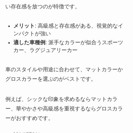
い存在感を放つのが特徴です。
メリット
: 高級感と存在感がある、視覚的なイ
ンパクトが強い
適した車種例
: 派手なカラーが似合うスポーツ
カー、ラグジュアリーカー
車のスタイルや用途に合わせて、マットカラーか
グロスカラーを選ぶのがベストです。
例えば、シックな印象を求めるならマットカラ
ー、華やかさや高級感を重視するならグロスカラ
ーがおすすめです。