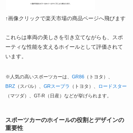
↑画像クリックで楽天市場の商品ページへ飛びます
これらは車両の美しさを引き立てながらも、スポ
ーティな性能を支えるホイールとして評価されて
います。
※人気の高いスポーツカーは、
GR86
（トヨタ）、
BRZ
（スバル）、
GRスープラ
（トヨタ）、
ロードスター
（マツダ）、GT-R（日産）などが挙げられます。
スポーツカーのホイールの役割とデザインの
重要性