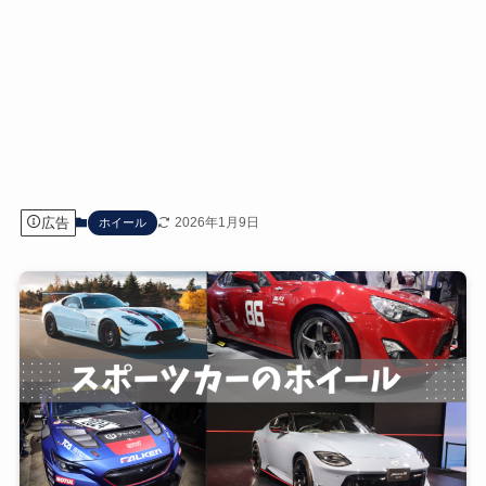
広告
2026年1月9日
ホイール