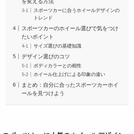
を変える方法
スポーツカーに合うホイールデザインの
トレンド
スポーツカーのホイール選びで気をつけ
たいポイント
サイズ選びの基礎知識
デザイン選びのコツ
ボディカラーとの相性
ホイール仕上げによる印象の違い
まとめ：自分に合ったスポーツカーホイ
ールを見つけよう