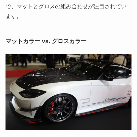
で、マットとグロスの組み合わせが注目されてい
ます。
マットカラー vs. グロスカラー