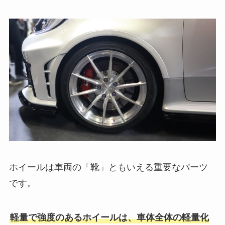
ホイールは車両の「靴」ともいえる重要なパーツ
です。
軽量で強度のあるホイールは、車体全体の軽量化