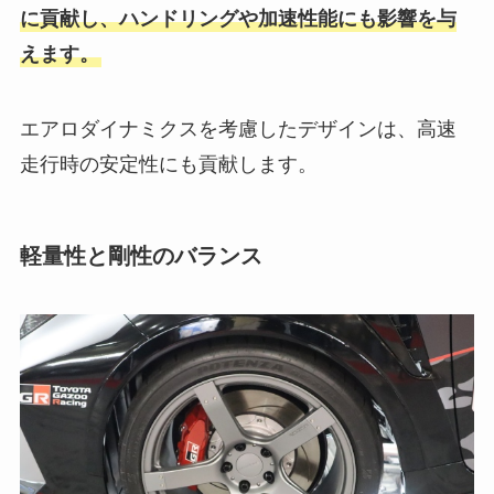
に貢献し、ハンドリングや加速性能にも影響を与
えます。
エアロダイナミクスを考慮したデザインは、高速
走行時の安定性にも貢献します。
軽量性と剛性のバランス