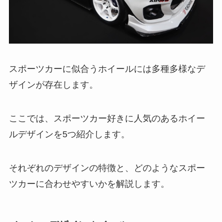
スポーツカーに似合うホイールには多種多様なデ
ザインが存在します。
ここでは、スポーツカー好きに人気のあるホイー
ルデザインを5つ紹介します。
それぞれのデザインの特徴と、どのようなスポー
ツカーに合わせやすいかを解説します。