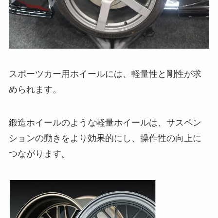
スポーツカー用ホイールには、軽量性と剛性が求
められます。
鍛造ホイールのような軽量ホイールは、サスペン
ションの動きをより効果的にし、操作性の向上に
つながります。