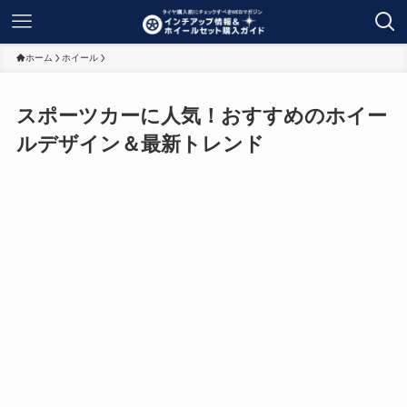
ホーム
ホイール
スポーツカーに人気！おすすめのホイー
ルデザイン＆最新トレンド