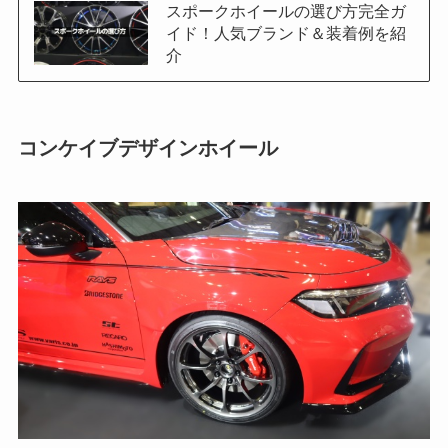
スポークホイールの選び方完全ガ
イド！人気ブランド＆装着例を紹
介
コンケイブデザインホイール