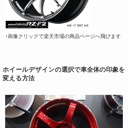
↑画像クリックで楽天市場の商品ページへ飛びます
ホイールデザインの選択で車全体の印象を
変える方法