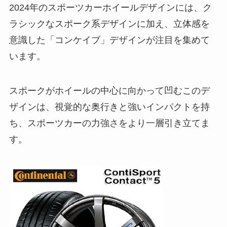
2024年のスポーツカーホイールデザインには、ク
ラシックなスポーク系デザインに加え、立体感を
意識した「コンケイブ」デザインが注目を集めて
います。
スポークがホイールの中心に向かって凹むこのデ
ザインは、視覚的な奥行きと強いインパクトを持
ち、スポーツカーの力強さをより一層引き立てま
す。