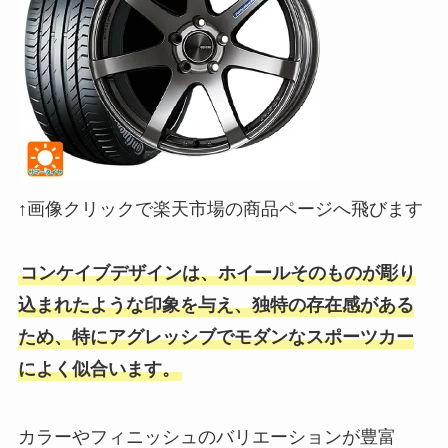
↑画像クリックで楽天市場の商品ページへ飛びます
コンケイブデザインは、ホイールそのものが彫り
込まれたような印象を与え、独特の存在感がある
ため、特にアグレッシブでモダンなスポーツカー
によく似合います。
カラーやフィニッシュのバリエーションが豊富