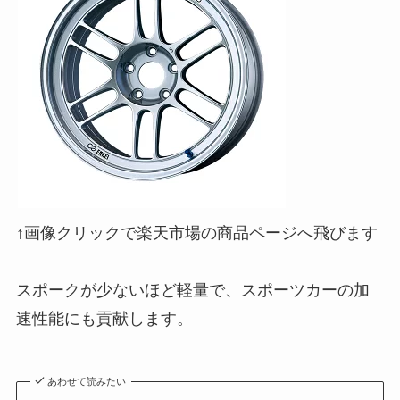
↑画像クリックで楽天市場の商品ページへ飛びます
スポークが少ないほど軽量で、スポーツカーの加
速性能にも貢献します。
あわせて読みたい