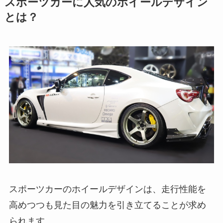
スポーツカーに人気のホイールデザイン
とは？
スポーツカーのホイールデザインは、走行性能を
高めつつも見た目の魅力を引き立てることが求め
られます。