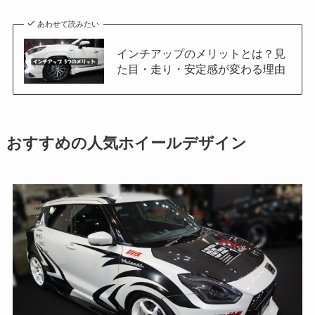
あわせて読みたい
インチアップのメリットとは？見
た目・走り・安定感が変わる理由
おすすめの人気ホイールデザイン