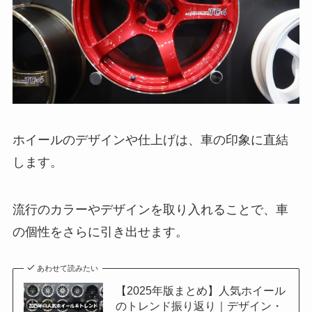
ホイールのデザインや仕上げは、車の印象に直結
します。
流行のカラーやデザインを取り入れることで、車
の個性をさらに引き出せます。
あわせて読みたい
【2025年版まとめ】人気ホイール
のトレンド振り返り｜デザイン・