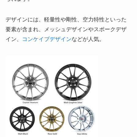
デザインには、軽量性や剛性、空力特性といった
要素が含まれ、メッシュデザインやスポークデザ
イン、
コンケイブデザイン
などが人気。