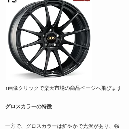
↑画像クリックで楽天市場の商品ページへ飛びます
グロスカラーの特徴
一方で、グロスカラーは鮮やかで光沢があり、強