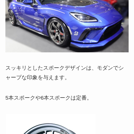
スッキリとしたスポークデザインは、モダンでシ
ャープな印象を与えます。
5本スポークや6本スポークは定番。