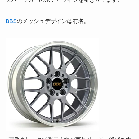
BBS
のメッシュデザインは有名。