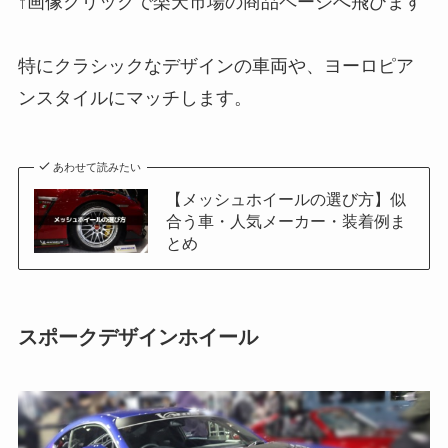
↑画像クリックで楽天市場の商品ページへ飛びます
特にクラシックなデザインの車両や、ヨーロピア
ンスタイルにマッチします。
あわせて読みたい
【メッシュホイールの選び方】似
合う車・人気メーカー・装着例ま
とめ
スポークデザインホイール