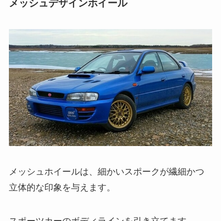
メッシュデザインホイール
メッシュホイールは、細かいスポークが繊細かつ
立体的な印象を与えます。
スポーツカーのボディラインを引き立てます。