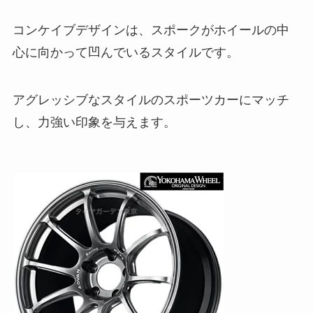
コンケイブデザインは、スポークがホイールの中
心に向かって凹んでいるスタイルです。
アグレッシブなスタイルのスポーツカーにマッチ
し、力強い印象を与えます。