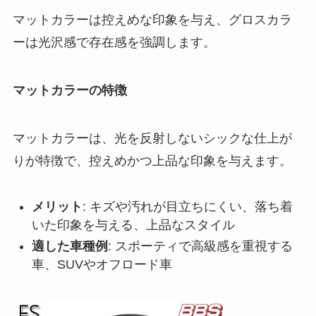
マットカラーは控えめな印象を与え、グロスカラ
ーは光沢感で存在感を強調します。
マットカラーの特徴
マットカラーは、光を反射しないシックな仕上が
りが特徴で、控えめかつ上品な印象を与えます。
メリット
: キズや汚れが目立ちにくい、落ち着
いた印象を与える、上品なスタイル
適した車種例
: スポーティで高級感を重視する
車、SUVやオフロード車