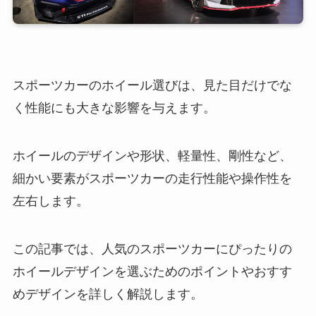
スポーツカーのホイール選びは、見た目だけでな
く性能にも大きな影響を与えます。
ホイールのデザインや形状、軽量性、剛性など、
細かい要素がスポーツカーの走行性能や操作性を
左右します。
この記事では、人気のスポーツカーにぴったりの
ホイールデザインを選ぶためのポイントやおすす
めデザインを詳しく解説します。