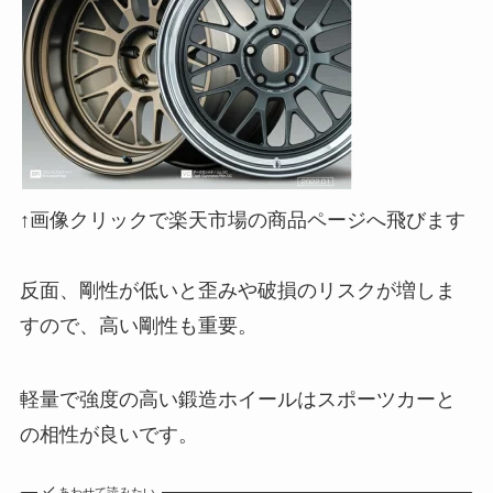
↑画像クリックで楽天市場の商品ページへ飛びます
反面、剛性が低いと歪みや破損のリスクが増しま
すので、高い剛性も重要。
軽量で強度の高い鍛造ホイールはスポーツカーと
の相性が良いです。
あわせて読みたい