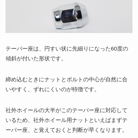
テーパー座は、円すい状に先細りになった60度の
傾斜が付いた形状です。
締め込むときにナットとボルトの中心が自然に合
いやすく、ずれにくいのが特徴です。
社外ホイールの大半がこのテーパー座に対応して
いるため、社外ホイール用ナットといえばまずテ
ーパー座、と覚えておくと判断が早くなります。