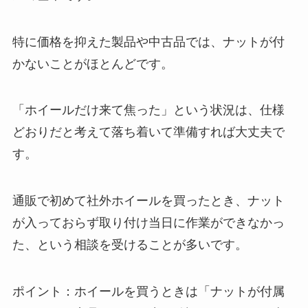
特に価格を抑えた製品や中古品では、ナットが付
かないことがほとんどです。
「ホイールだけ来て焦った」という状況は、仕様
どおりだと考えて落ち着いて準備すれば大丈夫で
す。
通販で初めて社外ホイールを買ったとき、ナット
が入っておらず取り付け当日に作業ができなかっ
た、という相談を受けることが多いです。
ポイント：ホイールを買うときは「ナットが付属