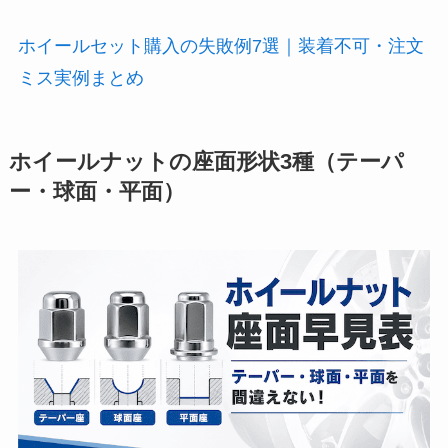
ホイールセット購入の失敗例7選｜装着不可・注文
ミス実例まとめ
ホイールナットの座面形状3種（テーパ
ー・球面・平面）