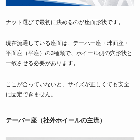
ナット選びで最初に決めるのが座面形状です。
現在流通している座面は、テーパー座・球面座・
平面座（平座）の3種類で、ホイール側の穴形状と
一致させる必要があります。
ここが合っていないと、サイズが正しくても安全
に固定できません。
テーパー座（社外ホイールの主流）