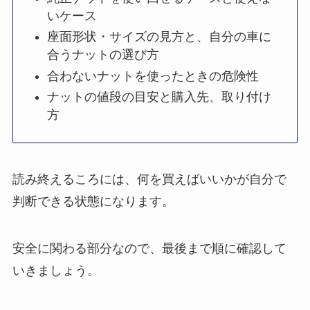
いケース
座面形状・サイズの見方と、自分の車に
合うナットの選び方
合わないナットを使ったときの危険性
ナットの値段の目安と購入先、取り付け
方
読み終えるころには、何を買えばいいかが自分で
判断できる状態になります。
安全に関わる部分なので、最後まで順に確認して
いきましょう。