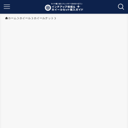
ホーム
ホイール
ホイールナット