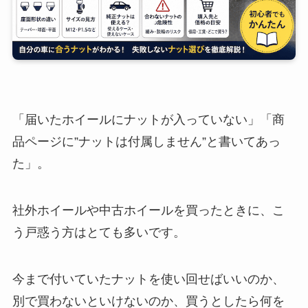
「届いたホイールにナットが入っていない」「商
品ページに”ナットは付属しません”と書いてあっ
た」。
社外ホイールや中古ホイールを買ったときに、こ
う戸惑う方はとても多いです。
今まで付いていたナットを使い回せばいいのか、
別で買わないといけないのか、買うとしたら何を