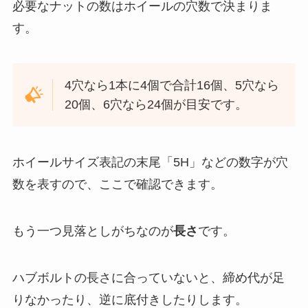
必要なナットの数はホイールの穴数で決まりま
す。
4穴なら1本に4個で合計16個、5穴なら
20個、6穴なら24個が目安です。
ホイールサイズ表記の末尾「5H」などの数字が穴
数を表すので、ここで確認できます。
もう一つ見落としがちなのが
長さ
です。
ハブボルトの長さに合っていないと、締め代が足
りなかったり、逆に底付きしたりします。