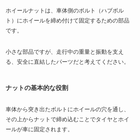
ホイールナットは、車体側のボルト（ハブボル
ト）にホイールを締め付けて固定するための部品
です。
小さな部品ですが、走行中の重量と振動を支え
る、安全に直結したパーツだと考えてください。
ナットの基本的な役割
車体から突き出たボルトにホイールの穴を通し、
その上からナットで締め込むことでタイヤとホイ
ールが車に固定されます。