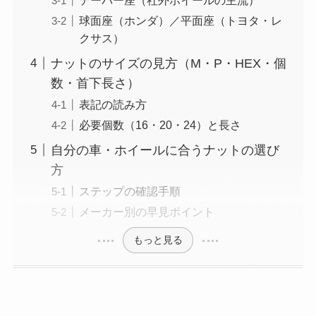
球面座（ホンダ）／平面座（トヨタ・レ
クサス）
ナットのサイズの見方（M・P・HEX・個
数・首下長さ）
表記の読み方
必要個数（16・20・24）と長さ
自分の車・ホイールに合うナットの選び
方
ステップの確認手順
メーカー別の早見ポイント
もっと見る