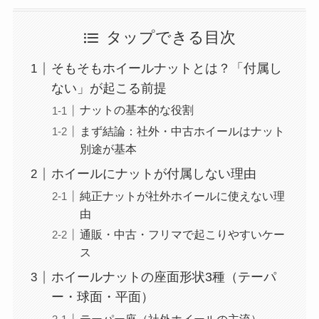
タップできる目次
そもそもホイールナットとは？「付属し
ない」が起こる前提
ナットの基本的な役割
まず結論：社外・中古ホイールはナット
別途が基本
ホイールにナットが付属しない理由
純正ナットが社外ホイールに使えない理
由
通販・中古・フリマで起こりやすいケー
ス
ホイールナットの座面形状3種（テーパ
ー・球面・平面）
テーパー座（社外ホイールの主流）