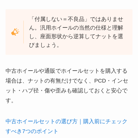
「付属しない＝不良品」ではありませ
ん。汎用ホイールの当然の仕様と理解
し、座面形状から逆算してナットを選
びましょう。
中古ホイールや通販でホイールセットを購入する
場合は、ナットの有無だけでなく、PCD・インセ
ット・ハブ径・傷や歪みも確認しておくと安心で
す。
中古ホイールセットの選び方｜購入前にチェック
すべき7つのポイント