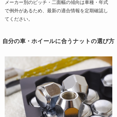
メーカー別のピッチ・二面幅の傾向は車種・年式
で例外があるため、最新の適合情報を定期確認し
てください。
自分の車・ホイールに合うナットの選び方