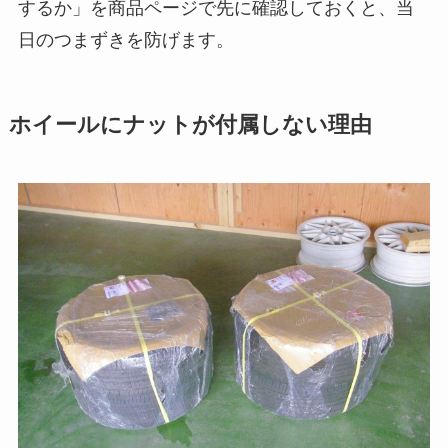
するか」を商品ページで先に確認しておくと、当
日のつまずきを防げます。
ホイールにナットが付属しない理由