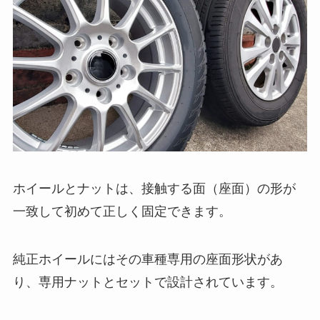
ホイールとナットは、接触する面（座面）の形が
一致して初めて正しく固定できます。
純正ホイールにはその車種専用の座面形状があ
り、専用ナットとセットで設計されています。