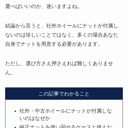
選べばいいのか、迷いますよね。
結論から言うと、社外ホイールにナットが付属し
ないのは珍しいことではなく、多くの場合あなた
自身でナットを用意する必要があります。
ただし、選び方さえ押さえれば難しくありませ
ん。
この記事でわかること
社外・中古ホイールにナットが付属しな
いのはなぜか
純正ナットを使い回せるケースと使えな