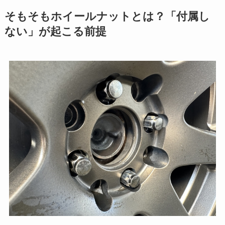
そもそもホイールナットとは？「付属し
ない」が起こる前提