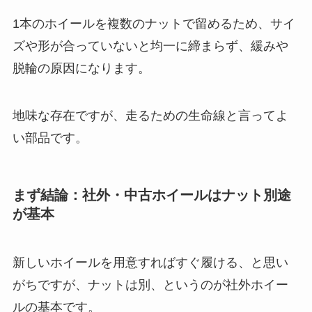
1本のホイールを複数のナットで留めるため、サイ
ズや形が合っていないと均一に締まらず、緩みや
脱輪の原因になります。
地味な存在ですが、走るための生命線と言ってよ
い部品です。
まず結論：社外・中古ホイールはナット別途
が基本
新しいホイールを用意すればすぐ履ける、と思い
がちですが、ナットは別、というのが社外ホイー
ルの基本です。