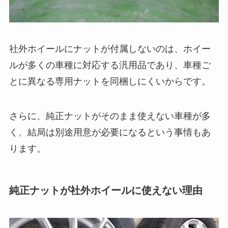
社外ホイールにナットが付属しないのは、ホイー
ルが多くの車種に対応する汎用品であり、車種ご
とに異なる専用ナットを同梱しにくいからです。
さらに、純正ナットがそのまま使えない車種が多
く、結局は別途用意が必要になるという事情もあ
ります。
純正ナットが社外ホイールに使えない理由