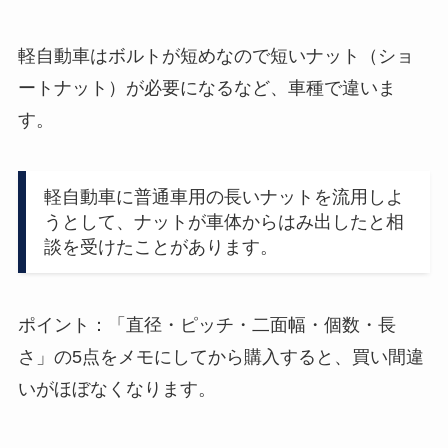
軽自動車はボルトが短めなので短いナット（ショ
ートナット）が必要になるなど、車種で違いま
す。
軽自動車に普通車用の長いナットを流用しよ
うとして、ナットが車体からはみ出したと相
談を受けたことがあります。
ポイント：「直径・ピッチ・二面幅・個数・長
さ」の5点をメモにしてから購入すると、買い間違
いがほぼなくなります。