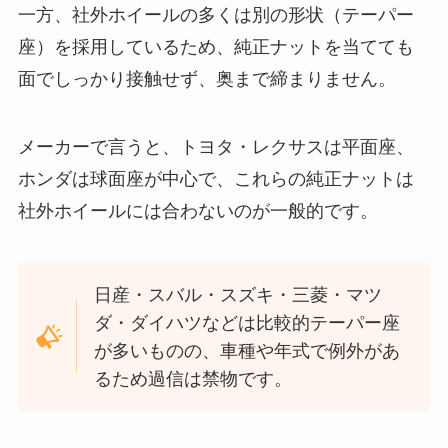
一方、社外ホイールの多くは別の形状（テーパー
座）を採用しているため、純正ナットを当てても
面でしっかり接触せず、奥まで締まりません。
メーカーで言うと、トヨタ・レクサスは平面座、
ホンダは球面座が中心で、これらの純正ナットは
社外ホイールには合わないのが一般的です。
日産・スバル・スズキ・三菱・マツ
ダ・ダイハツなどは比較的テーパー座
が多いものの、車種や年式で例外があ
るため過信は禁物です。