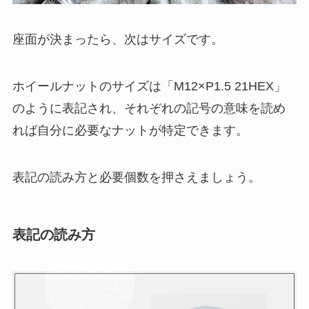
座面が決まったら、次はサイズです。
ホイールナットのサイズは「M12×P1.5 21HEX」
のように表記され、それぞれの記号の意味を読め
れば自分に必要なナットが特定できます。
表記の読み方と必要個数を押さえましょう。
表記の読み方