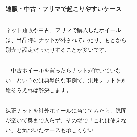
通販・中古・フリマで起こりやすいケース
ネット通販や中古、フリマで購入したホイール
は、出品時にナットが外されていたり、もとから
別売り設定だったりすることが多いです。
「中古ホイールを買ったらナットが付いていな
い」というのは典型的な事例で、汎用ナットを別
途そろえれば解決します。
純正ナットを社外ホイールに当ててみたら、隙間
が空いて奥まで入らず、その場で「これは使えな
い」と気づいたケースも珍しくない