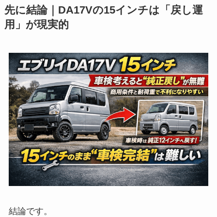
先に結論｜DA17Vの15インチは「戻し運
用」が現実的
結論です。