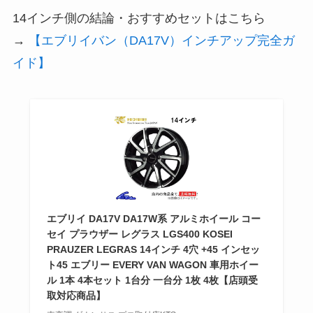
14インチ側の結論・おすすめセットはこちら
→
【エブリイバン（DA17V）インチアップ完全ガ
イド】
エブリイ DA17V DA17W系 アルミホイール コー
セイ プラウザー レグラス LGS400 KOSEI
PRAUZER LEGRAS 14インチ 4穴 +45 インセッ
ト45 エブリー EVERY VAN WAGON 車用ホイー
ル 1本 4本セット 1台分 一台分 1枚 4枚【店頭受
取対応商品】