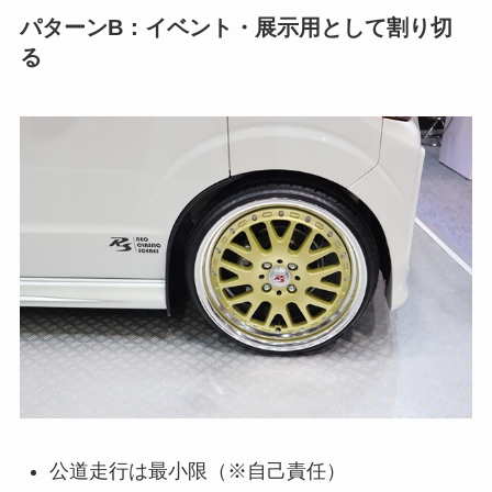
パターンB：イベント・展示用として割り切
る
公道走行は最小限（※自己責任）