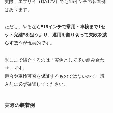
実際、エブリイ（DA17V）でも15インチの装着例
はあります。
ただし、やるなら
“15インチで常用・車検まで1セ
ット完結”を狙うより、運用を割り切って失敗を減
らす
ほうが現実的です。
※ここで紹介するのは「実例として多い組み合わ
せ」です。
適合や車検可否を保証するものではないので、購
入前に必ず確認してください。
実際の装着例