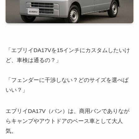
「エブリイDA17Vを15インチにカスタムしたいけ
ど、車検は通るの？」
「フェンダーに干渉しない？どのサイズを選べば
いい？」
エブリイDA17V（バン）は、商用バンでありなが
らキャンプやアウトドアのベース車として大人
気。