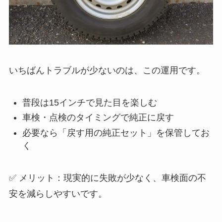
いちばんトラブルが少ないのは、この運用です。
普段は15インチで見た目を楽しむ
車検・点検のタイミングで純正に戻す
必要なら「戻す用の純正セット」を保管してお
く
✅ メリット：現実的に失敗が少なく、車検面の不
安を減らしやすいです。