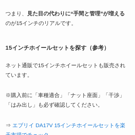
つまり、
見た目の代わりに“手間と管理”が増える
のが15インチのリアルです。
15インチホイールセットを探す（参考）
ネット通販で15インチホイールセットも販売され
ています。
※購入前に「車種適合」「ナット座面」「干渉」
「はみ出し」も必ず確認してください。
⇒
エブリイ DA17V 15インチホイールセットを楽