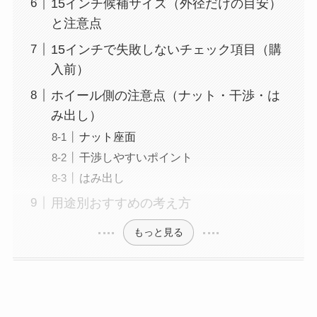
15インチ候補サイズ（外径だけの目安）
と注意点
15インチで失敗しないチェック項目（購
入前）
ホイール側の注意点（ナット・干渉・は
み出し）
ナット座面
干渉しやすいポイント
はみ出し
用途別おすすめの考え方
もっと見る