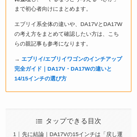
まで初心者向けにまとめます。
エブリイ系全体の違いや、DA17VとDA17W
の考え方をまとめて確認したい方は、こち
らの親記事も参考になります。
→
エブリイ/エブリイワゴンのインチアップ
完全ガイド｜DA17V・DA17Wの違いと
14/15インチの選び方
タップできる目次
先に結論｜DA17Vの15インチは「戻し運