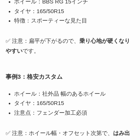
ホイール：BBS RG 15インチ
タイヤ：165/50R15
特徴：スポーティーな見た目
✅ 注意：扁平が下がるので、
乗り心地が硬くなり
やすい
です。
事例3：格安カスタム
ホイール：社外品 幅のあるホイール
タイヤ：165/50R15
注意点：フェンダー加工必須
✅ 注意：ホイール幅・オフセット次第で、
はみ出