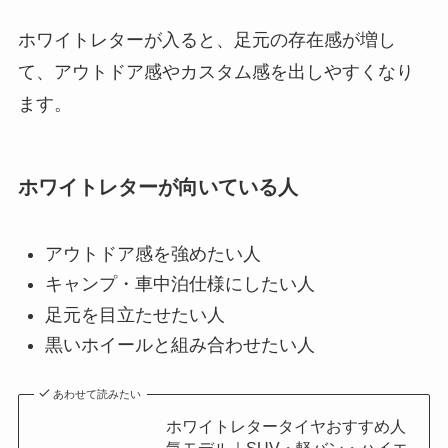
て、アウトドア感やカスタム感を出しやすくなり
ます。
ホワイトレターが向いている人
アウトドア感を強めたい人
キャンプ・車中泊仕様にしたい人
足元を目立たせたい人
黒いホイールと組み合わせたい人
あわせて読みたい
ホワイトレタータイヤおすすめ人
気モデル｜SUV・軽バン・ハイエ
ース向け