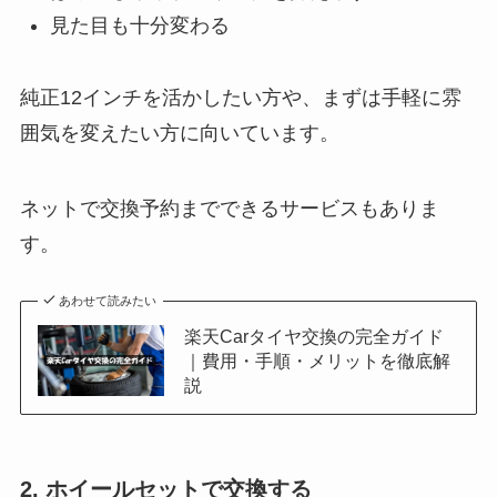
純正12インチを活かしたい方や、まずは手軽に雰
囲気を変えたい方に向いています。
ネットで交換予約までできるサービスもありま
す。
あわせて読みたい
楽天Carタイヤ交換の完全ガイド
｜費用・手順・メリットを徹底解
説
2. ホイールセットで交換する