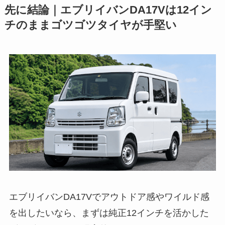
先に結論｜エブリイバンDA17Vは12イン
チのままゴツゴツタイヤが手堅い
エブリイバンDA17Vでアウトドア感やワイルド感
を出したいなら、まずは純正12インチを活かした