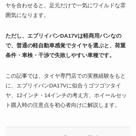
ヤを合わせると、足元だけで一気にワイルドな雰
囲気になります。
ただし、エブリイバンDA17Vは軽商用バンなの
で、普通の軽自動車感覚でタイヤを選ぶと、荷重
条件・車検・干渉で失敗しやすい車種です。
この記事では、タイヤ専門店での実務経験をもと
に、エブリイバンDA17Vに似合うゴツゴツタイ
ヤ、12インチ・14インチの考え方、ホイールセッ
ト購入時の注意点を初心者向けに解説します。