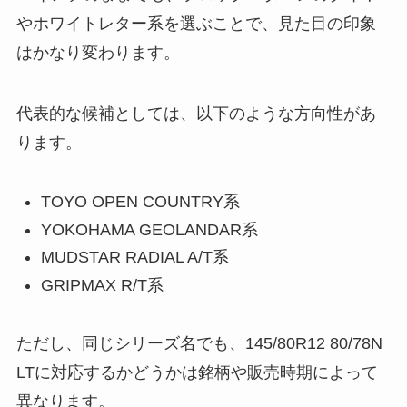
代表的な候補としては、以下のような方向性があ
ります。
TOYO OPEN COUNTRY系
YOKOHAMA GEOLANDAR系
MUDSTAR RADIAL A/T系
GRIPMAX R/T系
ただし、同じシリーズ名でも、145/80R12 80/78N
LTに対応するかどうかは銘柄や販売時期によって
異なります。
購入前には、サイズ表記・ロードインデックス・