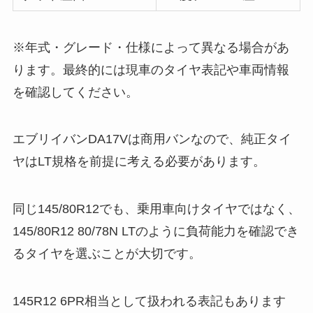
※年式・グレード・仕様によって異なる場合があ
ります。最終的には現車のタイヤ表記や車両情報
を確認してください。
エブリイバンDA17Vは商用バンなので、純正タイ
ヤはLT規格を前提に考える必要があります。
同じ145/80R12でも、乗用車向けタイヤではなく、
145/80R12 80/78N LTのように負荷能力を確認でき
るタイヤを選ぶことが大切です。
145R12 6PR相当として扱われる表記もあります