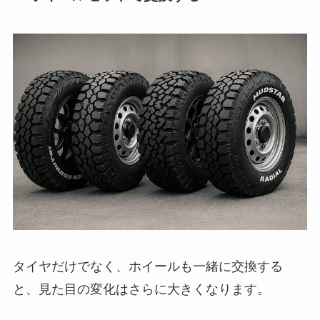
タイヤだけでなく、ホイールも一緒に交換する
と、見た目の変化はさらに大きくなります。
足元の雰囲気が一気に変わる
アウトドア感を出しやすい