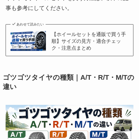
あわせて読みたい
【ホイールセットを通販で買う手
順】サイズの見方・適合チェッ
ク・注意点まとめ
ゴツゴツタイヤの種類｜A/T・R/T・M/Tの
違い