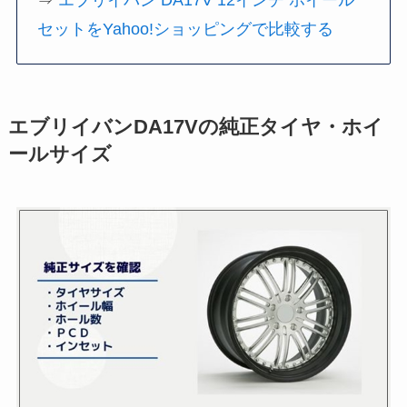
セットをYahoo!ショッピングで比較する
エブリイバンDA17Vの純正タイヤ・ホイ
ールサイズ