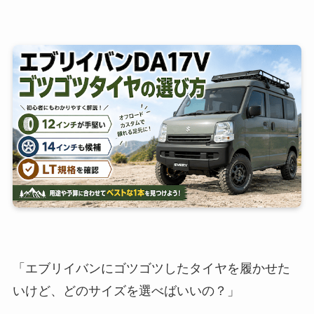
「エブリイバンにゴツゴツしたタイヤを履かせた
いけど、どのサイズを選べばいいの？」