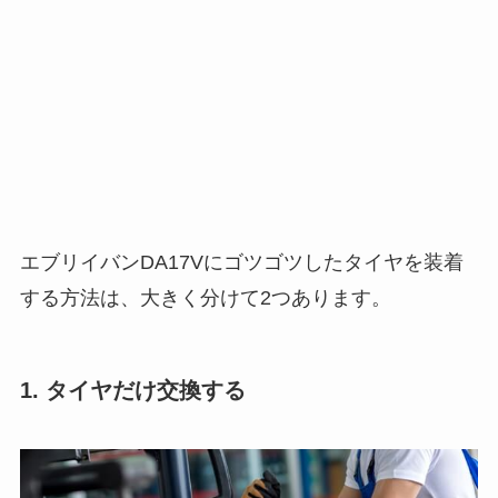
エブリイバンDA17Vにゴツゴツしたタイヤを装着
する方法は、大きく分けて2つあります。
1. タイヤだけ交換する