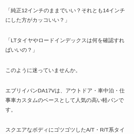
「純正12インチのままでいい？それとも14インチ
にした方がカッコいい？」
「LTタイヤやロードインデックスは何を確認すれ
ばいいの？」
このように迷っていませんか。
エブリイバンDA17Vは、アウトドア・車中泊・仕
事車カスタムのベースとして人気の高い軽バンで
す。
スクエアなボディにゴツゴツしたA/T・R/T系タイ