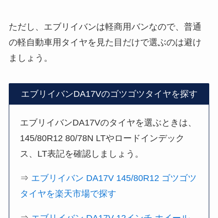
ただし、エブリイバンは軽商用バンなので、普通
の軽自動車用タイヤを見た目だけで選ぶのは避け
ましょう。
エブリイバンDA17Vのゴツゴツタイヤを探す
エブリイバンDA17Vのタイヤを選ぶときは、
145/80R12 80/78N LTやロードインデック
ス、LT表記を確認しましょう。
⇒
エブリイバン DA17V 145/80R12 ゴツゴツ
タイヤを楽天市場で探す
⇒
エブリイバン DA17V 12インチ ホイール