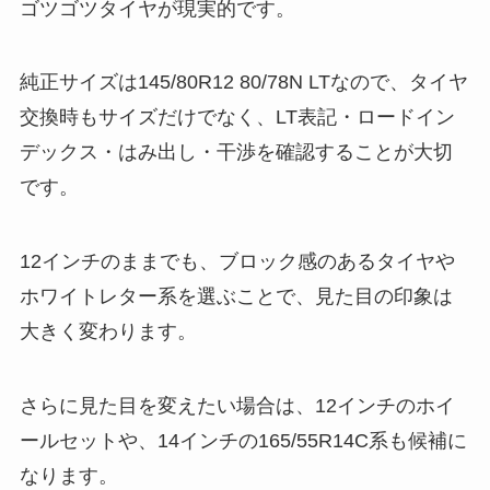
ゴツゴツタイヤが現実的です。
純正サイズは145/80R12 80/78N LTなので、タイヤ
交換時もサイズだけでなく、LT表記・ロードイン
デックス・はみ出し・干渉を確認することが大切
です。
12インチのままでも、ブロック感のあるタイヤや
ホワイトレター系を選ぶことで、見た目の印象は
大きく変わります。
さらに見た目を変えたい場合は、12インチのホイ
ールセットや、14インチの165/55R14C系も候補に
なります。