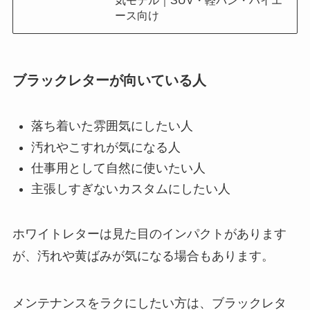
ブラックレターが向いている人
落ち着いた雰囲気にしたい人
汚れやこすれが気になる人
仕事用として自然に使いたい人
主張しすぎないカスタムにしたい人
ホワイトレターは見た目のインパクトがあります
が、汚れや黄ばみが気になる場合もあります。
メンテナンスをラクにしたい方は、ブラックレタ
ーを選ぶのもおすすめです。