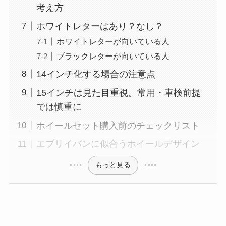
考え方
ホワイトレターはあり？なし？
ホワイトレターが向いている人
ブラックレターが向いている人
14インチ化する場合の注意点
15インチは見た目重視。常用・車検前提
では慎重に
ホイールセット購入前のチェックリスト
エブリイバンに似合うホイールデザイン
もっと見る