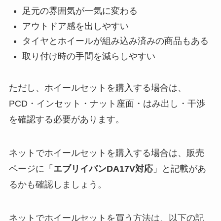
タイヤとホイールが組み込み済みの商品もある
取り付け時の手間を減らしやすい
ただし、ホイールセットを購入する場合は、
PCD・インセット・ナット座面・はみ出し・干渉
を確認する必要があります。
ネットでホイールセットを購入する場合は、販売
ページに「
エブリイバンDA17V対応
」と記載があ
るかも確認しましょう。
ネットでホイールセットを買う方法は、以下の記
事も参考にしてください。