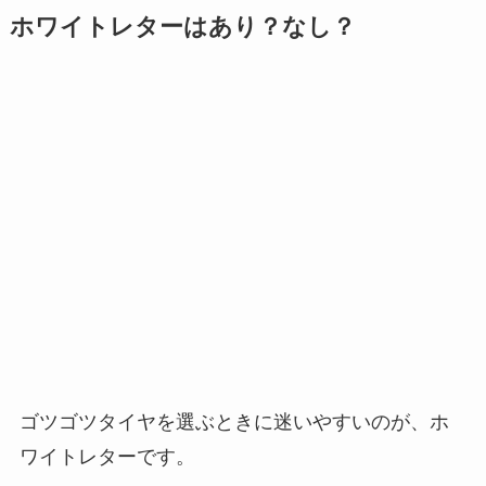
ゴツゴツタイヤを選ぶときに迷いやすいのが、ホ
ワイトレターです。
ホワイトレターが入ると、足元の存在感が増し