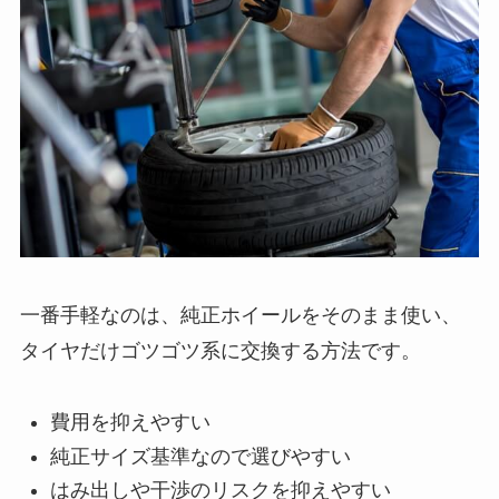
一番手軽なのは、純正ホイールをそのまま使い、
タイヤだけゴツゴツ系に交換する方法です。
費用を抑えやすい
純正サイズ基準なので選びやすい
はみ出しや干渉のリスクを抑えやすい
見た目も十分変わる