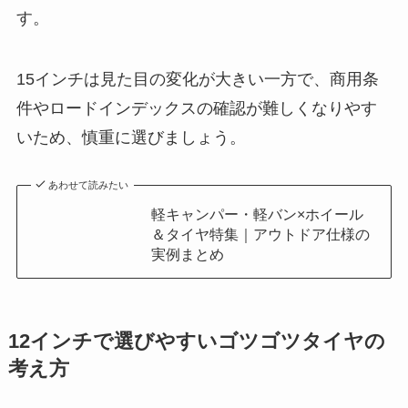
15インチは見た目の変化が大きい一方で、商用条
件やロードインデックスの確認が難しくなりやす
いため、慎重に選びましょう。
あわせて読みたい
軽キャンパー・軽バン×ホイール
＆タイヤ特集｜アウトドア仕様の
実例まとめ
12インチで選びやすいゴツゴツタイヤの
考え方