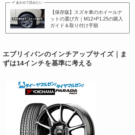
あわせて読みたい
【保存版】スズキ車のホイールナ
ットの選び方｜M12×P1.25の購入
ガイド＆取り付け手順
エブリイバンのインチアップサイズ｜ま
ずは14インチを基準に考える