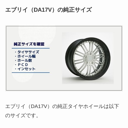
エブリイ（DA17V）の純正サイズ
エブリイ（DA17V）の純正タイヤホイールは以下
のサイズです。