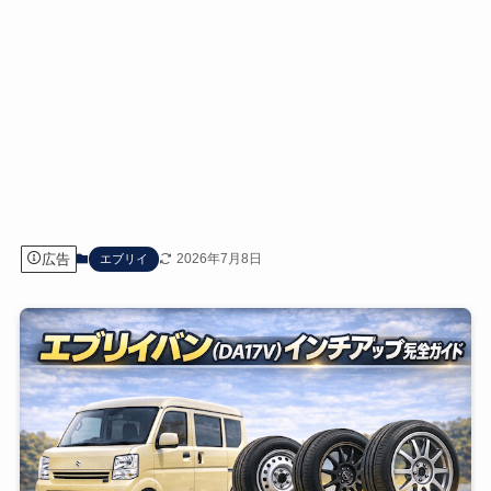
広告
2026年7月8日
エブリイ