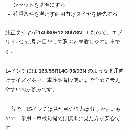
ンセットを基準にする
荷重条件を満たす商用向けタイヤを優先する
純正タイヤが
145/80R12 80/78N LT
なので、エブ
リイバンは見た目だけで選ぶと失敗しやすい車で
す。
14インチには
165/55R14C 95/93N
のような商用向
けサイズがあり、車検や普段使いまで含めて考え
やすいのが強みです。
一方で、15インチは見た目の迫力は出しやすいも
のの、常用・車検前提では慎重に見た方が安心で
す。