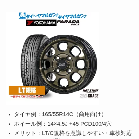
タイヤ例：165/55R14C（商用向け）
ホイール例：14×4.5J +45 PCD100/4穴
メリット：LT/C規格を意識しやすい・車検対応