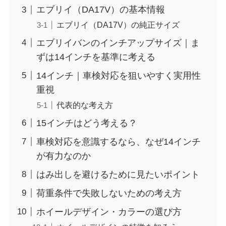
エブリイ（DA17V）の基本情報
エブリイ（DA17V）の純正サイズ
エブリイバンのインチアップサイズ｜ま
ずは14インチを基準に考える
14インチ｜車検対応を狙いやすく実用性
重視
代表的な考え方
15インチはどう考える？
車検対応を意識するなら、なぜ14インチ
が有力なのか
はみ出しを避けるために見たいポイント
荷重条件で失敗しないための考え方
ホイールデザイン・カラーの選び方