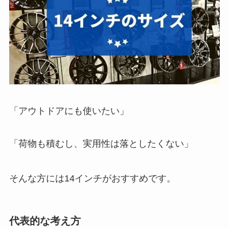
「アウトドアにも使いたい」
「荷物も積むし、実用性は落としたくない」
そんな方には14インチがおすすめです。
代表的な考え方