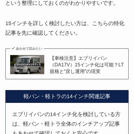
という整理にしておくのがわかりやすいです。
15インチを詳しく検討したい方は、こちらの特化
記事を先に確認してください。
あわせて読みたい
【車検注意】エブリイバン
（DA17V）15インチ化は可能？LT
規格と“戻し運用”の現実
軽バン・軽トラの14インチ関連記事
エブリイバンの14インチ化を検討している方
は、軽バン・軽トラ全体のインチアップ記事
もあわせて確認しておくと安心です。