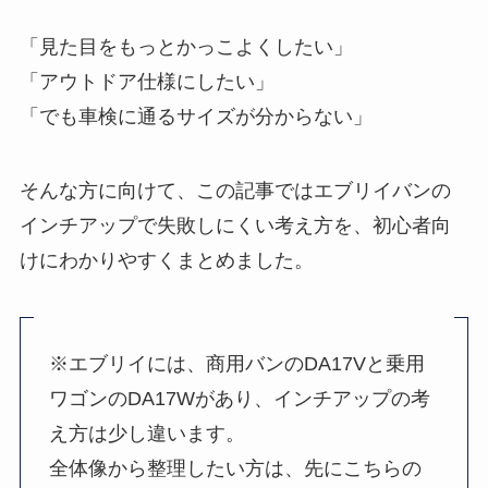
「見た目をもっとかっこよくしたい」
「アウトドア仕様にしたい」
「でも車検に通るサイズが分からない」
そんな方に向けて、この記事ではエブリイバンの
インチアップで失敗しにくい考え方を、初心者向
けにわかりやすくまとめました。
※エブリイには、商用バンのDA17Vと乗用
ワゴンのDA17Wがあり、インチアップの考
え方は少し違います。
全体像から整理したい方は、先にこちらの