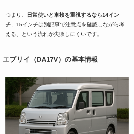
つまり、
日常使いと車検を重視するなら14イン
チ
、15インチは別記事で注意点を確認しながら考
える、という流れが失敗しにくいです。
エブリイ（DA17V）の基本情報