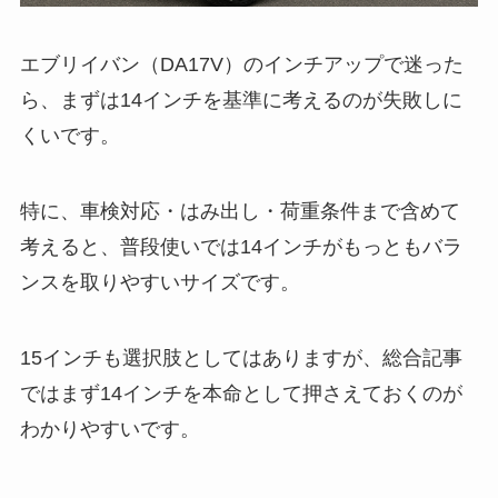
エブリイバン（DA17V）のインチアップで迷った
ら、まずは14インチを基準に考えるのが失敗しに
くいです。
特に、車検対応・はみ出し・荷重条件まで含めて
考えると、普段使いでは14インチがもっともバラ
ンスを取りやすいサイズです。
15インチも選択肢としてはありますが、総合記事
ではまず14インチを本命として押さえておくのが
わかりやすいです。