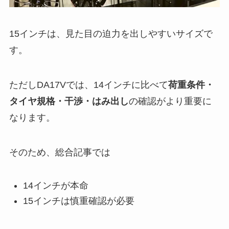
15インチは、見た目の迫力を出しやすいサイズで
す。
ただしDA17Vでは、14インチに比べて
荷重条件・
タイヤ規格・干渉・はみ出し
の確認がより重要に
なります。
そのため、総合記事では
14インチが本命
15インチは慎重確認が必要