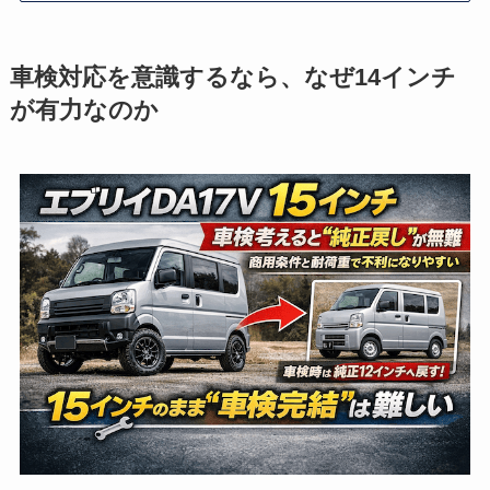
車検対応を意識するなら、なぜ14インチ
が有力なのか