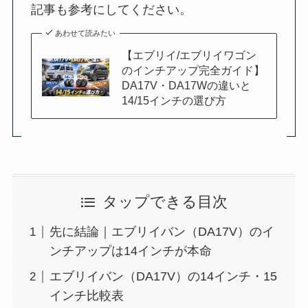
記事も参考にしてください。
あわせて読みたい
【エブリイ/エブリイワゴン
のインチアップ完全ガイド】
DA17V・DA17Wの違いと
14/15インチの選び方
タップできる目次
先に結論｜エブリイバン（DA17V）のイ
ンチアップは14インチが本命
エブリイバン（DA17V）の14インチ・15
インチ比較表