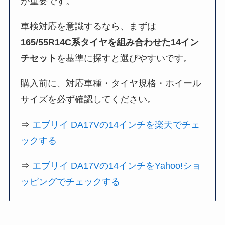
が重要です。
車検対応を意識するなら、まずは
165/55R14C系タイヤを組み合わせた14イン
チセット
を基準に探すと選びやすいです。
購入前に、対応車種・タイヤ規格・ホイール
サイズを必ず確認してください。
⇒
エブリイ DA17Vの14インチを楽天でチェ
ックする
⇒
エブリイ DA17Vの14インチをYahoo!ショ
ッピングでチェックする