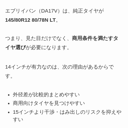
エブリイバン（DA17V）は、純正タイヤが
145/80R12 80/78N LT
。
つまり、見た目だけでなく、
商用条件を満たすタ
イヤ選び
が必要になります。
14インチが有力なのは、次の理由があるからで
す。
外径差が比較的まとめやすい
商用向けタイヤを見つけやすい
15インチより干渉・はみ出しのリスクを抑えや
すい