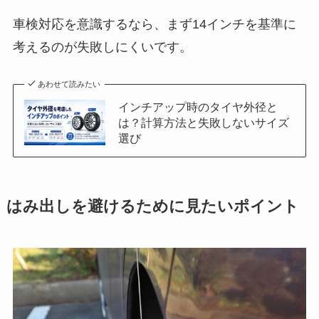
車検対応を意識するなら、まず14インチを基準に
考えるのが失敗しにくいです。
あわせて読みたい
インチアップ時のタイヤ外径と
は？計算方法と失敗しないサイズ
選び
はみ出しを避けるために見たいポイント