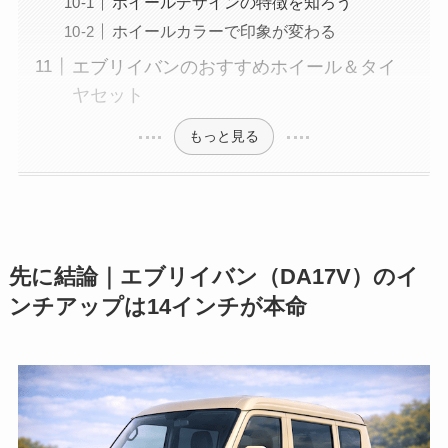
ホイールデザインの特徴を知ろう
ホイールカラーで印象が変わる
エブリイバンのおすすめホイール＆タイ
ヤセット
もっと見る
先に結論｜エブリイバン（DA17V）のイ
ンチアップは14インチが本命