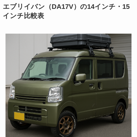
エブリイバン（DA17V）の14インチ・15
インチ比較表