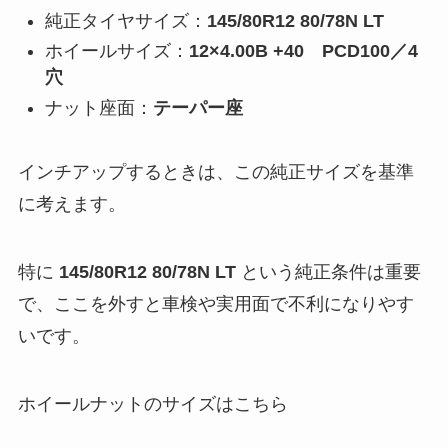
純正タイヤサイズ：
145/80R12 80/78N LT
ホイールサイズ：
12×4.00B +40 PCD100／4
穴
ナット座面：
テーパー座
インチアップするときは、この純正サイズを基準
に考えます。
特に
145/80R12 80/78N LT
という純正条件は重要
で、ここを外すと車検や実用面で不利になりやす
いです。
ホイールナットのサイズはこちら