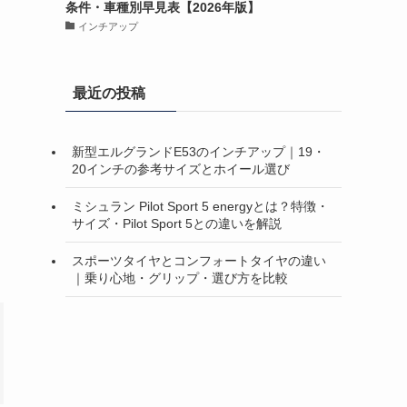
条件・車種別早見表【2026年版】
インチアップ
最近の投稿
新型エルグランドE53のインチアップ｜19・
20インチの参考サイズとホイール選び
ミシュラン Pilot Sport 5 energyとは？特徴・
サイズ・Pilot Sport 5との違いを解説
スポーツタイヤとコンフォートタイヤの違い
｜乗り心地・グリップ・選び方を比較