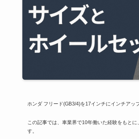
ホンダ フリード(GB3/4)を17インチにイン
この記事では、車業界で10年働いた経験をもとに、フ
す。