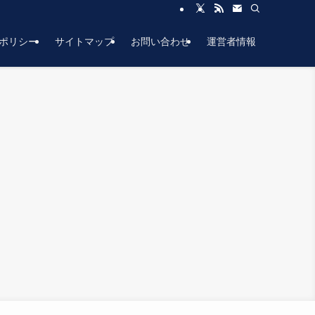
ポリシー
サイトマップ
お問い合わせ
運営者情報