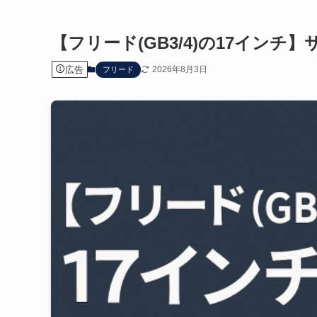
【フリード(GB3/4)の17イン
広告
2026年8月3日
フリード