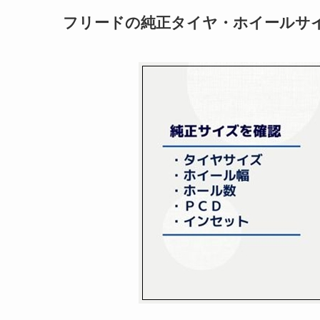
フリードの純正タイヤ・ホイールサ