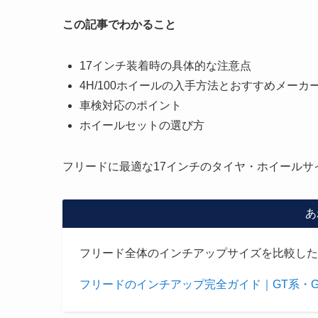
この記事でわかること
17インチ装着時の具体的な注意点
4H/100ホイールの入手方法とおすすめメーカ
車検対応のポイント
ホイールセットの選び方
フリードに最適な17インチのタイヤ・ホイールサ
あ
フリード全体のインチアップサイズを比較した
フリードのインチアップ完全ガイド｜GT系・G