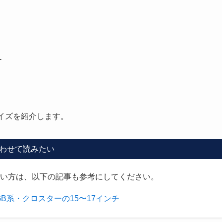
ー
イズを紹介します。
わせて読みたい
い方は、以下の記事も参考にしてください。
B系・クロスターの15〜17インチ