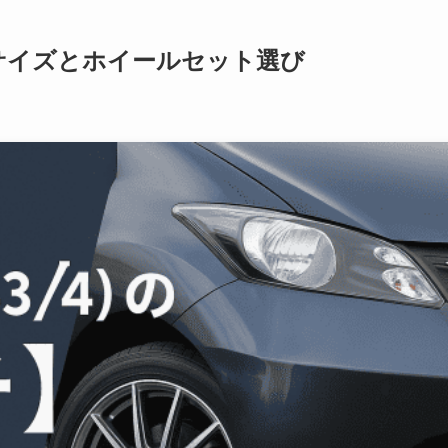
チ】サイズとホイールセット選び