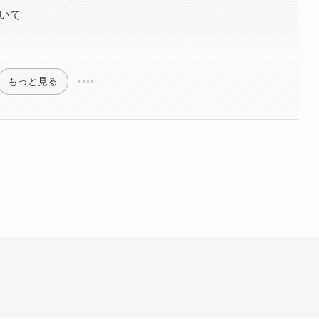
ついて
もっと見る