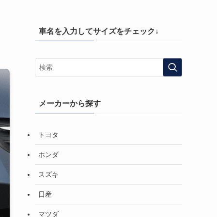
車名を入力してサイズをチェック↓
メーカーから探す
トヨタ
ホンダ
スズキ
日産
マツダ