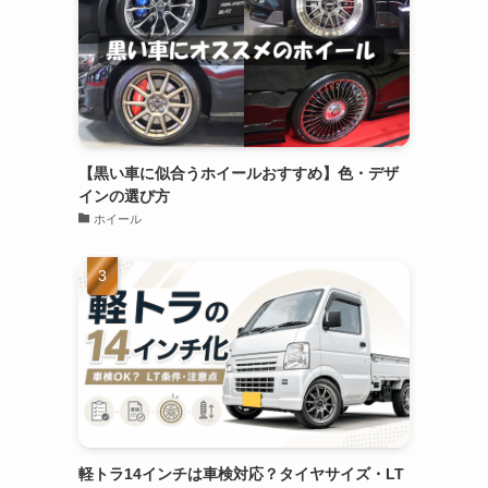
【黒い車に似合うホイールおすすめ】色・デザ
インの選び方
ホイール
軽トラ14インチは車検対応？タイヤサイズ・LT