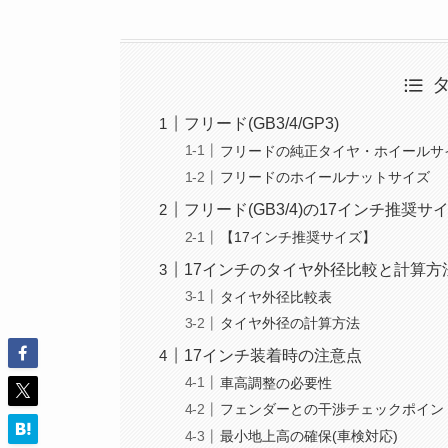
フリード(GB3/4/GP3)
フリードの純正タイヤ・ホイールサ
フリードのホイールナットサイズ
フリード(GB3/4)の17インチ推奨サ
【17インチ推奨サイズ】
17インチのタイヤ外径比較と計算方
タイヤ外径比較表
タイヤ外径の計算方法
17インチ装着時の注意点
車高調整の必要性
フェンダーとの干渉チェックポイン
最小地上高の確保(車検対応)