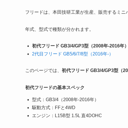
フリードは、本田技研工業が生産、販売するミニ
年式、型式で種類が分かれます。
初代フリード GB3/4/GP3型（2008年-2016年
2代目フリード GB5/6/7/8型（2016年-）
このページでは、
初代フリード GB3/4/GP3型（20
初代フリードの基本スペック
型式：GB3/4（2008年-2016年）
駆動方式：FFと4WD
エンジン：L15B型 1.5L 直4DOHC