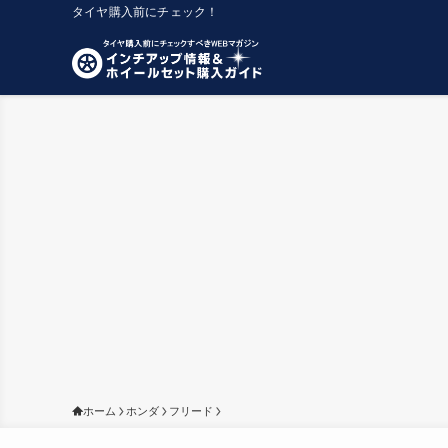
タイヤ購入前にチェック！
ホーム
ホンダ
フリード