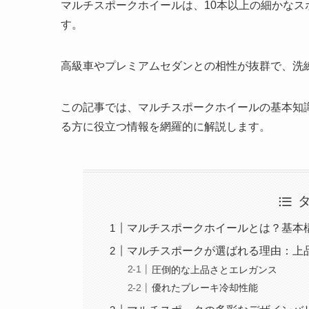
マルチスポークホイールは、10本以上の細かな
す。
高級車やプレミアムセダンとの相性が抜群で、洗
この記事では、マルチスポークホイールの基本知
る方に役立つ情報を網羅的に解説します。
マルチスポークホイールとは？基本
マルチスポークが選ばれる理由：上
圧倒的な上品さとエレガンス
優れたブレーキ冷却性能