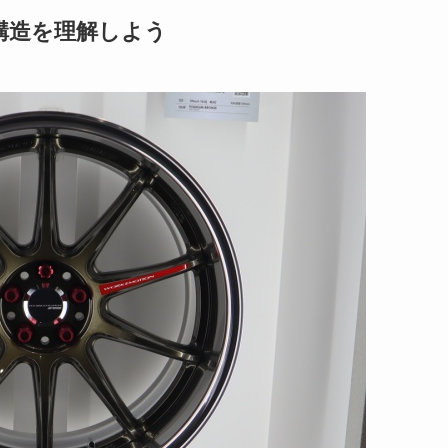
構造を理解しよう