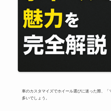
車のカスタマイズでホイール選びに迷った際、「
多いでしょう。