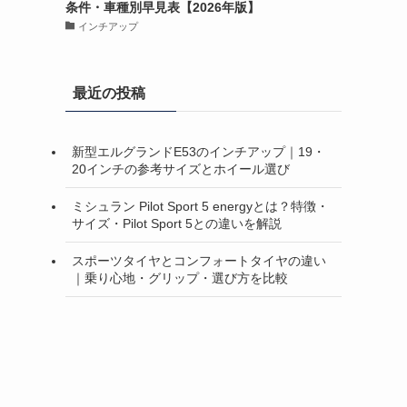
条件・車種別早見表【2026年版】
インチアップ
最近の投稿
新型エルグランドE53のインチアップ｜19・
20インチの参考サイズとホイール選び
ミシュラン Pilot Sport 5 energyとは？特徴・
サイズ・Pilot Sport 5との違いを解説
スポーツタイヤとコンフォートタイヤの違い
｜乗り心地・グリップ・選び方を比較