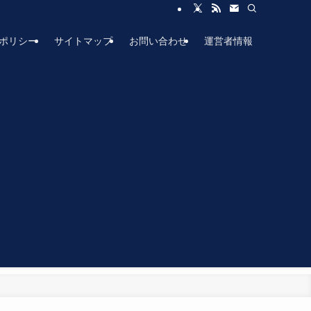
ポリシー
サイトマップ
お問い合わせ
運営者情報