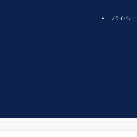
プライバシー