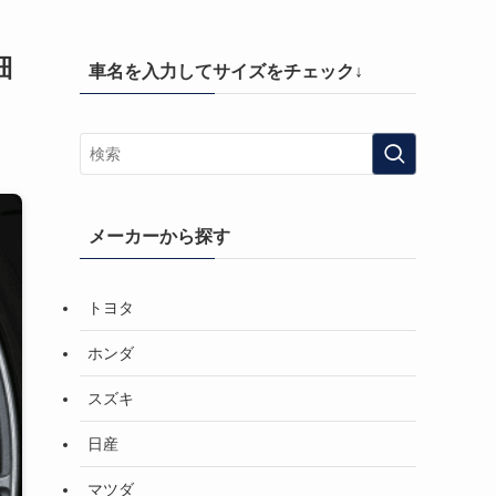
細
車名を入力してサイズをチェック↓
メーカーから探す
トヨタ
ホンダ
スズキ
日産
マツダ