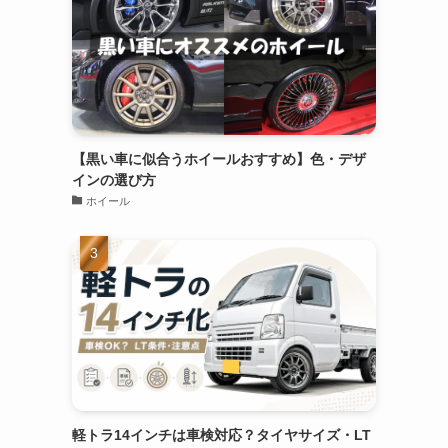
【黒い車に似合うホイールおすすめ】色・デザ
インの選び方
ホイール
軽トラ14インチは車検対応？タイヤサイズ・LT