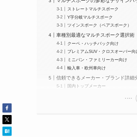
マルチスポークの多彩なデザインバ
ストレートマルチスポーク
Y字分岐マルチスポーク
ツインスポーク（ペアスポーク）
車種別最適なマルチスポーク選択術
クーペ・ハッチバック向け
プレミアムSUV・クロスオーバー向
ミニバン・ファミリーカー向け
輸入車・欧州車向け
信頼できるメーカー・ブランド詳細
国内トップメーカー