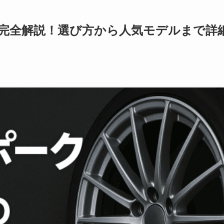
完全解説！選び方から人気モデルまで詳