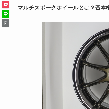
マルチスポークホイールとは？基本