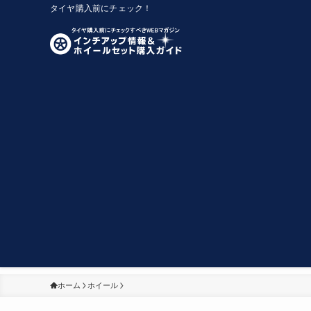
タイヤ購入前にチェック！
ホーム
ホイール