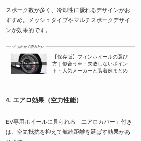
スポーク数が多く、冷却性に優れるデザインがお
すすめ。メッシュタイプやマルチスポークデザイ
ンが効果的です。
あわせて読みたい
【保存版】フィンホイールの選び
方｜似合う車・失敗しないポイン
ト・人気メーカーと装着例まとめ
4. エアロ効果（空力性能）
EV専用ホイールに見られる「エアロカバー」付き
は、空気抵抗を抑えて航続距離を延ばす効果があ