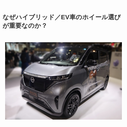
なぜハイブリッド／EV車のホイール選び
が重要なのか？