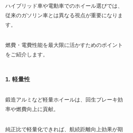
ハイブリッド車や電動車でのホイール選びでは、
従来のガソリン車とは異なる視点が重要になりま
す。
燃費・電費性能を最大限に活かすためのポイント
をご紹介します。
1. 軽量性
鍛造アルミなど軽量ホイールは、回生ブレーキ効
率や燃費向上に貢献。
純正比で軽量化できれば、航続距離向上効果が期