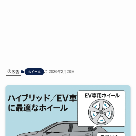
広告
2026年2月28日
ホイール