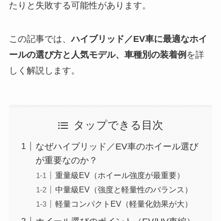
たりと失敗する可能性があります。
この記事では、
ハイブリッド／EV車に最適なホイ
ールの選び方と人気モデル、車種別の装着例
を詳
しく解説します。
タップできる目次
なぜハイブリッド／EV車のホイール選び
が重要なのか？
重量級EV（ホイール強度が最重要）
中量級EV（強度と軽量性のバランス）
軽量コンパクトEV（軽量化効果が大）