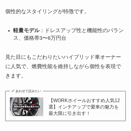
個性的なスタイリングが特徴です。
軽量モデル
：ドレスアップ性と機能性のバラン
ス、価格帯3〜6万円台
見た目にもこだわりたいハイブリッド車オーナー
に人気で、燃費性能を維持しながら個性を表現で
きます。
あわせて読みたい
【WORKホイールおすすめ人気12
選】インチアップで愛車の魅力を
最大限に引き出す！