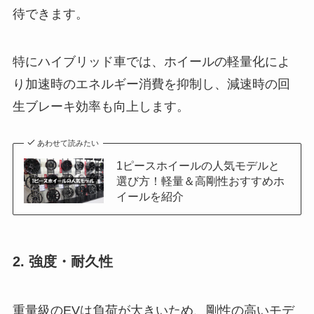
待できます。
特にハイブリッド車では、ホイールの軽量化によ
り加速時のエネルギー消費を抑制し、減速時の回
生ブレーキ効率も向上します。
あわせて読みたい
1ピースホイールの人気モデルと
選び方！軽量＆高剛性おすすめホ
イールを紹介
2. 強度・耐久性
重量級のEVは負荷が大きいため、剛性の高いモデ