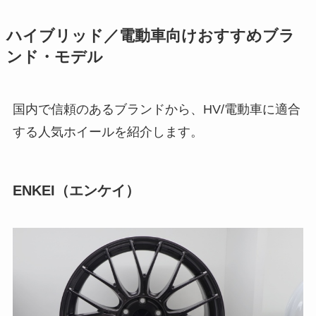
ハイブリッド／電動車向けおすすめブラ
ンド・モデル
国内で信頼のあるブランドから、HV/電動車に適合
する人気ホイールを紹介します。
ENKEI（エンケイ）