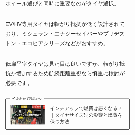
ホイール選びと同時に重要なのがタイヤ選択。
EV/HV専用タイヤは転がり抵抗が低く設計されて
おり、ミシュラン・エナジーセイバーやブリヂス
トン・エコピアシリーズなどがおすすめ。
低扁平率タイヤは見た目は良いですが、転がり抵
抗が増加するため航続距離重視なら慎重に検討が
必要です。
あわせて読みたい
インチアップで燃費は悪くなる？
｜タイヤサイズ別の影響と燃費を
保つ方法