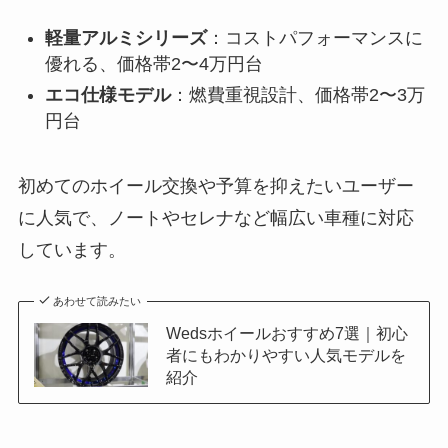
軽量アルミシリーズ
：コストパフォーマンスに
優れる、価格帯2〜4万円台
エコ仕様モデル
：燃費重視設計、価格帯2〜3万
円台
初めてのホイール交換や予算を抑えたいユーザー
に人気で、ノートやセレナなど幅広い車種に対応
しています。
あわせて読みたい
Wedsホイールおすすめ7選｜初心
者にもわかりやすい人気モデルを
紹介