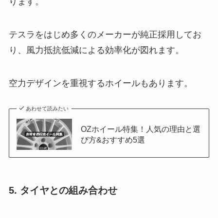
ります。
テスラをはじめ多くのメーカーが純正採用してお
り、風力抵抗低減による効率化が図れます。
空力デザインを重視するホイールもあります。
あわせて読みたい
OZホイール特集！人気の理由と選
び方&おすすめ5選
5. タイヤとの組み合わせ