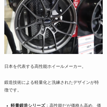
日本を代表する高性能ホイールメーカー。
鍛造技術による軽量化と洗練されたデザインが特
徴です。
軽量鍛造シリーズ
：高性能だが価格も高め、価