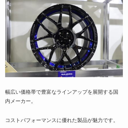
幅広い価格帯で豊富なラインアップを展開する国
内メーカー。
コストパフォーマンスに優れた製品が魅力です。