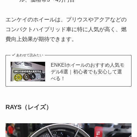
エンケイのホイールは、プリウスやアクアなどの
コンパクトハイブリッド車に特に人気が高く、燃
費向上効果が期待できます。
あわせて読みたい
ENKEIホイールのおすすめ人気モ
デル6選｜初心者でも安心して選
べる！
RAYS（レイズ）