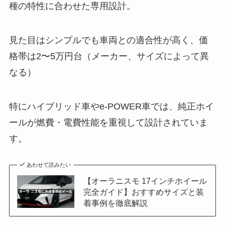
種の特性に合わせた専用設計。
見た目はシンプルでも車両との適合性が高く、価
格帯は2〜5万円台（メーカー、サイズによって異
なる）
特にハイブリッド車やe-POWER車では、純正ホイ
ールが燃費・電費性能を重視して設計されていま
す。
あわせて読みたい
【オーラニスモ 17インチホイール
完全ガイド】おすすめサイズと装
着事例を徹底解説