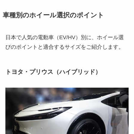
車種別のホイール選択のポイント
日本で人気の電動車（EV/HV）別に、ホイール選
びのポイントと適合するサイズをご紹介します。
トヨタ・プリウス（ハイブリッド）