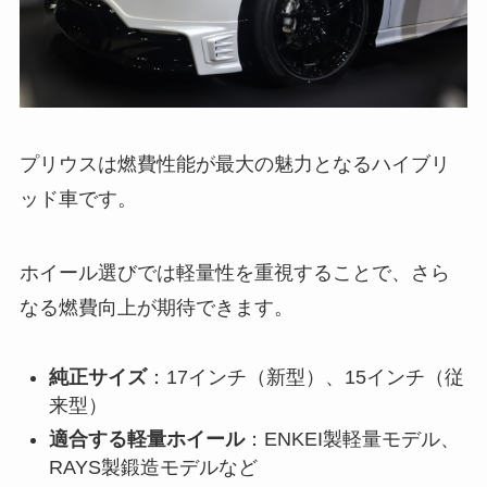
プリウスは燃費性能が最大の魅力となるハイブリ
ッド車です。
ホイール選びでは軽量性を重視することで、さら
なる燃費向上が期待できます。
純正サイズ
：17インチ（新型）、15インチ（従
来型）
適合する軽量ホイール
：ENKEI製軽量モデル、
RAYS製鍛造モデルなど