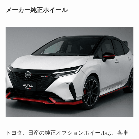
メーカー純正ホイール
トヨタ、日産の純正オプションホイールは、各車