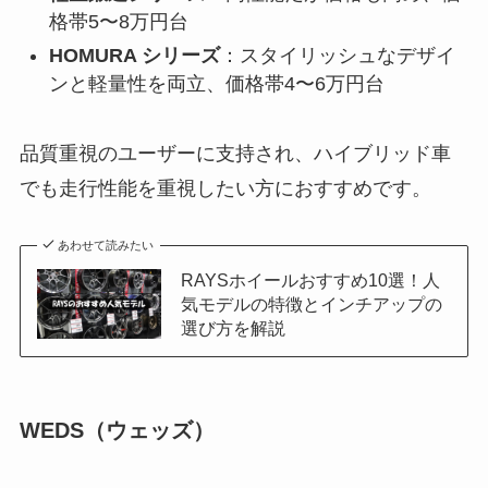
格帯5〜8万円台
HOMURA シリーズ
：スタイリッシュなデザイ
ンと軽量性を両立、価格帯4〜6万円台
品質重視のユーザーに支持され、ハイブリッド車
でも走行性能を重視したい方におすすめです。
あわせて読みたい
RAYSホイールおすすめ10選！人
気モデルの特徴とインチアップの
選び方を解説
WEDS（ウェッズ）