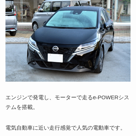
エンジンで発電し、モーターで走るe-POWERシス
テムを搭載。
電気自動車に近い走行感覚で人気の電動車です。