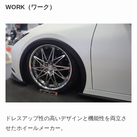
WORK（ワーク）
ドレスアップ性の高いデザインと機能性を両立さ
せたホイールメーカー。