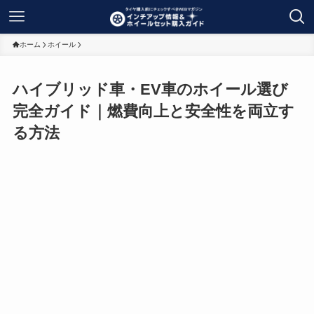
ホーム
ホイール
ハイブリッド車・EV車のホイール選び
完全ガイド｜燃費向上と安全性を両立す
る方法