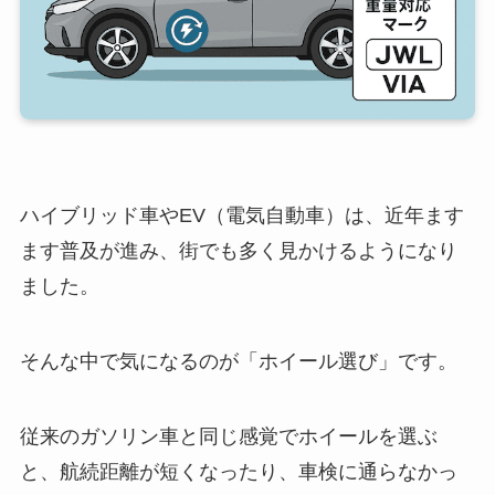
ハイブリッド車やEV（電気自動車）は、近年ます
ます普及が進み、街でも多く見かけるようになり
ました。
そんな中で気になるのが「ホイール選び」です。
従来のガソリン車と同じ感覚でホイールを選ぶ
と、航続距離が短くなったり、車検に通らなかっ