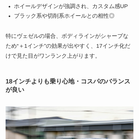
ホイールデザインが強調され、カスタム感UP
ブラック系や切削系ホイールとの相性◎
特にヴェゼルの場合、ボディラインがシャープな
ため“＋1インチ”の効果が出やすく、17インチ化だ
けで見た目がワンランク上がります。
18インチよりも乗り心地・コスパのバランス
が良い