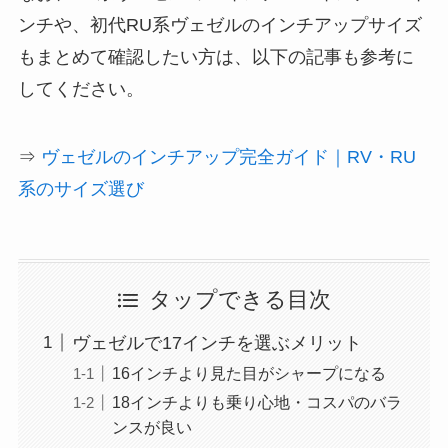
ンチや、初代RU系ヴェゼルのインチアップサイズ
もまとめて確認したい方は、以下の記事も参考に
してください。
⇒
ヴェゼルのインチアップ完全ガイド｜RV・RU
系のサイズ選び
タップできる目次
ヴェゼルで17インチを選ぶメリット
16インチより見た目がシャープになる
18インチよりも乗り心地・コスパのバラ
ンスが良い