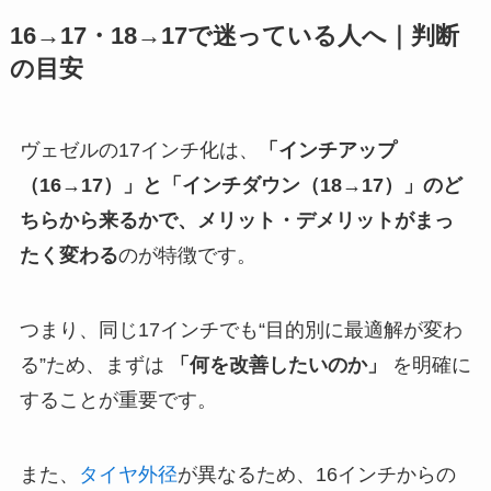
16→17・18→17で迷っている人へ｜判断
の目安
ヴェゼルの17インチ化は、
「インチアップ
（16→17）」と「インチダウン（18→17）」のど
ちらから来るかで、メリット・デメリットがまっ
たく変わる
のが特徴です。
つまり、同じ17インチでも“目的別に最適解が変わ
る”ため、まずは
「何を改善したいのか」
を明確に
することが重要です。
また、
タイヤ外径
が異なるため、16インチからの