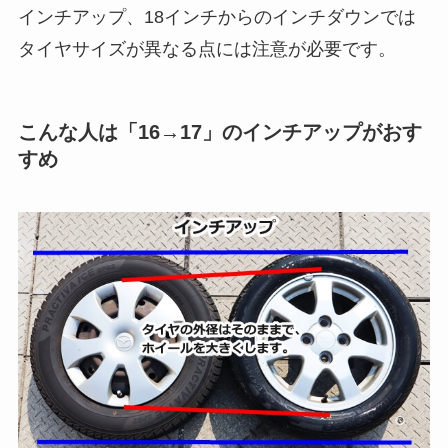
インチアップ、18インチからのインチダウンでは
タイヤサイズが異なる点には注意が必要です。
こんな人は「16→17」のインチアップがおす
すめ