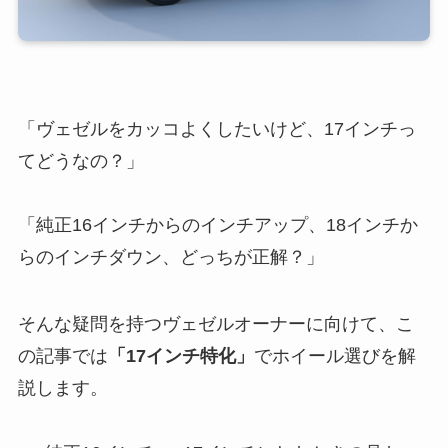
「ヴェゼルをカッコよくしたいけど、17インチっ
てどうなの？」
「純正16インチからのインチアップ、18インチか
らのインチダウン、どっちが正解？」
そんな疑問を持つヴェゼルオーナーに向けて、こ
の記事では
「17インチ特化」
でホイール選びを解
説します。