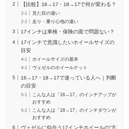
【比較】16→17・18→17で何が変わる？
見た目の違い
走り・乗り心地の違い
17インチは車検・保険の面で問題ない？
17インチで意識したいホイールサイズの
目安
ホイールサイズの基本
ヴェゼルのホイールナット
16→17・18→17で迷っている人へ｜判断
の目安
こんな人は「16→17」のインチアップが
おすすめ
こんな人は「18→17」のインチダウンが
おすすめ
ヴェゼルに似合う17インチホイールの“方