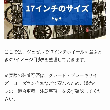
ここでは、ヴェゼルで17インチホイールを選ぶと
きの
“イメージ目安”
を整理しておきます。
※実際の装着可否は、グレード・ブレーキサイ
ズ・ローダウン有無などで変わるため、販売ペー
ジの「適合車種・注意事項」を必ず確認してくだ
さい。