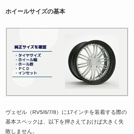
ホイールサイズの基本
ヴェゼル（RV5/6/7/8）に17インチを装着する際の
基本スペックは、以下を押さえておけば大きく失
敗しません。