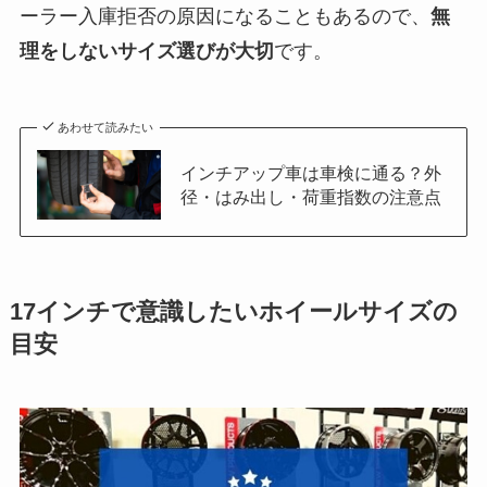
ーラー入庫拒否の原因になることもあるので、
無
理をしないサイズ選びが大切
です。
あわせて読みたい
インチアップ車は車検に通る？外
径・はみ出し・荷重指数の注意点
17インチで意識したいホイールサイズの
目安