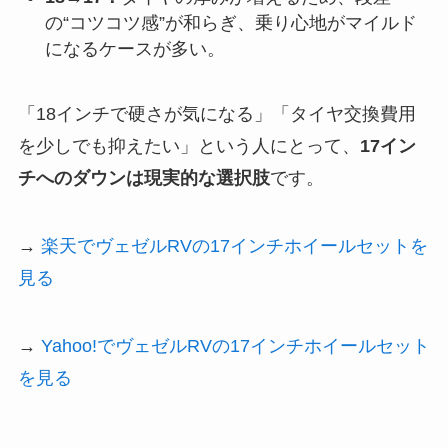
の“コツコツ感”が和らぎ、乗り心地がマイルド
になるケースが多い。
「18インチで硬さが気になる」「タイヤ交換費用
を少しでも抑えたい」という人にとって、
17イン
チへのダウンは現実的な選択肢
です。
→
楽天でヴェゼルRVの17インチホイールセットを
見る
→
Yahoo!でヴェゼルRVの17インチホイールセット
を見る