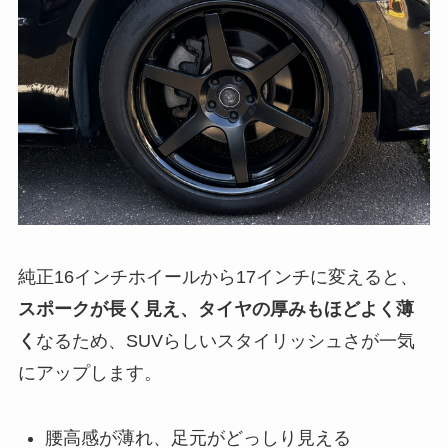
純正16インチホイールから17インチに変えると、
スポークが長く見え、タイヤの厚みもほどよく薄
く
なるため、SUVらしいスタイリッシュさが一気
にアップします。
腰高感が薄れ、足元がどっしり見える