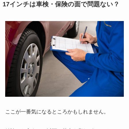
17インチは車検・保険の面で問題ない？
ここが一番気になるところかもしれません。