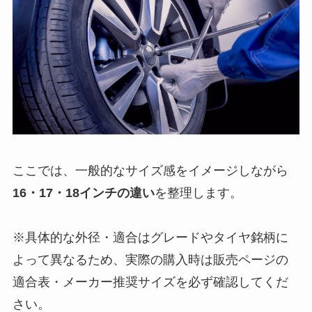
ここでは、一般的なサイズ感をイメージしながら
16・17・18インチの違い
を整理します。
※具体的な外径・適合はグレードやタイヤ銘柄に
よって異なるため、実際の購入時は販売ページの
適合表・メーカー推奨サイズを必ず確認してくだ
さい。