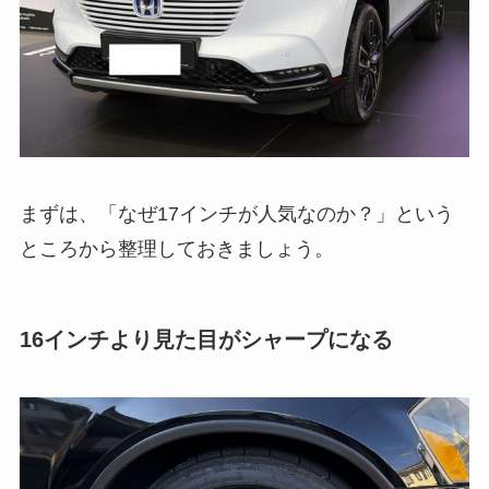
まずは、「なぜ17インチが人気なのか？」という
ところから整理しておきましょう。
16インチより見た目がシャープになる