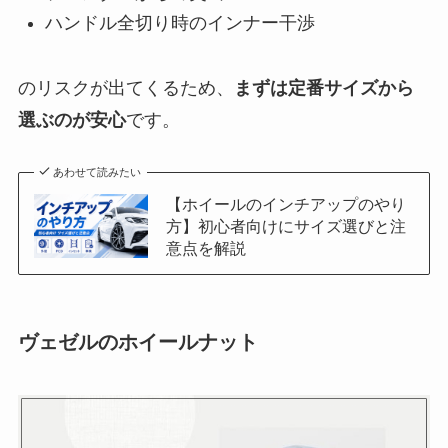
ハンドル全切り時のインナー干渉
のリスクが出てくるため、
まずは定番サイズから
選ぶのが安心
です。
あわせて読みたい
【ホイールのインチアップのやり
方】初心者向けにサイズ選びと注
意点を解説
ヴェゼルのホイールナット