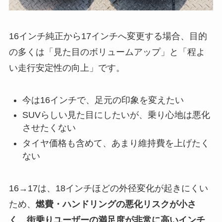
16インチ純正から17インチへ変更する場合、目的
の多くは「見た目のボリュームアップ」と「程よ
い走行安定性の向上」です。
今は16インチで、足元の印象を変えたい
SUVらしい見た目にしたいが、乗り心地は悪化
させたくない
タイヤ価格も含めて、あまり維持費を上げたく
ない
16→17は、18インチほどの外径変化が起きにくい
ため、
燃費・ハンドリングの悪化リスクが小さ
く、街乗りユーザーの満足度が非常に高いインチ