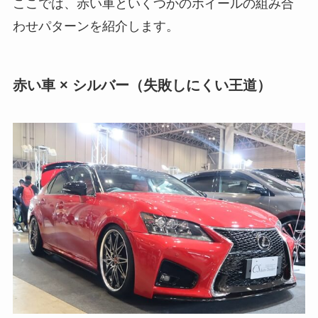
ここでは、赤い車といくつかのホイールの組み合
わせパターンを紹介します。
赤い車 × シルバー（失敗しにくい王道）