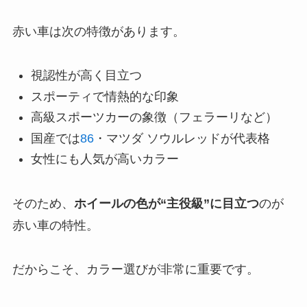
赤い車は次の特徴があります。
視認性が高く目立つ
スポーティで情熱的な印象
高級スポーツカーの象徴（フェラーリなど）
国産では
86
・マツダ ソウルレッドが代表格
女性にも人気が高いカラー
そのため、
ホイールの色が“主役級”に目立つ
のが
赤い車の特性。
だからこそ、カラー選びが非常に重要です。