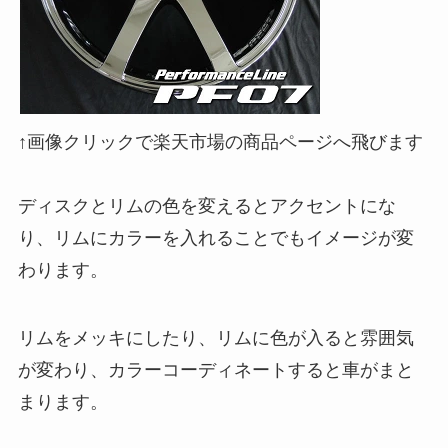
↑画像クリックで楽天市場の商品ページへ飛びます
ディスクとリムの色を変えるとアクセントにな
り、リムにカラーを入れることでもイメージが変
わります。
リムをメッキにしたり、リムに色が入ると雰囲気
が変わり、カラーコーディネートすると車がまと
まります。