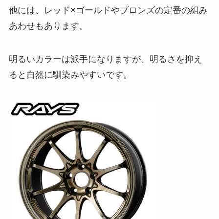
他には、レッド×ゴールドやブロンズの定番の組み
あわせもあります。
明るいカラーは派手になりますが、明るさを抑え
ると自然に馴染みやすいです。