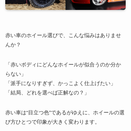
赤い車のホイール選びで、こんな悩みはありませ
んか？
「赤いボディにどんなホイールが似合うのか分か
らない」
「派手になりすぎず、かっこよく仕上げたい」
「結局、どれを選べば正解なの？」
赤い車は“目立つ色”であるがゆえに、ホイールの選
び方ひとつで印象が大きく変わります。