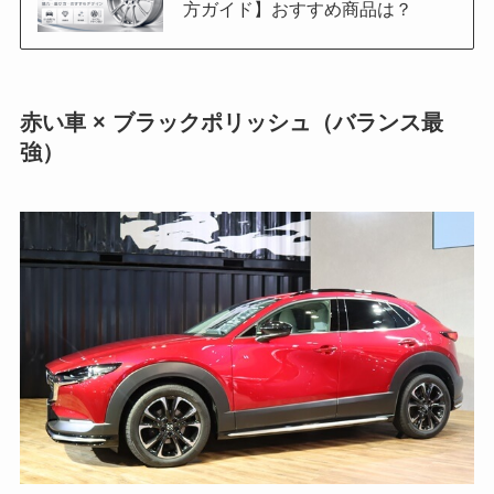
方ガイド】おすすめ商品は？
赤い車 × ブラックポリッシュ（バランス最
強）