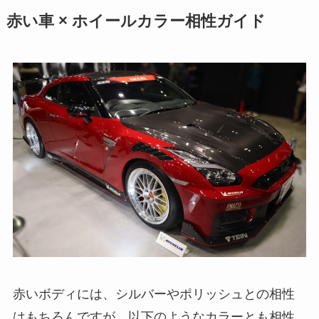
赤い車 × ホイールカラー相性ガイド
赤いボディには、シルバーやポリッシュとの相性
はもちろんですが、以下のようなカラーとも相性