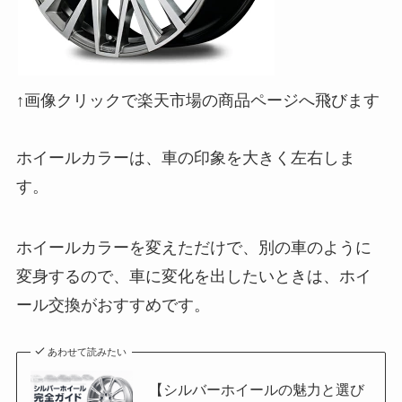
↑画像クリックで楽天市場の商品ページへ飛びます
ホイールカラーは、車の印象を大きく左右しま
す。
ホイールカラーを変えただけで、別の車のように
変身するので、車に変化を出したいときは、ホイ
ール交換がおすすめです。
あわせて読みたい
【シルバーホイールの魅力と選び