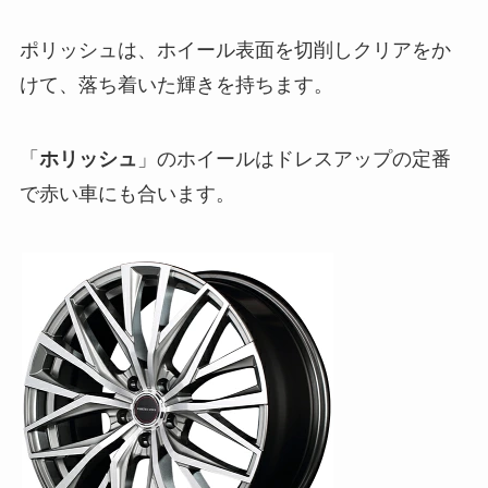
ポリッシュは、ホイール表面を切削しクリアをか
けて、落ち着いた輝きを持ちます。
「
ホリッシュ
」のホイールはドレスアップの定番
で赤い車にも合います。