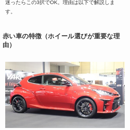
迷ったらこの3択でOK。理由は以下で解説しま
す。
赤い車の特徴（ホイール選びが重要な理
由）