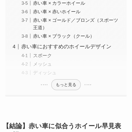
赤い車 × カラーホイール
赤い車 × 赤いホイール
赤い車 × ゴールド／ブロンズ（スポーツ
王道）
赤い車 × ブラック（クール）
赤い車におすすめのホイールデザイン
スポーク
メッシュ
ディッシュ
もっと見る
【結論】赤い車に似合うホイール早見表