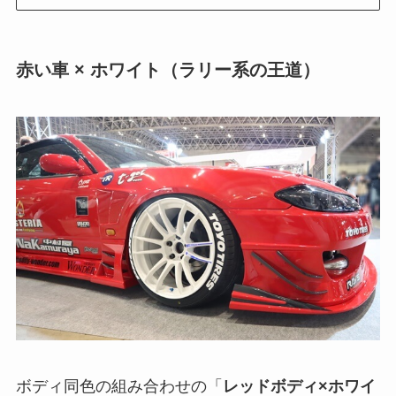
赤い車 × ホワイト（ラリー系の王道）
ボディ同色の組み合わせの「
レッドボディ×ホワイ