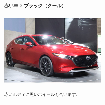
赤い車 × ブラック（クール）
赤いボディに黒いホイールも合います。