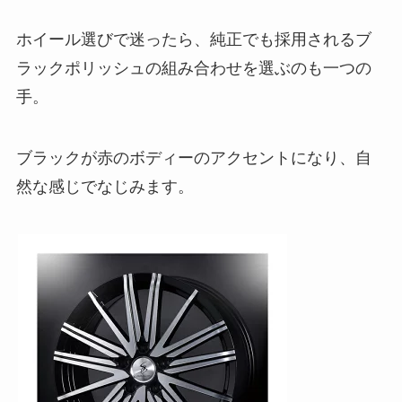
ホイール選びで迷ったら、純正でも採用されるブ
ラックポリッシュの組み合わせを選ぶのも一つの
手。
ブラックが赤のボディーのアクセントになり、自
然な感じでなじみます。