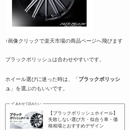
↑画像クリックで楽天市場の商品ページへ飛びます
ブラックポリッシュは合わせやすいです。
ホイール選びに迷った時は、「
ブラックポリッシ
ュ
」を選ぶのもいいです。
あわせて読みたい
【ブラックポリッシュホイール】
失敗しない選び方・似合う車・価
格相場とおすすめデザイン