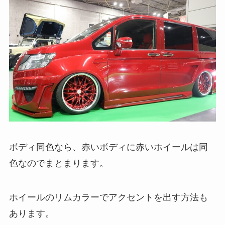
ボディ同色なら、赤いボディに赤いホイールは同
色なのでまとまります。
ホイールのリムカラーでアクセントを出す方法も
あります。