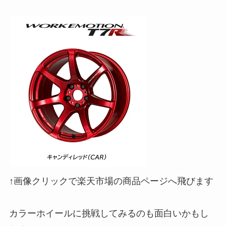
↑画像クリックで楽天市場の商品ページへ飛びます
カラーホイールに挑戦してみるのも面白いかもし