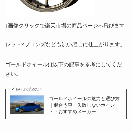
↑画像クリックで楽天市場の商品ページへ飛びます
レッド×ブロンズなども渋い感じに仕上がります。
ゴールドホイールは以下の記事を参考にしてくだ
さい。
あわせて読みたい
ゴールドホイールの魅力と選び方
｜似合う車・失敗しないポイン
ト・おすすめメーカー