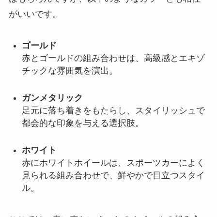
がいいです。
ゴールド
赤とゴールドの組み合わせは、高級感とエキゾ
チックな雰囲気を演出。
ガンメタリック
足元に落ち着きをもたらし、スタイリッシュで
都会的な印象を与える選択肢。
ホワイト
赤にホワイトホイールは、スポーツカーによく
見られる組み合わせで、鮮やかで目立つスタイ
ル。