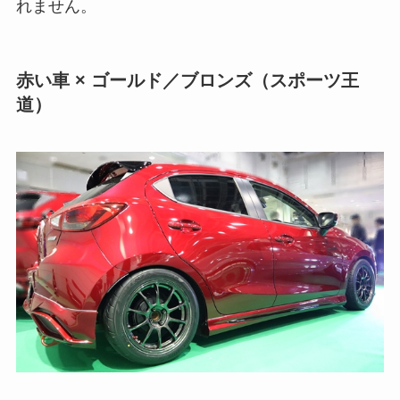
れません。
赤い車 × ゴールド／ブロンズ（スポーツ王
道）