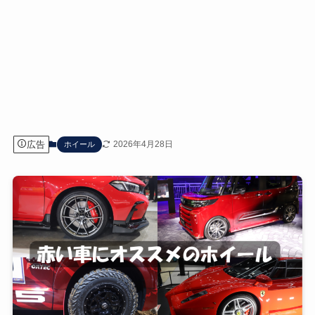
広告
2026年4月28日
ホイール