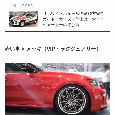
あわせて読みたい
【ホワイトホイールの選び方完全
ガイド】サイズ・仕上げ・おすす
めメーカーの選び方
赤い車 × メッキ（VIP・ラグジュアリー）