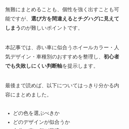
無難にまとめることも、個性を強く出すことも可
能ですが、
選び方を間違えるとチグハグに見えて
しまう
のが難しいポイントです。
本記事では、赤い車に似合うホイールカラー・人
気デザイン・車種別のおすすめを整理し、
初心者
でも失敗しにくい判断軸
を提示します。
最後まで読めば、以下についてはっきり分かる内
容にまとめました。
どの色を選ぶべきか
どのデザインが似合うか