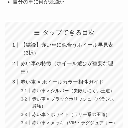
自分の車に何が最適か
タップできる目次
【結論】赤い車に似合うホイール早見表
（3択）
赤い車の特徴（ホイール選びが重要な理
由）
赤い車 × ホイールカラー相性ガイド
赤い車 × シルバー（失敗しにくい王道）
赤い車 × ブラックポリッシュ（バランス
最強）
赤い車 × ホワイト（ラリー系の王道）
赤い車 × メッキ（VIP・ラグジュアリー）