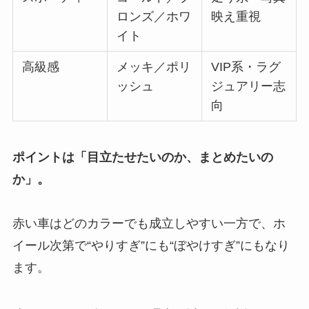
ロンズ／ホワ
映え重視
イト
高級感
メッキ／ポリ
VIP系・ラグ
ッシュ
ジュアリー志
向
ポイントは「目立たせたいのか、まとめたいの
か」。
赤い車はどのカラーでも成立しやすい一方で、ホ
イール次第で“やりすぎ”にも“ぼやけすぎ”にもなり
ます。