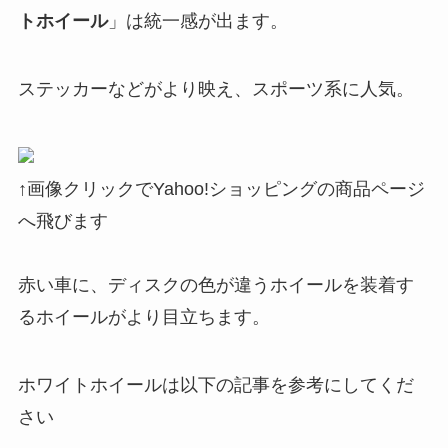
トホイール
」は統一感が出ます。
ステッカーなどがより映え、スポーツ系に人気。
↑画像クリックでYahoo!ショッピングの商品ページ
へ飛びます
赤い車に、ディスクの色が違うホイールを装着す
るホイールがより目立ちます。
ホワイトホイールは以下の記事を参考にしてくだ
さい