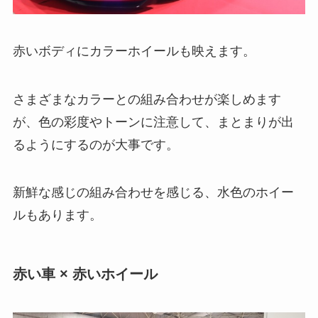
赤いボディにカラーホイールも映えます。
さまざまなカラーとの組み合わせが楽しめます
が、色の彩度やトーンに注意して、まとまりが出
るようにするのが大事です。
新鮮な感じの組み合わせを感じる、水色のホイー
ルもあります。
赤い車 × 赤いホイール