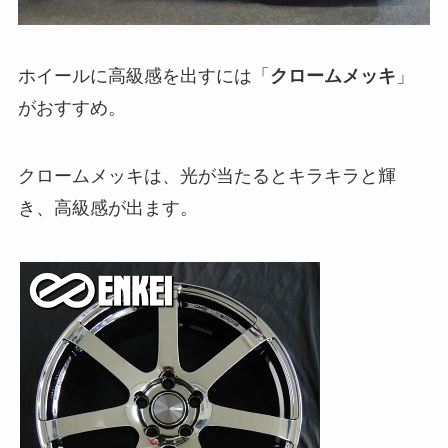
ホイールに高級感を出すには「
クロームメッキ
」
がおすすめ。
クロームメッキは、光が当たるとキラキラと輝
き、高級感が出ます。