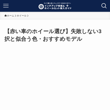
ホーム
ホイール
【赤い車のホイール選び】失敗しない3
択と似合う色・おすすめモデル