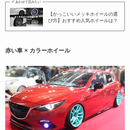
あわせて読みたい
【かっこいいメッキホイールの選
び方】おすすめ人気ホイールは？
赤い車 × カラーホイール