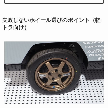
失敗しないホイール選びのポイント（軽
トラ向け）