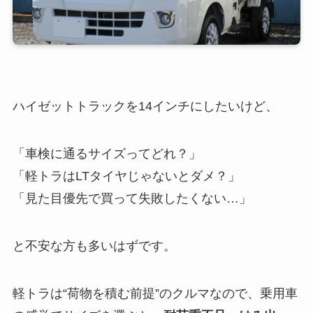
ハイゼットトラックを14インチにしたいけど、
「車検に通るサイズってどれ？」
「軽トラはLTタイヤじゃないとダメ？」
「見た目優先で買って失敗したくない…」
と不安な方も多いはずです。
軽トラは“荷物を積む前提”のクルマなので、乗用車