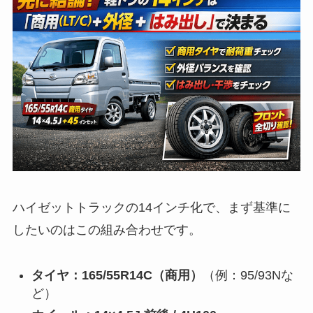
ハイゼットトラックの14インチ化で、まず基準に
したいのはこの組み合わせです。
タイヤ：165/55R14C（商用）
（例：95/93Nな
ど）