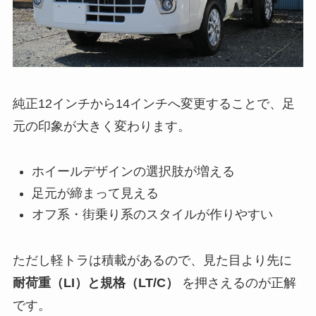
純正12インチから14インチへ変更することで、足
元の印象が大きく変わります。
ホイールデザインの選択肢が増える
足元が締まって見える
オフ系・街乗り系のスタイルが作りやすい
ただし軽トラは積載があるので、見た目より先に
耐荷重（LI）と規格（LT/C）
を押さえるのが正解
です。