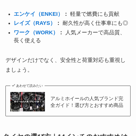
エンケイ（ENKEI）
：
軽量で燃費にも貢献
レイズ（RAYS）
：
耐久性が高く仕事車にも◎
ワーク（WORK）
：
人気メーカーで高品質、
長く使える
デザインだけでなく、安全性と荷重対応も重視し
ましょう。
あわせて読みたい
アルミホイールの人気ブランド完
全ガイド！選び方とおすすめ商品