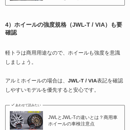
4）ホイールの強度規格（JWL-T / VIA）も要
確認
軽トラは商用用途なので、ホイールも強度を意識
しましょう。
アルミホイールの場合は、
JWL-T / VIA
表記を確認
しやすいモデルを優先すると安心です。
あわせて読みたい
JWLとJWL-Tの違いとは？商用車
ホイールの車検注意点