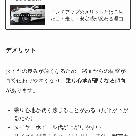
インチアップのメリットとは？見
た目・走り・安定感が変わる理由
デメリット
タイヤの厚みが薄くなるため、路面からの衝撃が
直接伝わりやすくなり、
乗り心地が硬くなる
傾向
があります。
乗り心地が硬く感じることがある（扁平が下が
るため）
タイヤ・ホイール代が上がりやすい