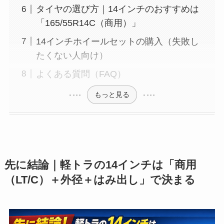
タイヤの選び方｜14インチのおすすめは
「165/55R14C（商用）」
14インチホイールセットの購入（失敗し
たくない人向け）
よくある質問（FAQ）
もっと見る
先に結論｜軽トラの14インチは「商用
（LT/C）＋外径＋はみ出し」で決まる