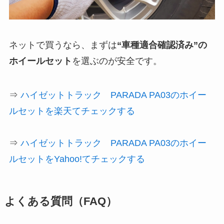
ネットで買うなら、まずは
“車種適合確認済み”の
ホイールセット
を選ぶのが安全です。
⇒
ハイゼットトラック PARADA PA03のホイー
ルセットを楽天てチェックする
⇒
ハイゼットトラック PARADA PA03のホイー
ルセットをYahoo!てチェックする
よくある質問（FAQ）