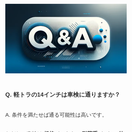
Q. 軽トラの14インチは車検に通りますか？
A. 条件を満たせば通る可能性は高いです。