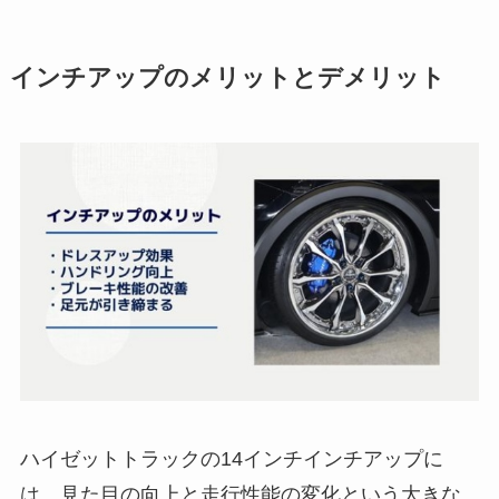
インチアップのメリットとデメリット
ハイゼットトラックの14インチインチアップに
は、見た目の向上と走行性能の変化という大きな