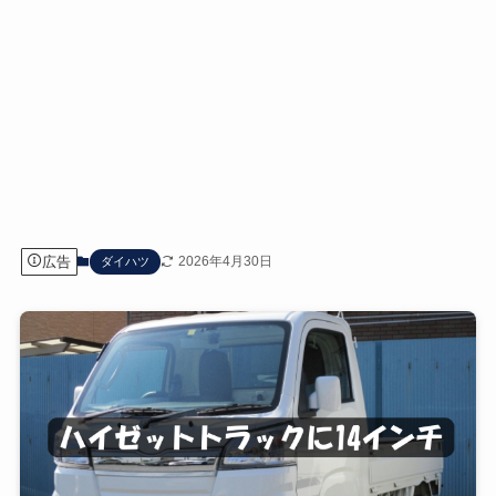
広告
2026年4月30日
ダイハツ