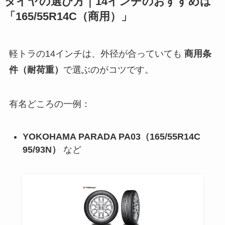
タイヤの選び方｜14インチのおすすめは
「165/55R14C（商用）」
軽トラの14インチは、外径が合っていても
商用条
件（耐荷重）
で選ぶのがコツです。
有名どころの一例：
YOKOHAMA PARADA PA03（165/55R14C
95/93N）
など