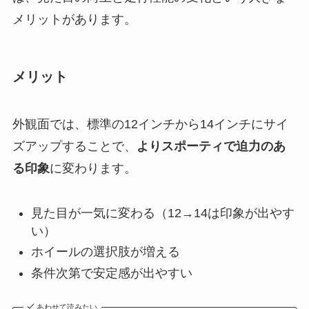
メリットがあります。
メリット
外観面では、標準の12インチから14インチにサイ
ズアップすることで、
よりスポーティで迫力のあ
る印象
に変わります。
見た目が一気に変わる（12→14は印象が出やす
い）
ホイールの選択肢が増える
条件次第で安定感が出やすい
あわせて読みたい