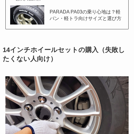
PARADA PA03の乗り心地は？軽
バン・軽トラ向けサイズと選び方
14インチホイールセットの購入（失敗し
たくない人向け）