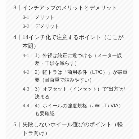
インチアップのメリットとデメリット
メリット
デメリット
14インチ化で注意するポイント（ここが
本題）
1）外径は純正に近づける（メーター誤
差・干渉を減らす）
2）軽トラは「商用条件（LT/C）」が最重
要（耐荷重で詰みやすい）
3）オフセット（インセット）で“出方”が
決まる
4）ホイールの強度規格（JWL-T / VIA）
も要確認
失敗しないホイール選びのポイント（軽
トラ向け）