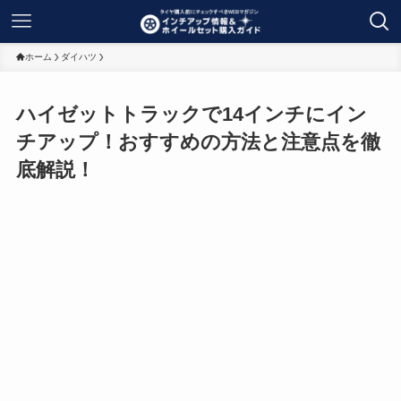
ホーム
ダイハツ
ハイゼットトラックで14インチにイン
チアップ！おすすめの方法と注意点を徹
底解説！