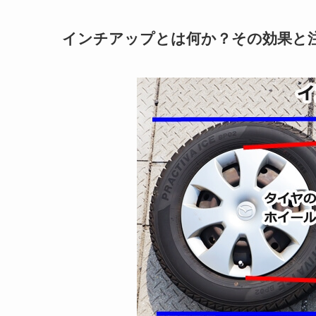
インチアップとは何か？その効果と