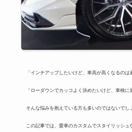
「インチアップしたいけど、車高が高くなるのは
「ローダウンでカッコよく決めたいけど、車検に
そんな悩みを抱えている方も多いのではないでし
この記事では、愛車のカスタムでスタイリッシュ