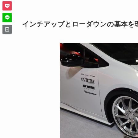
インチアップとローダウンの基本を