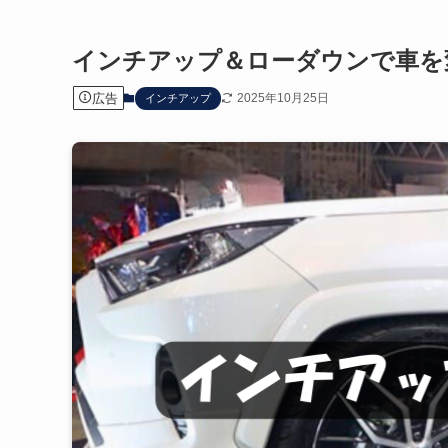
インチアップ＆ローダウンで車を
広告
2025年10月25日
インチアップ