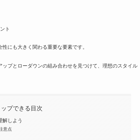
ント
全性にも大きく関わる重要な要素です。
アップとローダウンの組み合わせを見つけて、理想のスタイル
タップできる目次
理解しよう
注意点