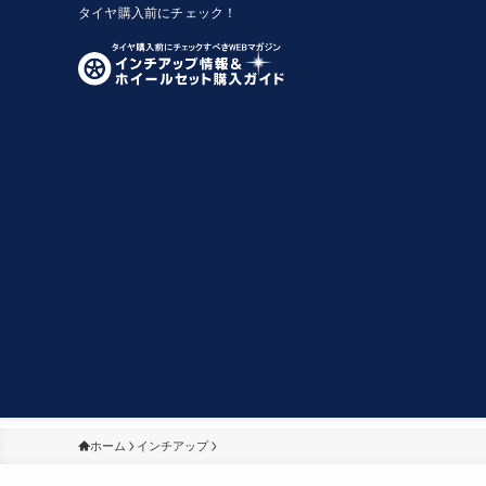
タイヤ購入前にチェック！
ホーム
インチアップ