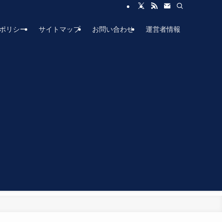
ポリシー
サイトマップ
お問い合わせ
運営者情報