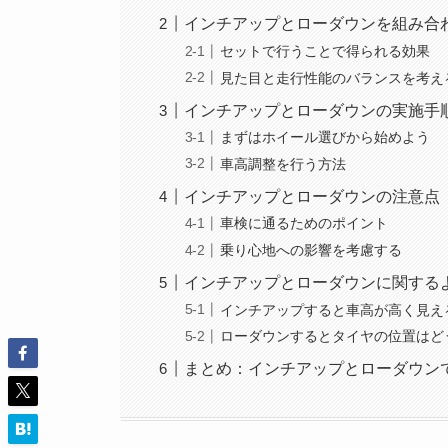
インチアップとローダウンを組み合
セットで行うことで得られる効果
見た目と走行性能のバランスを考え
インチアップとローダウンの実施手
まずはホイール選びから始めよう
車高調整を行う方法
インチアップとローダウンの注意点
車検に通るためのポイント
乗り心地への影響を考慮する
インチアップとローダウンに関する
インチアップすると車高が高く見え
ローダウンするとタイヤの位置はど
まとめ：インチアップとローダウン