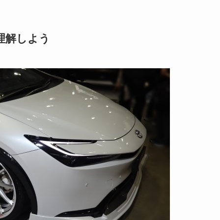
理解しよう