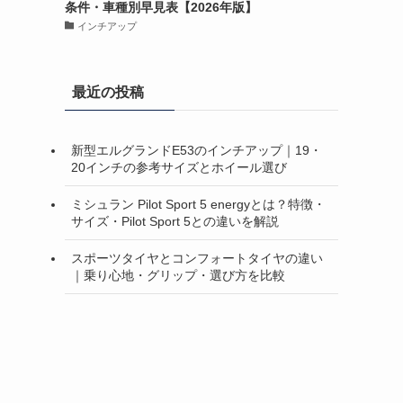
条件・車種別早見表【2026年版】
インチアップ
最近の投稿
新型エルグランドE53のインチアップ｜19・
20インチの参考サイズとホイール選び
ミシュラン Pilot Sport 5 energyとは？特徴・
サイズ・Pilot Sport 5との違いを解説
スポーツタイヤとコンフォートタイヤの違い
｜乗り心地・グリップ・選び方を比較