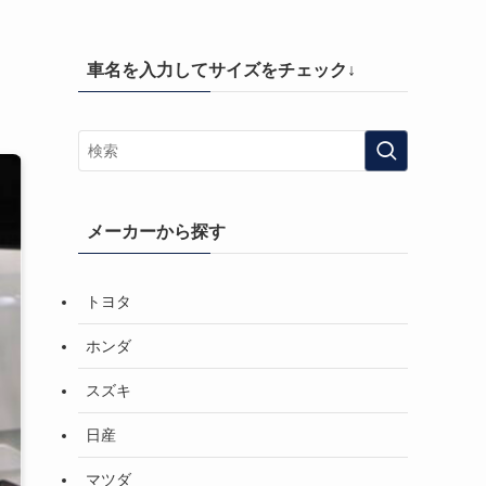
車名を入力してサイズをチェック↓
メーカーから探す
トヨタ
ホンダ
スズキ
日産
マツダ