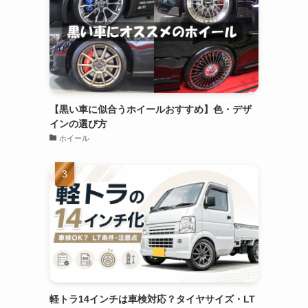
【黒い車に似合うホイールおすすめ】色・デザ
インの選び方
ホイール
軽トラ14インチは車検対応？タイヤサイズ・LT