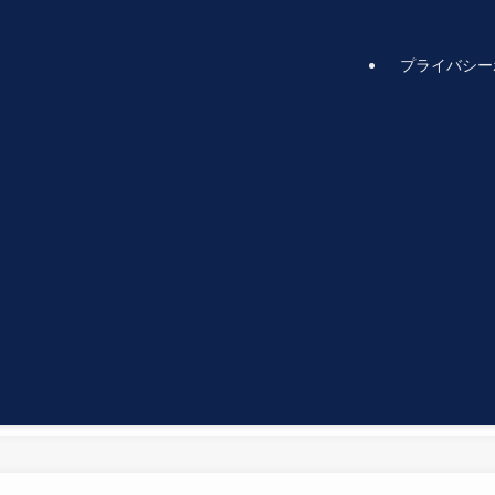
プライバシー