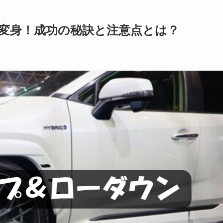
変身！成功の秘訣と注意点とは？