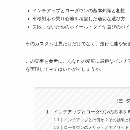
インチアップとローダウンの基本知識と相性
車検対応や乗り心地を考慮した適切な選び方
失敗しないためのホイール・タイヤ選びのポイ
車のカスタムは見た目だけでなく、走行性能や安
この記事を参考に、あなたの愛車に最適なインチ
を実現してみてはいかがでしょうか。
インチアップとローダウンの基本を
インチアップとは何か？その効果と
ローダウンのメリットとデメリット