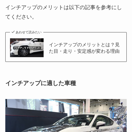
インチアップのメリットは以下の記事を参考にし
てください。
あわせて読みたい
インチアップのメリットとは？見
た目・走り・安定感が変わる理由
インチアップに適した車種