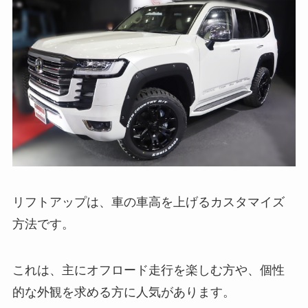
リフトアップは、車の車高を上げるカスタマイズ
方法です。
これは、主にオフロード走行を楽しむ方や、個性
的な外観を求める方に人気があります。