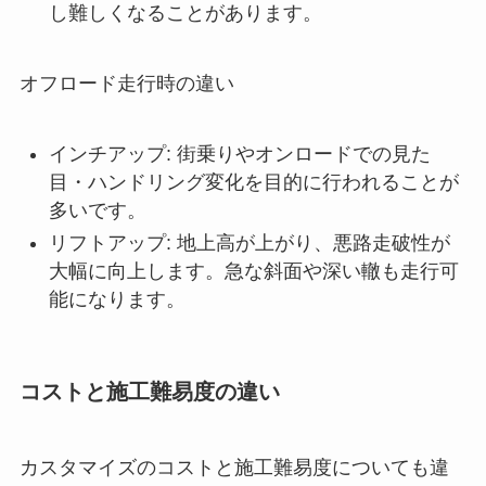
し難しくなることがあります。
オフロード走行時の違い
インチアップ: 街乗りやオンロードでの見た
目・ハンドリング変化を目的に行われることが
多いです。
リフトアップ: 地上高が上がり、悪路走破性が
大幅に向上します。急な斜面や深い轍も走行可
能になります。
コストと施工難易度の違い
カスタマイズのコストと施工難易度についても違