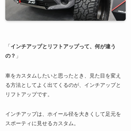
「
インチアップとリフトアップって、何が違う
の？
」
車をカスタムしたいと思ったとき、見た目を変え
る方法としてよく出てくるのが、インチアップと
リフトアップです。
インチアップは、ホイール径を大きくして足元を
スポーティに見せるカスタム。