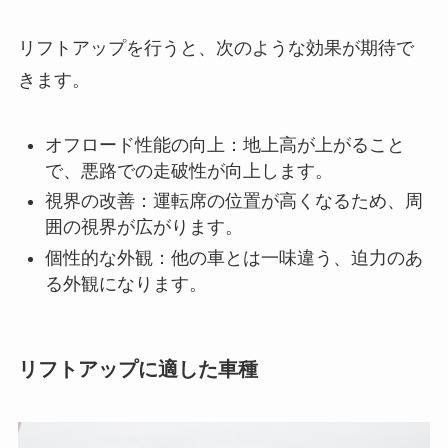
リフトアップを行うと、次のような効果が期待で
きます。
オフロード性能の向上：地上高が上がること
で、悪路での走破性が向上します。
視界の改善：運転席の位置が高くなるため、周
囲の視界が広がります。
個性的な外観：他の車とは一味違う、迫力のあ
る外観になります。
リフトアップに適した車種