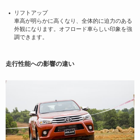
リフトアップ
車高が明らかに高くなり、全体的に迫力のある
外観になります。オフロード車らしい印象を強
調できます。
走行性能への影響の違い