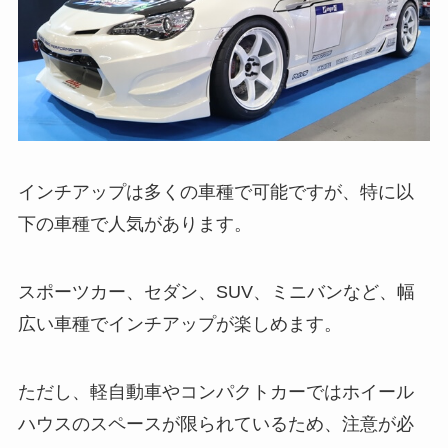
インチアップは多くの車種で可能ですが、特に以
下の車種で人気があります。
スポーツカー、セダン、SUV、ミニバンなど、幅
広い車種でインチアップが楽しめます。
ただし、軽自動車やコンパクトカーではホイール
ハウスのスペースが限られているため、注意が必