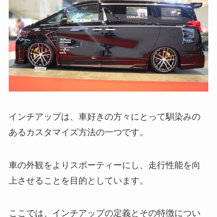
インチアップは、車好きの方々にとって馴染みの
あるカスタマイズ方法の一つです。
車の外観をよりスポーティーにし、走行性能を向
上させることを目的としています。
ここでは、インチアップの定義とその特徴につい