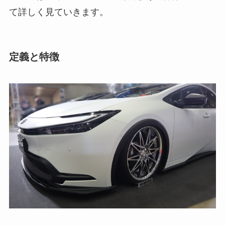
て詳しく見ていきます。
定義と特徴