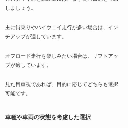
しましょう。
主に街乗りやハイウェイ走行が多い場合は、イン
チアップが適しています。
オフロード走行を楽しみたい場合は、リフトアッ
プが適しています。
見た目重視であれば、目的に応じてどちらも選択
可能です。
車種や車両の状態を考慮した選択