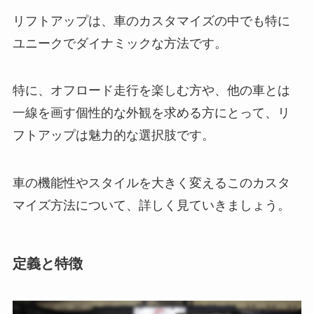
リフトアップは、車のカスタマイズの中でも特に
ユニークでダイナミックな方法です。
特に、オフロード走行を楽しむ方や、他の車とは
一線を画す個性的な外観を求める方にとって、リ
フトアップは魅力的な選択肢です。
車の機能性やスタイルを大きく変えるこのカスタ
マイズ方法について、詳しく見ていきましょう。
定義と特徴