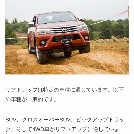
リフトアップは特定の車種に適しています。以下
の車種が一般的です。
SUV、クロスオーバーSUV、ピックアップトラッ
ク、そして4WD車がリフトアップに適していま