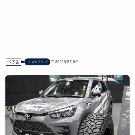
広告
2026年5月9日
インチアップ