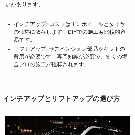
いがあります。
インチアップ: コストは主にホイールとタイヤ
の価格に依存します。DIYでの施工も比較的容
易です。
リフトアップ: サスペンション部品やキットの
費用が必要です。専門知識が必要で、多くの場
合プロの施工が推奨されます。
インチアップとリフトアップの選び方