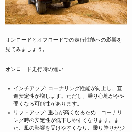
オンロードとオフロードでの走行性能への影響を
見てみましょう。
オンロード走行時の違い
インチアップ: コーナリング性能が向上し、直
進安定性が増します。ただし、乗り心地がやや
硬くなる可能性があります。
リフトアップ: 重心が高くなるため、コーナリ
ング時の安定性が低下しやすくなります。ま
た、風の影響を受けやすくなり、乗り降りが少