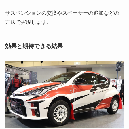
サスペンションの交換やスペーサーの追加などの
方法で実現します。
効果と期待できる結果