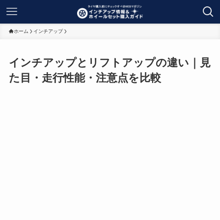
ホーム
インチアップ
インチアップとリフトアップの違い｜見
た目・走行性能・注意点を比較