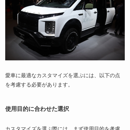
愛車に最適なカスタマイズを選ぶには、以下の点
を考慮する必要があります。
使用目的に合わせた選択
カスタマイズを選ぶ際には、まず使用目的を考慮