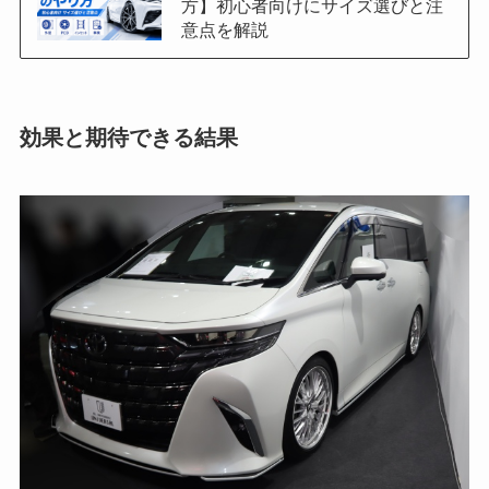
方】初心者向けにサイズ選びと注
意点を解説
効果と期待できる結果