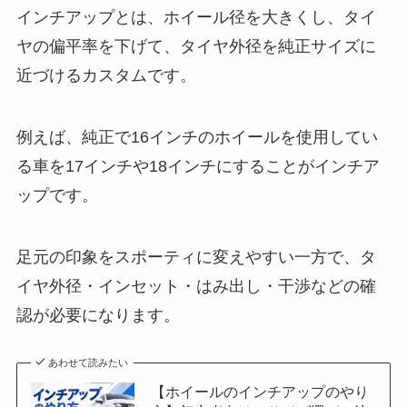
インチアップとは、ホイール径を大きくし、タイ
ヤの偏平率を下げて、タイヤ外径を純正サイズに
近づけるカスタムです。
例えば、純正で16インチのホイールを使用してい
る車を17インチや18インチにすることがインチア
ップです。
足元の印象をスポーティに変えやすい一方で、タ
イヤ外径・インセット・はみ出し・干渉などの確
認が必要になります。
あわせて読みたい
【ホイールのインチアップのやり