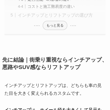
コストと施工難易度の違い
インチアップとリフトアップの選び方
もっと見る
先に結論｜街乗り重視ならインチアップ、
悪路やSUV感ならリフトアップ
インチアップとリフトアップは、どちらも車の見
た目を大きく変えられるカスタムです。
インチアップ
は、
ホイール径を大きくして足元を