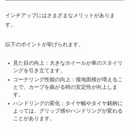
インチアップにはさまざまなメリットがありま
す。
以下のポイントが挙げられます。
見た目の向上：大きなホイールが車のスタイリ
ングを引き立てます。
コーナリング性能の向上：接地面積が増えるこ
とで、カーブを曲がる時の安定性が向上しま
す。
ハンドリングの変化：タイヤ幅やタイヤ銘柄に
よっては、グリップ感やハンドリングが変わる
ことがあります。