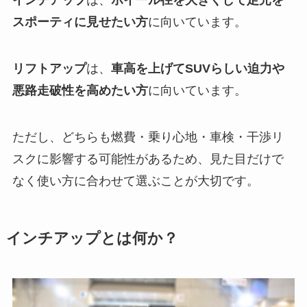
スポーティに見せたい方
に向いています。
リフトアップ
は、
車高を上げてSUVらしい迫力や
悪路走破性を高めたい方
に向いています。
ただし、どちらも燃費・乗り心地・車検・干渉リ
スクに影響する可能性があるため、見た目だけで
なく使い方に合わせて選ぶことが大切です。
インチアップとは何か？