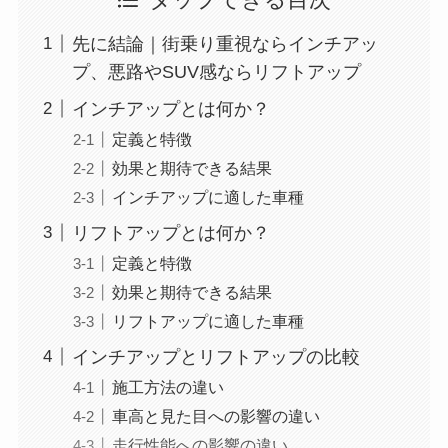
タップできる目次
先に結論｜街乗り重視ならインチアッ
プ、悪路やSUV感ならリフトアップ
インチアップとは何か？
定義と特徴
効果と期待できる結果
インチアップに適した車種
リフトアップとは何か？
定義と特徴
効果と期待できる結果
リフトアップに適した車種
インチアップとリフトアップの比較
施工方法の違い
車高と見た目への影響の違い
走行性能への影響の違い