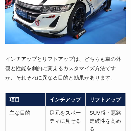
インチアップとリフトアップは、どちらも車の外
観と性能を劇的に変えるカスタマイズ方法です
が、それぞれに異なる目的と効果があります。
項目
インチアップ
リフトアップ
主な目的
足元をスポー
SUV感・悪路
ティに見せる
走破性を高め
る