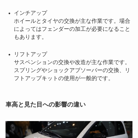
インチアップ
ホイールとタイヤの交換が主な作業です。場合
によってはフェンダーの加工が必要になること
もあります。
リフトアップ
サスペンションの交換や改造が主な作業です。
スプリングやショックアブソーバーの交換、リ
フトアップキットの使用が一般的です。
車高と見た目への影響の違い