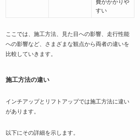
費がかかりや
すい
ここでは、施工方法、見た目への影響、走行性能
への影響など、さまざまな観点から両者の違いを
比較していきます。
施工方法の違い
インチアップとリフトアップでは施工方法に違い
があります。
以下にその詳細を示します。