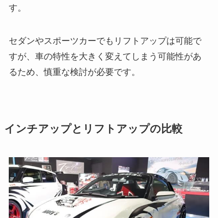
す。
セダンやスポーツカーでもリフトアップは可能で
すが、車の特性を大きく変えてしまう可能性があ
るため、慎重な検討が必要です。
インチアップとリフトアップの比較