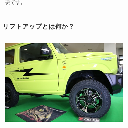
要です。
リフトアップとは何か？