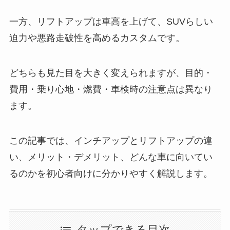
一方、リフトアップは車高を上げて、SUVらしい
迫力や悪路走破性を高めるカスタムです。
どちらも見た目を大きく変えられますが、目的・
費用・乗り心地・燃費・車検時の注意点は異なり
ます。
この記事では、インチアップとリフトアップの違
い、メリット・デメリット、どんな車に向いてい
るのかを初心者向けに分かりやすく解説します。