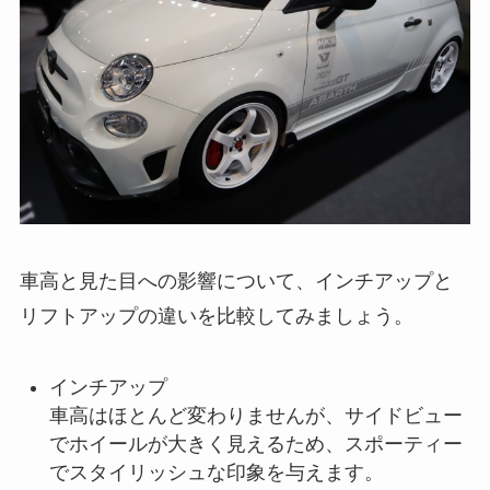
車高と見た目への影響について、インチアップと
リフトアップの違いを比較してみましょう。
インチアップ
車高はほとんど変わりませんが、サイドビュー
でホイールが大きく見えるため、スポーティー
でスタイリッシュな印象を与えます。