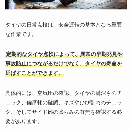
タイヤの日常点検は、安全運転の基本となる重要
な作業です。
定期的なタイヤ点検によって、異常の早期発見や
事故防止につながるだけでなく、タイヤの寿命を
延ばすことができます。
具体的には、空気圧の確認、タイヤの溝深さのチ
ェック、偏摩耗の確認、キズやひび割れのチェッ
ク、そしてサイド部の膨らみの有無を確認する必
要があります。