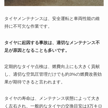
タイヤメンテナンスは、安全運転と車両性能の維
持に不可欠な作業です。
タイヤに起因する事故は、適切なメンテナンス不
足が原因となることも多いです。
定期的なタイヤ点検は、燃費向上にも大きく貢献
し、適切な空気圧管理だけでも約3%の燃費改善効
果が期待できると言われます。
タイヤの寿命は、メンテナンス状態によって大き
く左右され、一般的なタイヤの交換目安は3万キロ