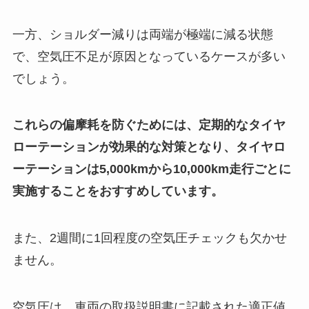
一方、ショルダー減りは両端が極端に減る状態
で、空気圧不足が原因となっているケースが多い
でしょう。
これらの偏摩耗を防ぐためには、定期的なタイヤ
ローテーションが効果的な対策となり、タイヤロ
ーテーションは5,000kmから10,000km走行ごとに
実施することをおすすめしています。
また、2週間に1回程度の空気圧チェックも欠かせ
ません。
空気圧は、車両の取扱説明書に記載された適正値