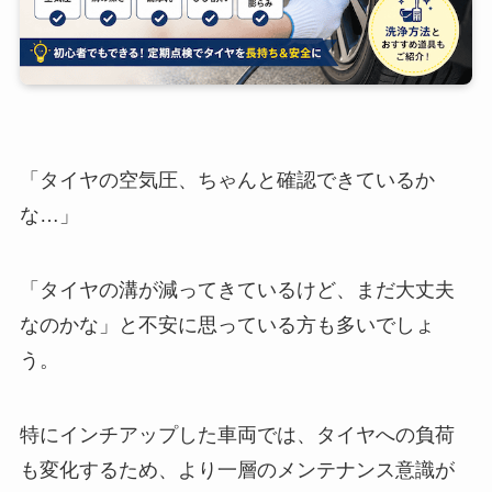
「タイヤの空気圧、ちゃんと確認できているか
な…」
「タイヤの溝が減ってきているけど、まだ大丈夫
なのかな」と不安に思っている方も多いでしょ
う。
特にインチアップした車両では、タイヤへの負荷
も変化するため、より一層のメンテナンス意識が