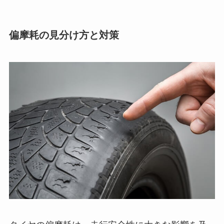
偏摩耗の見分け方と対策