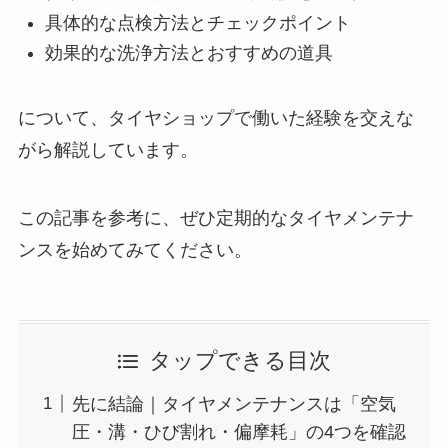
具体的な点検方法とチェックポイント
効果的な洗浄方法とおすすめの道具
について、タイヤショップで働いた経験を交えな
がら解説しています。
この記事を参考に、ぜひ定期的なタイヤメンテナ
ンスを始めてみてください。
タップできる目次
先に結論｜タイヤメンテナンスは「空気
圧・溝・ひび割れ・偏摩耗」の4つを確認