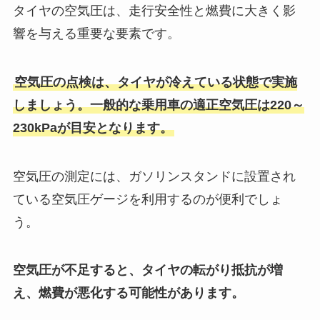
タイヤの空気圧は、走行安全性と燃費に大きく影
響を与える重要な要素です。
空気圧の点検は、タイヤが冷えている状態で実施
しましょう。一般的な乗用車の適正空気圧は220～
230kPaが目安となります。
空気圧の測定には、ガソリンスタンドに設置され
ている空気圧ゲージを利用するのが便利でしょ
う。
空気圧が不足すると、タイヤの転がり抵抗が増
え、燃費が悪化する可能性があります。