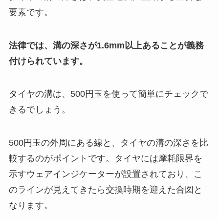
要素です。
法律では、溝の深さが1.6mm以上あることが義務
付けられています。
タイヤの溝は、500円玉を使って簡単にチェックで
きるでしょう。
500円玉の外周にある線と、タイヤの溝の深さを比
較するのがポイントです。タイヤには摩耗限界を
示すウェアインジケーターが設置されており、こ
のラインが見えてきたら交換時期を迎えた合図と
なります。