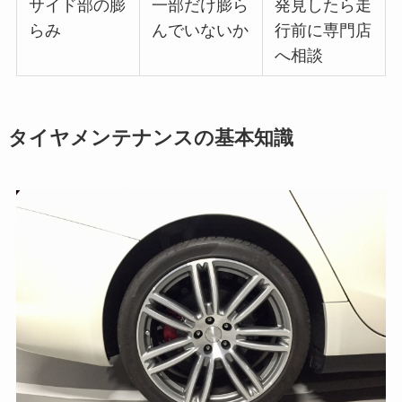
サイド部の膨
一部だけ膨ら
発見したら走
らみ
んでいないか
行前に専門店
へ相談
タイヤメンテナンスの基本知識