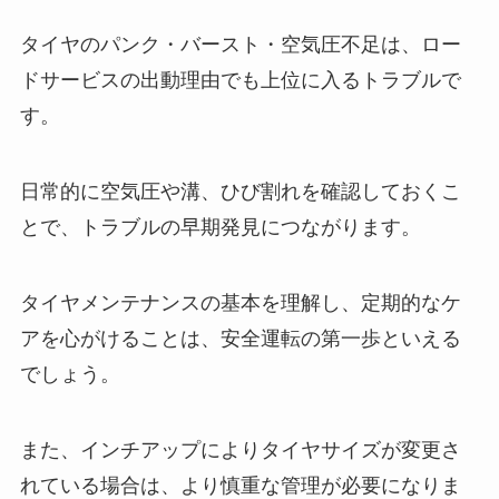
タイヤのパンク・バースト・空気圧不足は、ロー
ドサービスの出動理由でも上位に入るトラブルで
す。
日常的に空気圧や溝、ひび割れを確認しておくこ
とで、トラブルの早期発見につながります。
タイヤメンテナンスの基本を理解し、定期的なケ
アを心がけることは、安全運転の第一歩といえる
でしょう。
また、インチアップによりタイヤサイズが変更さ
れている場合は、より慎重な管理が必要になりま