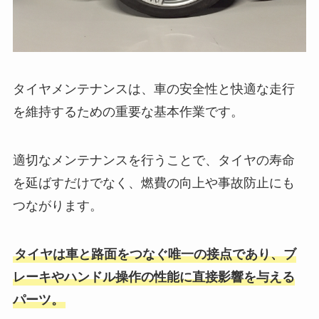
タイヤメンテナンスは、車の安全性と快適な走行
を維持するための重要な基本作業です。
適切なメンテナンスを行うことで、タイヤの寿命
を延ばすだけでなく、燃費の向上や事故防止にも
つながります。
タイヤは車と路面をつなぐ唯一の接点であり、ブ
レーキやハンドル操作の性能に直接影響を与える
パーツ。