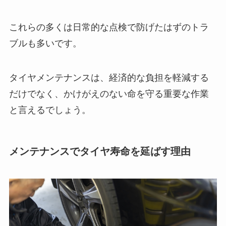
これらの多くは日常的な点検で防げたはずのトラ
ブルも多いです。
タイヤメンテナンスは、経済的な負担を軽減する
だけでなく、かけがえのない命を守る重要な作業
と言えるでしょう。
メンテナンスでタイヤ寿命を延ばす理由