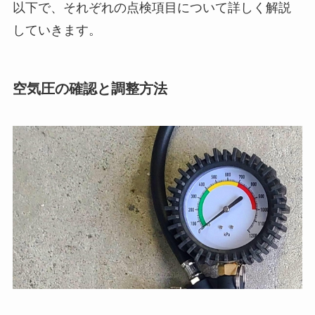
以下で、それぞれの点検項目について詳しく解説
していきます。
空気圧の確認と調整方法