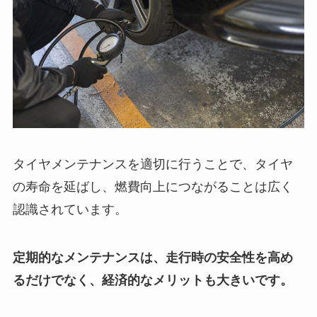
タイヤメンテナンスを適切に行うことで、タイヤ
の寿命を延ばし、燃費向上につながることは広く
認識されています。
定期的なメンテナンスは、走行時の安全性を高め
るだけでなく、経済的なメリットも大きいです。