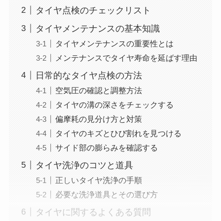
タイヤ点検のチェックリスト
タイヤメンテナンスの基本知識
タイヤメンテナンスの重要性とは
メンテナンスでタイヤ寿命を延ばす理由
日常的なタイヤ点検の方法
空気圧の確認と調整方法
タイヤの溝の深さをチェックする
偏摩耗の見分け方と対策
タイヤのキズとひび割れを見つける
サイド部の膨らみを確認する
タイヤ洗浄のコツと道具
正しいタイヤ洗浄の手順
必要な洗浄道具とその選び方
タイヤに関するよくある質問