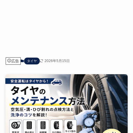
広告
2026年5月15日
タイヤ