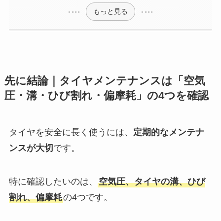
もっと見る
先に結論｜タイヤメンテナンスは「空気
圧・溝・ひび割れ・偏摩耗」の4つを確認
タイヤを安全に長く使うには、
定期的なメンテナ
ンスが大切
です。
特に確認したいのは、
空気圧、タイヤの溝、ひび
割れ、偏摩耗
の4つです。