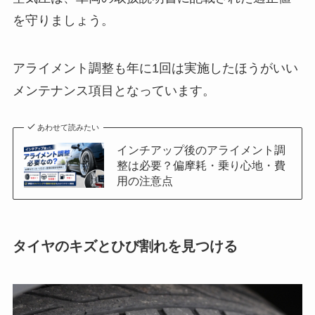
を守りましょう。
アライメント調整も年に1回は実施したほうがいい
メンテナンス項目となっています。
あわせて読みたい
インチアップ後のアライメント調
整は必要？偏摩耗・乗り心地・費
用の注意点
タイヤのキズとひび割れを見つける