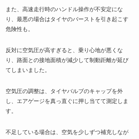
また、高速走行時のハンドル操作が不安定にな
り、最悪の場合はタイヤのバーストを引き起こす
危険性も。
反対に空気圧が高すぎると、乗り心地が悪くな
り、路面との接地面積が減少して制動距離が延び
てしまいました。
空気圧の調整は、タイヤバルブのキャップを外
し、エアゲージを真っ直ぐに押し当てて測定しま
す。
不足している場合は、空気を少しずつ補充しなが