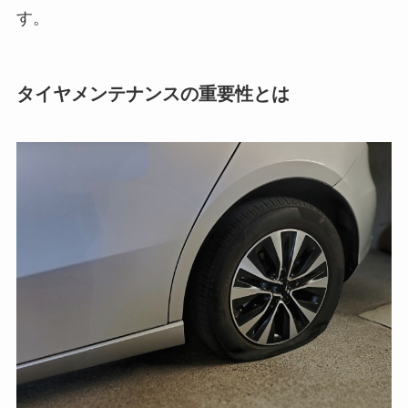
す。
タイヤメンテナンスの重要性とは