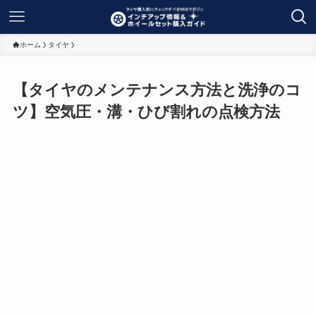
ホーム
タイヤ
【タイヤのメンテナンス方法と洗浄のコ
ツ】空気圧・溝・ひび割れの点検方法