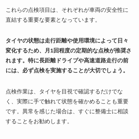
これらの点検項目は、それぞれが車両の安全性に
直結する重要な要素となっています。
タイヤの状態は走行距離や使用環境によって日々
変化するため、月1回程度の定期的な点検が推奨さ
れます。特に長距離ドライブや高速道路走行の前
には、必ず点検を実施することが大切でしょう。
点検作業は、タイヤを目視で確認するだけでな
く、実際に手で触れて状態を確かめることも重要
です。異常を感じた場合は、すぐに整備士に相談
することをお勧めします。