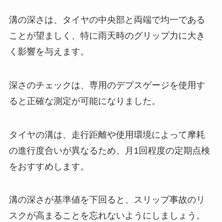
溝の深さは、タイヤの中央部と両端で均一である
ことが望ましく、特に雨天時のグリップ力に大き
く影響を与えます。
深さのチェックは、専用のデプスゲージを使用す
ると正確な測定が可能になりました。
タイヤの溝は、走行距離や使用環境によって摩耗
の進行度合いが異なるため、月1回程度の定期点検
をおすすめします。
溝の深さが基準値を下回ると、スリップ事故のリ
スクが高まることを忘れないようにしましょう。