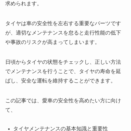
求められます。
タイヤは車の安全性を左右する重要なパーツです
が、適切なメンテナンスを怠ると走行性能の低下
や事故のリスクが高まってしまいます。
日頃からタイヤの状態をチェックし、正しい方法
でメンテナンスを行うことで、タイヤの寿命を延
ばし、安全な運転を維持することができます。
この記事では、愛車の安全性を高めたい方に向け
て、
タイヤメンテナンスの基本知識と重要性