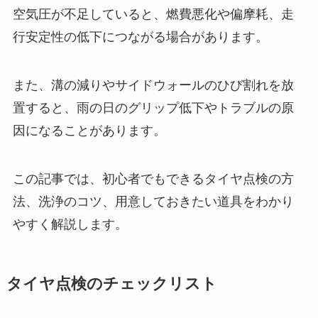
空気圧が不足していると、燃費悪化や偏摩耗、走
行安定性の低下につながる場合があります。
また、溝の減りやサイドウォールのひび割れを放
置すると、雨の日のグリップ低下やトラブルの原
因になることがあります。
この記事では、初心者でもできるタイヤ点検の方
法、洗浄のコツ、用意しておきたい道具をわかり
やすく解説します。
タイヤ点検のチェックリスト