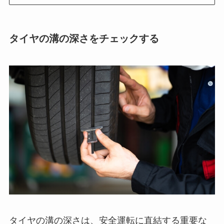
タイヤの溝の深さをチェックする
タイヤの溝の深さは、安全運転に直結する重要な