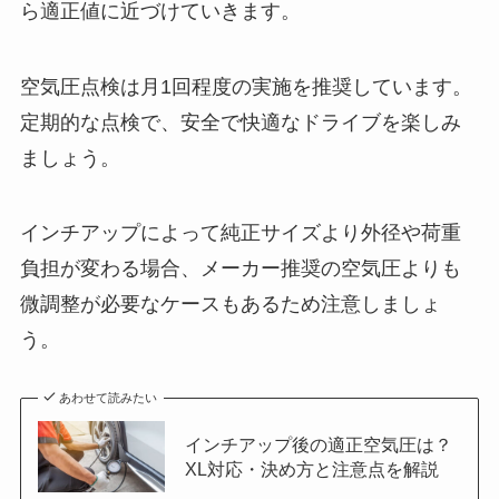
ら適正値に近づけていきます。
空気圧点検は月1回程度の実施を推奨しています。
定期的な点検で、安全で快適なドライブを楽しみ
ましょう。
インチアップによって純正サイズより外径や荷重
負担が変わる場合、メーカー推奨の空気圧よりも
微調整が必要なケースもあるため注意しましょ
う。
あわせて読みたい
インチアップ後の適正空気圧は？
XL対応・決め方と注意点を解説