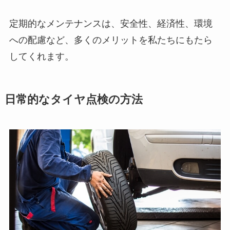
定期的なメンテナンスは、安全性、経済性、環境
への配慮など、多くのメリットを私たちにもたら
してくれます。
日常的なタイヤ点検の方法