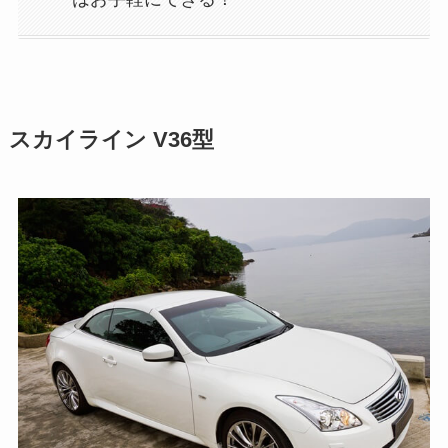
スカイライン V36型