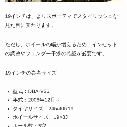
19インチは、よりスポーティでスタイリッシュな
見た目に変わります。
ただし、ホイールの幅が増えるため、インセット
の調整やフェンダー干渉の確認が必要です。
19インチの参考サイズ
型式：DBA-V36
年式：2008年12月～
タイヤサイズ：245/40R19
ホイールサイズ：19×8J
ホール数：5穴