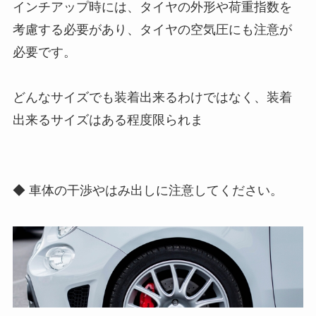
インチアップ時には、タイヤの外形や荷重指数を
考慮する必要があり、タイヤの空気圧にも注意が
必要です。
どんなサイズでも装着出来るわけではなく、装着
出来るサイズはある程度限られま
◆ 車体の干渉やはみ出しに注意してください。