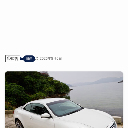
広告
2026年8月6日
日産