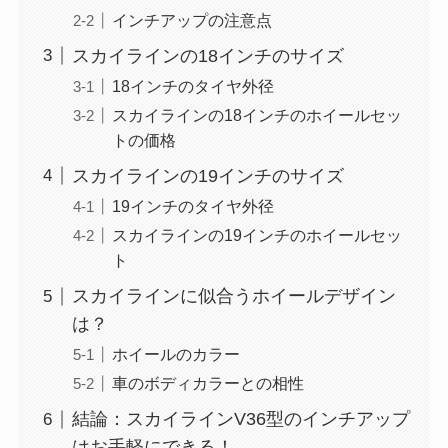
インチアップの注意点
スカイラインの18インチのサイズ
18インチのタイヤ外径
スカイラインの18インチのホイールセッ
トの価格
スカイラインの19インチのサイズ
19インチのタイヤ外径
スカイラインの19インチのホイールセッ
ト
スカイラインに似合うホイールデザイン
は？
ホイールのカラー
車のボディカラーとの相性
結論：スカイラインV36型のインチアップ
はお手軽にできる！