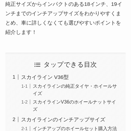
純正サイズからインパクトのある18インチ、19イ
ンチまでのインチアップサイズをわかりやすくま
とめ、車に詳しくなくても選びやすいポイントを
紹介します！
タップできる目次
スカイライン V36型
スカイラインの純正タイヤ・ホイールサ
イズ
スカイラインV36のホイールナットサイ
ズ
スカイラインのインチアップサイズ
インチアップのホイールセット購入方法