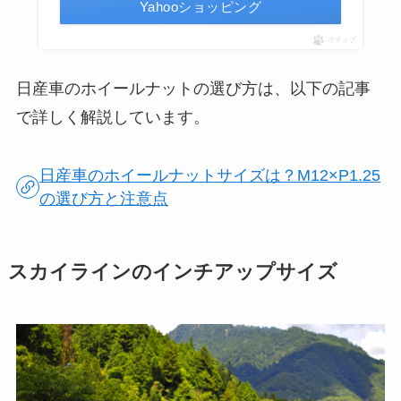
Yahooショッピング
ポチップ
日産車のホイールナットの選び方は、以下の記事
で詳しく解説しています。
日産車のホイールナットサイズは？M12×P1.25
の選び方と注意点
スカイラインのインチアップサイズ