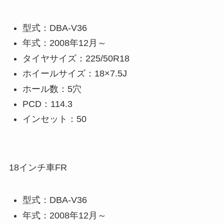
型式：DBA-V36
年式：2008年12月～
タイヤサイズ：225/50R18
ホイールサイズ：18×7.5J
ホール数：5穴
PCD：114.3
インセット：50
18インチ車FR
型式：DBA-V36
年式：2008年12月～