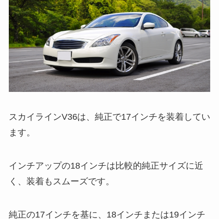
スカイラインV36は、純正で17インチを装着してい
ます。
インチアップの18インチは比較的純正サイズに近
く、装着もスムーズです。
純正の17インチを基に、18インチまたは19インチ