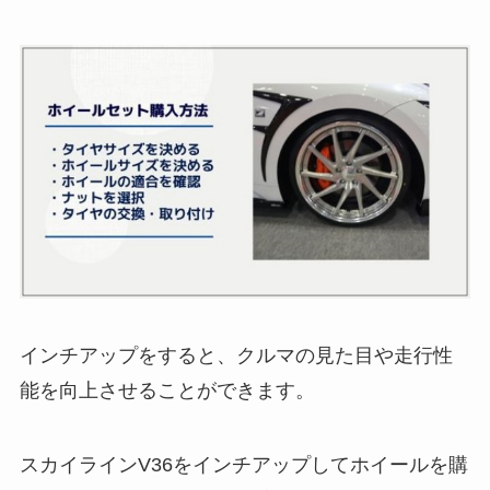
インチアップをすると、クルマの見た目や走行性
能を向上させることができます。
スカイラインV36をインチアップしてホイールを購