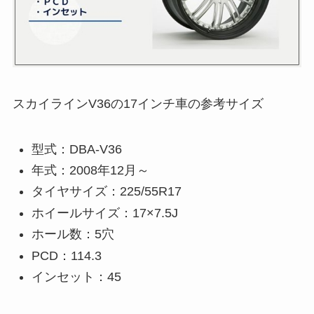
スカイラインV36の17インチ車の参考サイズ
型式：DBA-V36
年式：2008年12月～
タイヤサイズ：225/55R17
ホイールサイズ：17×7.5J
ホール数：5穴
PCD：114.3
インセット：45