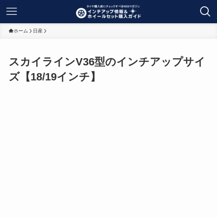
ホーム
日産
スカイラインV36型のインチアップサイ
ズ【18/19インチ】