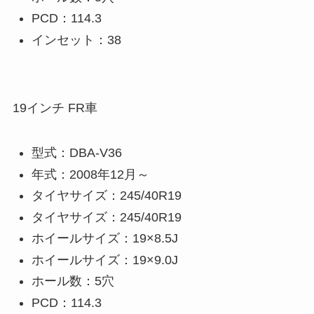
PCD：114.3
インセット：38
19インチ FR車
型式：DBA-V36
年式：2008年12月～
タイヤサイズ：245/40R19
タイヤサイズ：245/40R19
ホイールサイズ：19×8.5J
ホイールサイズ：19×9.0J
ホール数：5穴
PCD：114.3