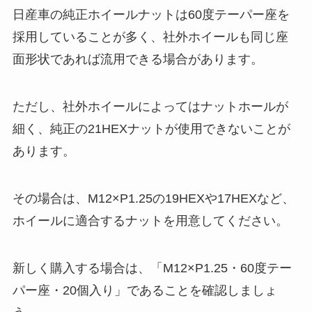
日産車の純正ホイールナットは60度テーパー座を
採用していることが多く、社外ホイールも同じ座
面形状であれば流用できる場合があります。
ただし、社外ホイールによってはナットホールが
細く、純正の21HEXナットが使用できないことが
あります。
その場合は、M12×P1.25の19HEXや17HEXなど、
ホイールに適合するナットを用意してください。
新しく購入する場合は、「M12×P1.25・60度テー
パー座・20個入り」であることを確認しましょ