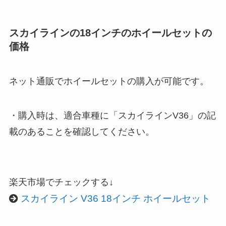
スカイラインの18インチのホイールセットの
価格
ネット通販でホイールセットの購入が可能です。
・購入時は、適合車種に「スカイラインV36」の記
載のあることを確認してください。
楽天市場でチェックする↓
スカイライン V36 18インチ ホイールセット