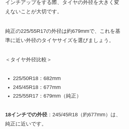
インチアップをする際、タイヤの外径を大きく変
えないことが大切です。
純正の225/55R17の外径は約679mmで、これを基
準に近い外径のタイヤサイズを選びましょう。
＜タイヤ外径比較＞
225/50R18：682mm
245/45R18：677mm
225/55R17：679mm（純正）
18インチでの外径
：245/45R18（約677mm）は、
純正に近いです。