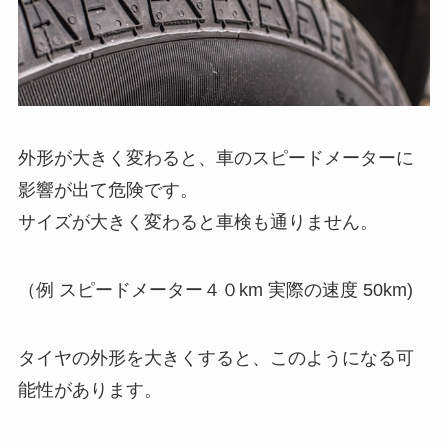
外形が大きく変わると、車のスピードメーターに
影響が出て危険です。
サイズが大きく変わると車検も通りません。
（例 スピードメーター４０km 実際の速度 50km)
タイヤの外形を大きくすると、このようになる可
能性があります。