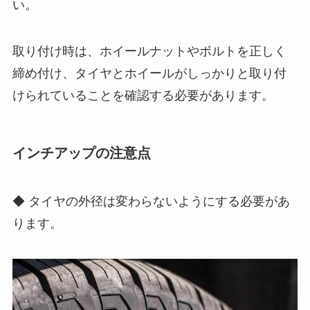
い。
取り付け時は、ホイールナットやボルトを正しく
締め付け、タイヤとホイールがしっかりと取り付
けられていることを確認する必要があります。
インチアップの注意点
◆ タイヤの外径は変わらないようにする必要があ
ります。