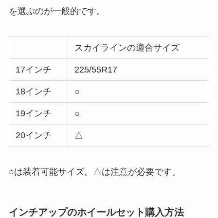
を選ぶのが一般的です。
スカイラインの適合サイズ
17インチ
225/55R17
18インチ
○
19インチ
○
20インチ
△
○は装着可能サイズ。△は注意が必要です。
インチアップのホイールセット購入方法