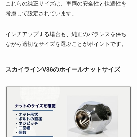
これらの純正サイズは、車両の安全性と快適性を
考慮して設定されています。
インチアップする場合も、純正のバランスを保ち
ながら適切なサイズを選ぶことがポイントです。
スカイラインV36のホイールナットサイズ