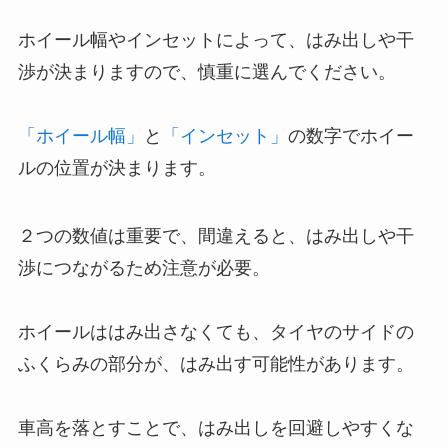
ホイール幅やインセットによって、はみ出しや干
渉が決まりますので、慎重に選んでください。
「ホイール幅」
と
「インセット」
の数字でホイー
ルの位置が決まります。
２つの数値は重要で、間違えると、はみ出しや干
渉につながるため注意が必要。
ホイールははみ出さなくても、タイヤのサイドの
ふくらみの部分が、はみ出す可能性があります。
車高を落とすことで、はみ出しを回避しやすくな