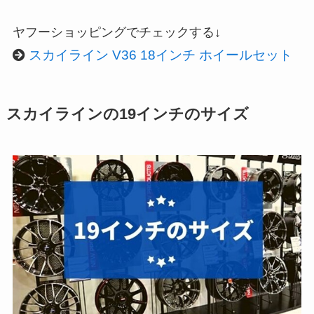
ヤフーショッピングでチェックする↓
スカイライン V36 18インチ ホイールセット
スカイラインの19インチのサイズ