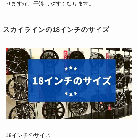
りますが、干渉しやすくなります。
スカイラインの18インチのサイズ
18インチのサイズ