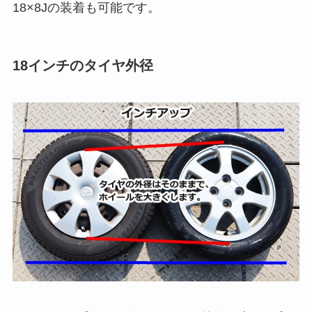
18×8Jの装着も可能です。
18インチのタイヤ外径