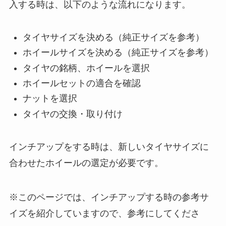
入する時は、以下のような流れになります。
タイヤサイズを決める（純正サイズを参考）
ホイールサイズを決める（純正サイズを参考）
タイヤの銘柄、ホイールを選択
ホイールセットの適合を確認
ナットを選択
タイヤの交換・取り付け
インチアップをする時は、新しいタイヤサイズに
合わせたホイールの選定が必要です。
※このページでは、インチアップする時の参考サ
イズを紹介していますので、参考にしてくださ