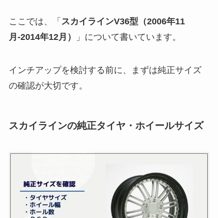
ここでは、「
スカイラインV36型（2006年11
月-2014年12月）
」について書いています。
インチアップを検討する前に、まずは純正サイズ
の確認が大切です。
スカイラインの純正タイヤ・ホイールサイズ