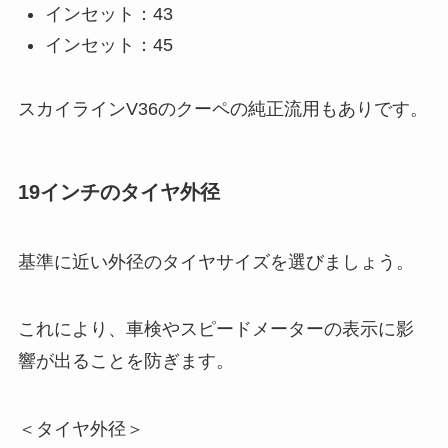
インセット：43
インセット：45
スカイラインV36のクーペの純正流用もありです。
19インチのタイヤ外径
基準に近い外径のタイヤサイズを選びましょう。
これにより、車検やスピードメーターの表示に影
響が出ることを防ぎます。
＜タイヤ外径＞