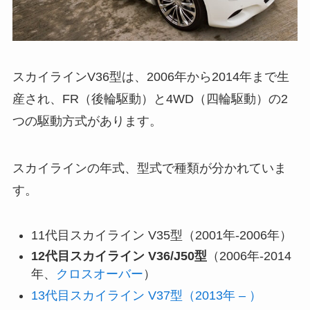
スカイラインV36型は、2006年から2014年まで生
産され、FR（後輪駆動）と4WD（四輪駆動）の2
つの駆動方式があります。
スカイラインの年式、型式で種類が分かれていま
す。
11代目スカイライン V35型（2001年-2006年）
12代目スカイライン V36/J50型
（2006年-2014
年、
クロスオーバー
）
13代目スカイライン V37型（2013年 – ）