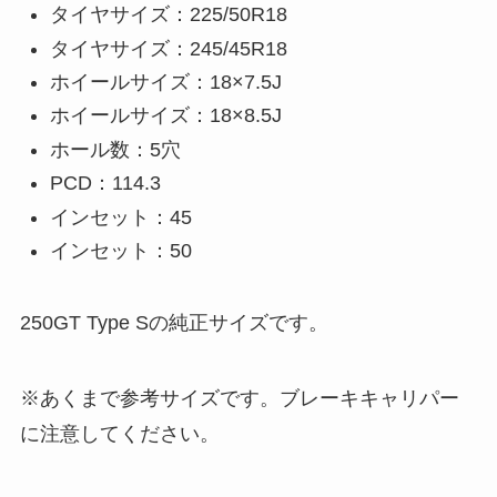
タイヤサイズ：225/50R18
タイヤサイズ：245/45R18
ホイールサイズ：18×7.5J
ホイールサイズ：18×8.5J
ホール数：5穴
PCD：114.3
インセット：45
インセット：50
250GT Type Sの純正サイズです。
※あくまで参考サイズです。ブレーキキャリパー
に注意してください。