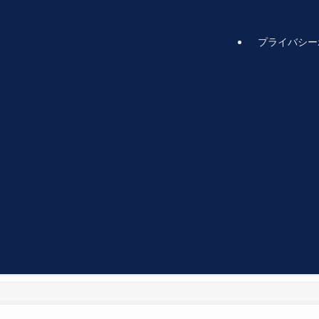
プライバシー