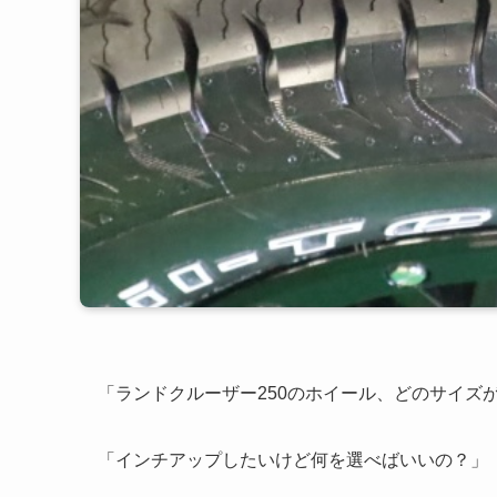
「ランドクルーザー250のホイール、どのサイズ
「インチアップしたいけど何を選べばいいの？」