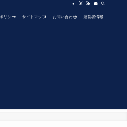
ポリシー
サイトマップ
お問い合わせ
運営者情報