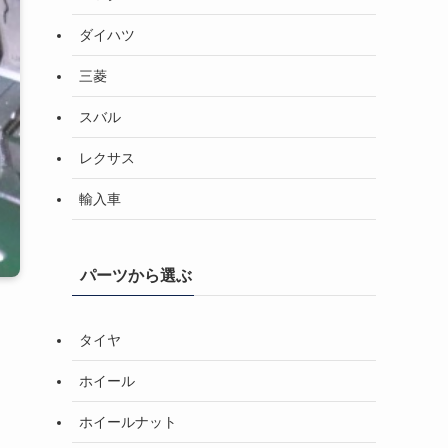
ダイハツ
三菱
スバル
レクサス
輸入車
パーツから選ぶ
タイヤ
ホイール
ホイールナット