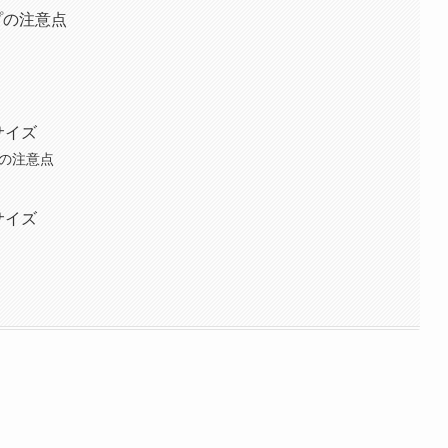
プの注意点
サイズ
時の注意点
サイズ