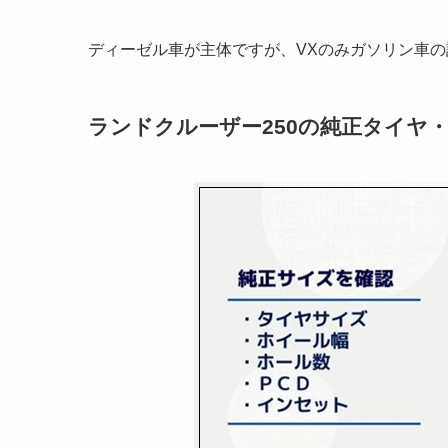
ディーゼル車が主体ですが、VXのみガソリン車
ランドクルーザー250の純正タイヤ