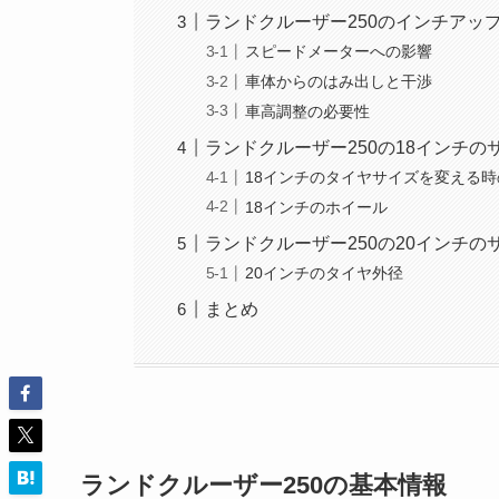
ランドクルーザー250のインチアッ
スピードメーターへの影響
車体からのはみ出しと干渉
車高調整の必要性
ランドクルーザー250の18インチの
18インチのタイヤサイズを変える
18インチのホイール
ランドクルーザー250の20インチの
20インチのタイヤ外径
まとめ
ランドクルーザー250の基本情報