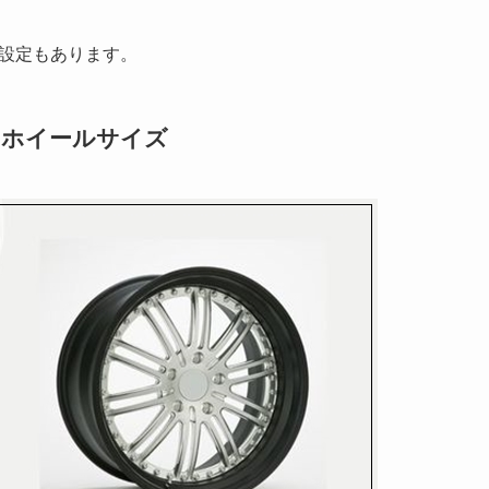
の設定もあります。
・ホイールサイズ