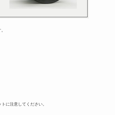
す。
セットに注意してください。