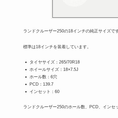
ランドクルーザー250の18インチの純正サイズで
標準は18インチを装着しています。
タイヤサイズ：265/70R18
ホイールサイズ：18×7.5J
ホール数：6穴
PCD：139.7
インセット：60
ランドクルーザー250のホール数、PCD、イン