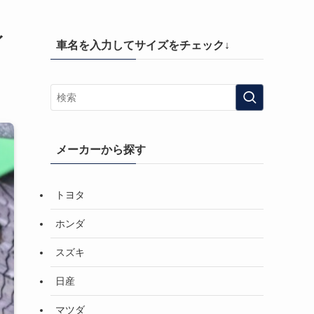
イ
車名を入力してサイズをチェック↓
メーカーから探す
トヨタ
ホンダ
スズキ
日産
マツダ