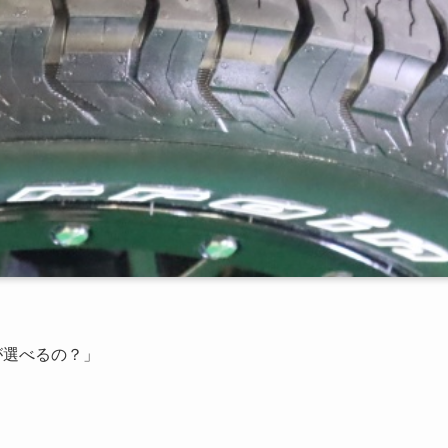
が選べるの？」