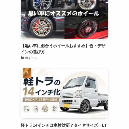
【黒い車に似合うホイールおすすめ】色・デザ
インの選び方
ホイール
軽トラ14インチは車検対応？タイヤサイズ・LT