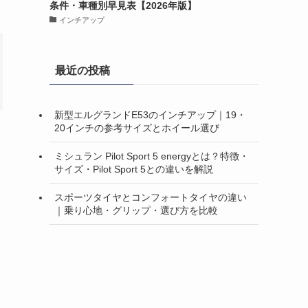
条件・車種別早見表【2026年版】
インチアップ
最近の投稿
新型エルグランドE53のインチアップ｜19・
20インチの参考サイズとホイール選び
ミシュラン Pilot Sport 5 energyとは？特徴・
サイズ・Pilot Sport 5との違いを解説
スポーツタイヤとコンフォートタイヤの違い
｜乗り心地・グリップ・選び方を比較