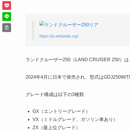
https://ja.wikipedia.org/
ランドクルーザー250（LAND CRUISER 25
2024年4月に日本で発売され、型式はGDJ250W/
グレード構成は以下の3種類
GX（エントリーグレード）
VX（ミドルグレード、ガソリン車あり）
ZX（最上位グレード）