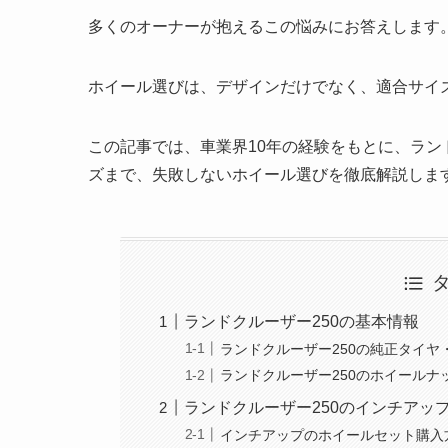
多くのオーナーが抱えるこの悩みにお答えします
ホイール選びは、デザインだけでなく、適合サイ
この記事では、車業界10年の経験をもとに、ラン
ズまで、失敗しないホイール選びを徹底解説しま
ランドクルーザー250の基本情報
ランドクルーザー250の純正タイヤ
ランドクルーザー250のホイールナ
ランドクルーザー250のインチアッ
インチアップのホイールセット購入