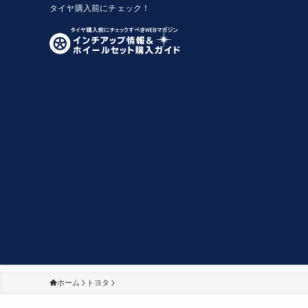
タイヤ購入前にチェック！
ホーム
トヨタ