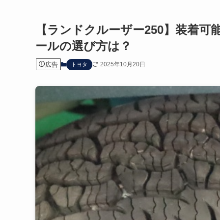
【ランドクルーザー250】装着可
ールの選び方は？
広告
2025年10月20日
トヨタ