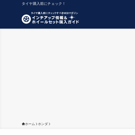
タイヤ購入前にチェック！
ホーム
ホンダ