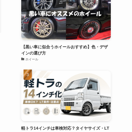
【黒い車に似合うホイールおすすめ】色・デザ
インの選び方
ホイール
軽トラ14インチは車検対応？タイヤサイズ・LT