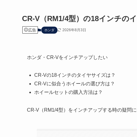
CR-V（RM1/4型）の18インチ
広告
2026年8月3日
ホンダ
ホンダ・CR-Vをインチアップしたい
CR-Vの18インチのタイヤサイズは？
CR-Vに似合うホイールの選び方は？
ホイールセットの購入方法は？
CR-V（RM1/4型）をインチアップする時の疑問