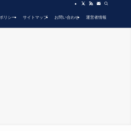
ポリシー
サイトマップ
お問い合わせ
運営者情報