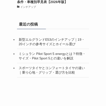
条件・車種別早見表【2026年版】
インチアップ
。
最近の投稿
新型エルグランドE53のインチアップ｜19・
20インチの参考サイズとホイール選び
ミシュラン Pilot Sport 5 energyとは？特徴・
サイズ・Pilot Sport 5との違いを解説
スポーツタイヤとコンフォートタイヤの違い
｜乗り心地・グリップ・選び方を比較