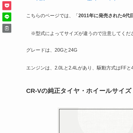
こちらのページでは、「
2011年に発売された4代目CR
※型式によってサイズが違うので注意してくだ
グレードは、20Gと24G
エンジンは、2.0Lと2.4Lがあり、駆動方式はFFと
CR-Vの純正タイヤ・ホイールサイズ