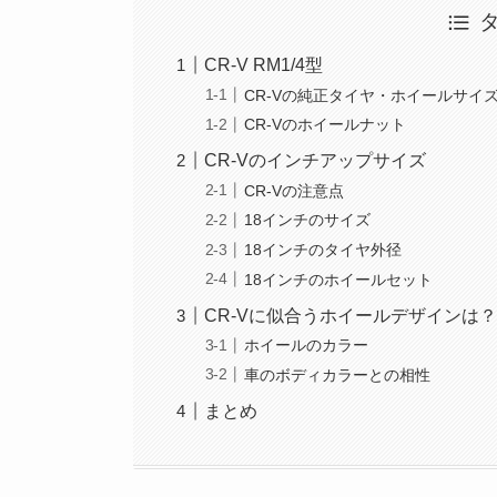
CR-V RM1/4型
CR-Vの純正タイヤ・ホイールサイ
CR-Vのホイールナット
CR-Vのインチアップサイズ
CR-Vの注意点
18インチのサイズ
18インチのタイヤ外径
18インチのホイールセット
CR-Vに似合うホイールデザインは
ホイールのカラー
車のボディカラーとの相性
まとめ