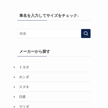
車名を入力してサイズをチェック↓
メーカーから探す
トヨタ
ホンダ
スズキ
日産
マツダ