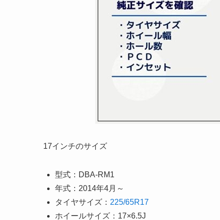
17インチのサイズ
型式：DBA-RM1
年式：2014年4月～
タイヤサイズ：
225/65R17
ホイールサイズ：17×6.5J