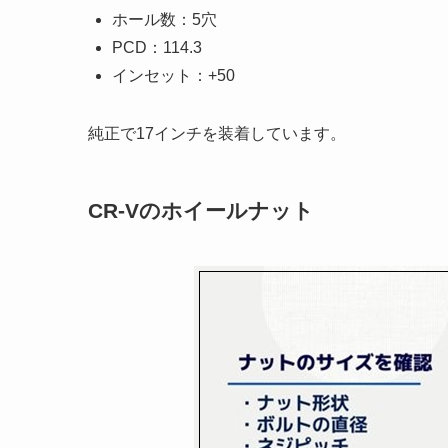
ホール数：5穴
PCD：114.3
インセット：+50
純正で17インチを装着しています。
CR-Vのホイールナット