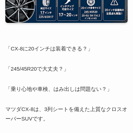
「CX-8に20インチは装着できる？」
「245/45R20で大丈夫？」
「乗り心地や車検、はみ出しは問題ない？」
マツダCX-8は、3列シートを備えた上質なクロスオ
ーバーSUVです。