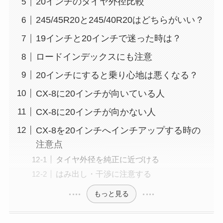
20インチのタイヤ外径比較
245/45R20と245/40R20はどちらがいい？
19インチと20インチで迷った時は？
ロードインデックスにも注意
20インチにすると乗り心地は悪くなる？
CX-8に20インチが向いている人
CX-8に20インチが向かない人
CX-8を20インチへインチアップする時の
注意点
タイヤ外径を純正に近づける
はみ出し・干渉に注意する
もっと見る