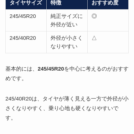
タイヤサイズ
特徴
おすすめ度
245/45R20
純正サイズに
◎
外径が近い
245/40R20
外径が小さく
△
なりやすい
基本的には、
245/45R20
を中心に考えるのがおすす
めです。
245/40R20は、タイヤが薄く見える一方で外径が小
さくなりやすく、乗り心地も硬くなりやすいで
す。