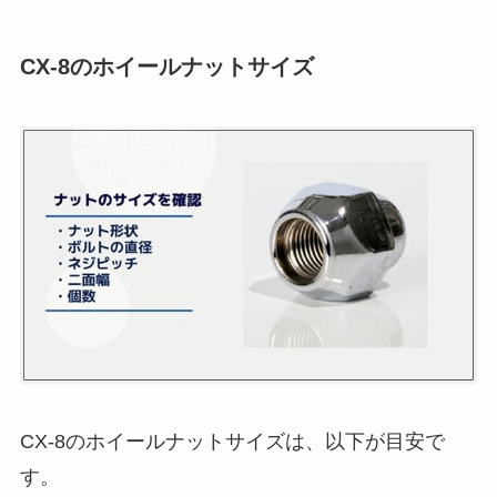
CX-8のホイールナットサイズ
CX-8のホイールナットサイズは、以下が目安で
す。