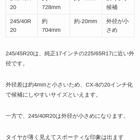
20
728mm
候補
245/40R
約
約-20mm
外径が小
20
704mm
さめ
245/45R20は、純正17インチの225/65R17に近い外
径です。
外径差は約4mmと小さいため、CX-8の20インチ化
で候補にしやすいサイズといえます。
一方で、245/40R20は外径が小さめになります。
タイヤが薄く見えてスポーティな印象は出ます