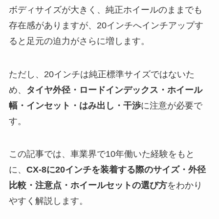
ボディサイズが大きく、純正ホイールのままでも
存在感がありますが、20インチへインチアップす
ると足元の迫力がさらに増します。
ただし、20インチは純正標準サイズではないた
め、
タイヤ外径・ロードインデックス・ホイール
幅・インセット・はみ出し・干渉
に注意が必要で
す。
この記事では、車業界で10年働いた経験をもと
に、
CX-8に20インチを装着する際のサイズ・外径
比較・注意点・ホイールセットの選び方
をわかり
やすく解説します。