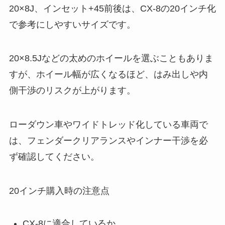
20×8J、インセット+45前後は、CX-8の20インチ化
で参考にしやすいサイズです。
20×8.5Jなどの太めのホイールを選ぶこともありま
すが、ホイール幅が広くなるほど、はみ出しや内
側干渉のリスクが上がります。
ローダウン車やワイドトレッド化している車両で
は、フェンダークリアランスやインナー干渉を必
ず確認してください。
20インチ購入時の注意点
CX-8に適合しているか