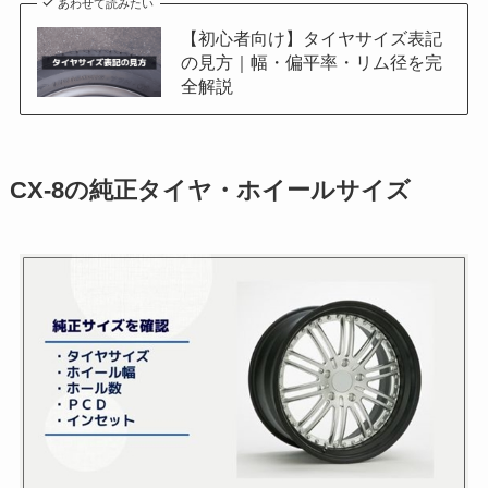
あわせて読みたい
【初心者向け】タイヤサイズ表記
の見方｜幅・偏平率・リム径を完
全解説
CX-8の純正タイヤ・ホイールサイズ