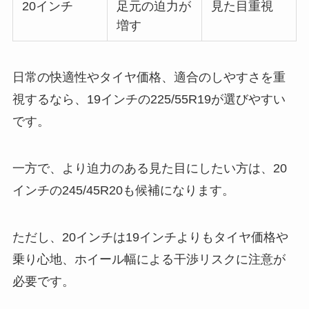
20インチ
足元の迫力が
見た目重視
増す
日常の快適性やタイヤ価格、適合のしやすさを重
視するなら、19インチの225/55R19が選びやすい
です。
一方で、より迫力のある見た目にしたい方は、20
インチの245/45R20も候補になります。
ただし、20インチは19インチよりもタイヤ価格や
乗り心地、ホイール幅による干渉リスクに注意が
必要です。