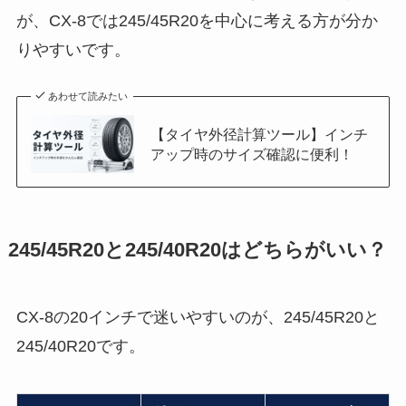
が、CX-8では245/45R20を中心に考える方が分か
りやすいです。
あわせて読みたい
【タイヤ外径計算ツール】インチ
アップ時のサイズ確認に便利！
245/45R20と245/40R20はどちらがいい？
CX-8の20インチで迷いやすいのが、245/45R20と
245/40R20です。