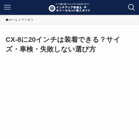
ホーム
マツダ
CX-8に20インチは装着できる？サイ
ズ・車検・失敗しない選び方