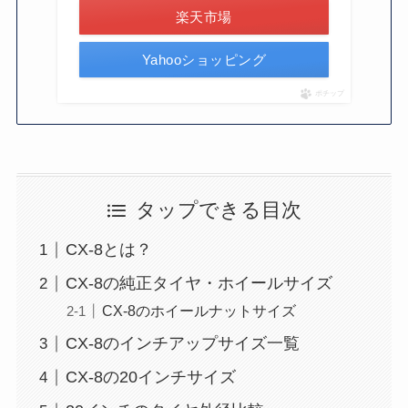
楽天市場
Yahooショッピング
ポチップ
タップできる目次
CX-8とは？
CX-8の純正タイヤ・ホイールサイズ
CX-8のホイールナットサイズ
CX-8のインチアップサイズ一覧
CX-8の20インチサイズ