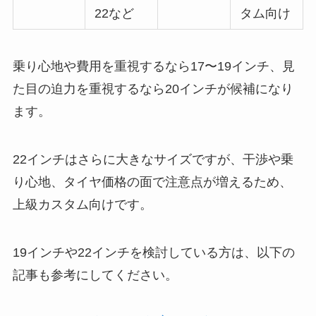
22など
タム向け
乗り心地や費用を重視するなら17〜19インチ、見
た目の迫力を重視するなら20インチが候補になり
ます。
22インチはさらに大きなサイズですが、干渉や乗
り心地、タイヤ価格の面で注意点が増えるため、
上級カスタム向けです。
19インチや22インチを検討している方は、以下の
記事も参考にしてください。