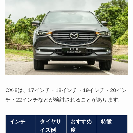
CX-8は、17インチ・18インチ・19インチ・20イン
チ・22インチなどが検討されることがあります。
インチ
タイヤサ
おすすめ
特徴
イズ例
度