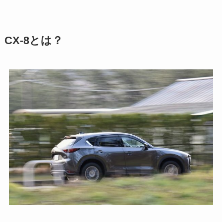
CX-8とは？