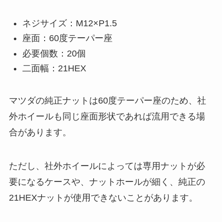
ネジサイズ：M12×P1.5
座面：60度テーパー座
必要個数：20個
二面幅：21HEX
マツダの純正ナットは60度テーパー座のため、社
外ホイールも同じ座面形状であれば流用できる場
合があります。
ただし、社外ホイールによっては専用ナットが必
要になるケースや、ナットホールが細く、純正の
21HEXナットが使用できないことがあります。