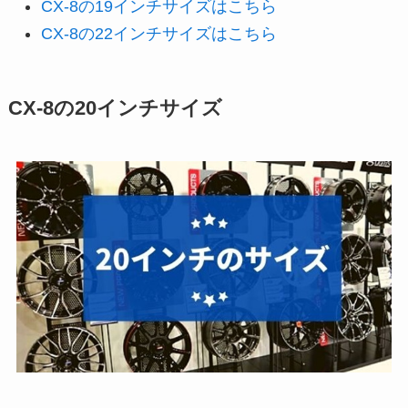
CX-8の19インチサイズはこちら
CX-8の22インチサイズはこちら
CX-8の20インチサイズ