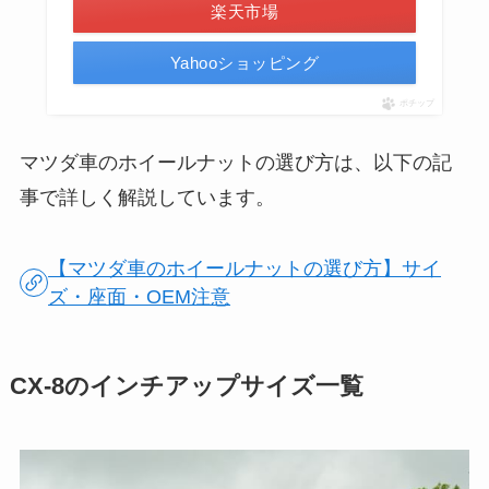
楽天市場
Yahooショッピング
ポチップ
マツダ車のホイールナットの選び方は、以下の記
事で詳しく解説しています。
【マツダ車のホイールナットの選び方】サイ
ズ・座面・OEM注意
CX-8のインチアップサイズ一覧