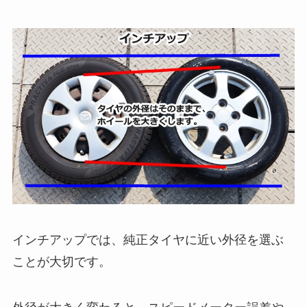
インチアップでは、純正タイヤに近い外径を選ぶ
ことが大切です。