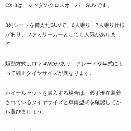
CX-8は、マツダのクロスオーバーSUVです。
3列シートを備えたSUVで、6人乗り・7人乗り仕様
があり、ファミリーカーとしても人気がありま
す。
駆動方式はFFと4WDがあり、グレードや年式によ
って純正タイヤサイズが異なります。
ホイールセットを購入する場合は、必ず現在装着
されているタイヤサイズと車両型式を確認してか
ら選びましょう。