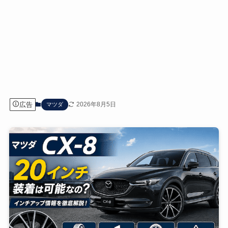
広告
2026年8月5日
マツダ