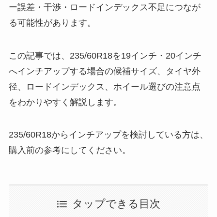
ー誤差・干渉・ロードインデックス不足につなが
る可能性があります。
この記事では、235/60R18を19インチ・20インチ
へインチアップする場合の候補サイズ、タイヤ外
径、ロードインデックス、ホイール選びの注意点
をわかりやすく解説します。
235/60R18からインチアップを検討している方は、
購入前の参考にしてください。
タップできる目次