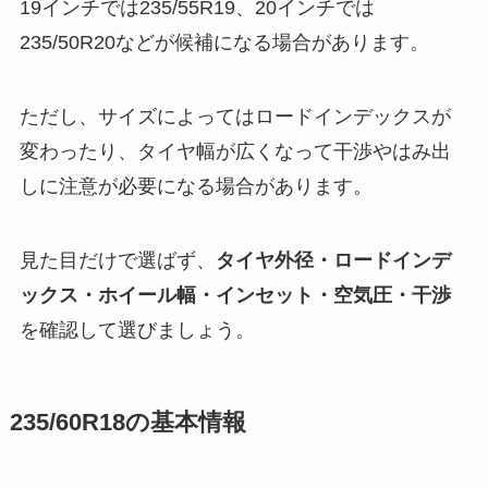
19インチでは235/55R19、20インチでは
235/50R20などが候補になる場合があります。
ただし、サイズによってはロードインデックスが
変わったり、タイヤ幅が広くなって干渉やはみ出
しに注意が必要になる場合があります。
見た目だけで選ばず、
タイヤ外径・ロードインデ
ックス・ホイール幅・インセット・空気圧・干渉
を確認して選びましょう。
235/60R18の基本情報