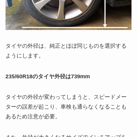
タイヤの外径は、純正とほぼ同じものを選択する
ようにします。
235/60R18のタイヤ外径は739mm
タイヤの外径が変わってしまうと、スピードメー
ターの誤差が起こり、車検も通らなくなることも
あるため注意が必要。