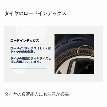
タイヤのロードインデックス
タイヤの負荷能力にも注意が必要。