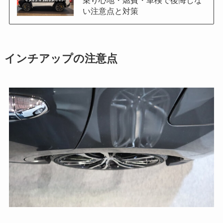
乗り心地・燃費・車検で後悔しな
い注意点と対策
インチアップの注意点