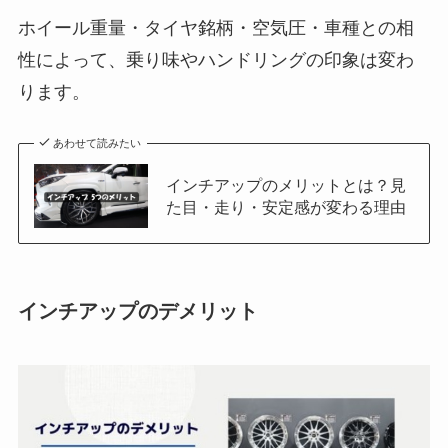
ホイール重量・タイヤ銘柄・空気圧・車種との相
性によって、乗り味やハンドリングの印象は変わ
ります。
あわせて読みたい
インチアップのメリットとは？見
た目・走り・安定感が変わる理由
インチアップのデメリット