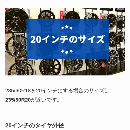
235/60R18を20インチにする場合のサイズは、
235/50R20
が近いです。
20インチのタイヤ外径