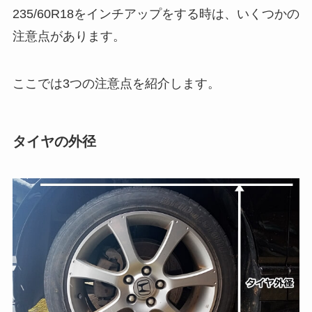
235/60R18をインチアップをする時は、いくつかの
注意点があります。
ここでは3つの注意点を紹介します。
タイヤの外径