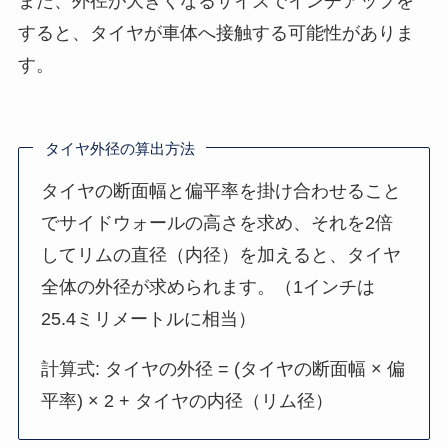
また、外径が大きくなるサイズでインチアップを
すると、タイヤが車体へ接触する可能性がありま
す。
タイヤ外径の算出方法
タイヤの断面幅と偏平率を掛け合わせること
でサイドウォールの高さを求め、それを2倍
してリムの直径（内径）を加えると、タイヤ
全体の外径が求められます。（1インチは
25.4ミリメートルに相当）
計算式: タイヤの外径 = (タイヤの断面幅 × 偏
平率) × 2 + タイヤの内径（リム径）