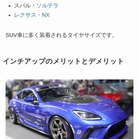
スバル・
ソルテラ
レクサス・NX
SUV車に多く装着されるタイヤサイズです。
インチアップのメリットとデメリット