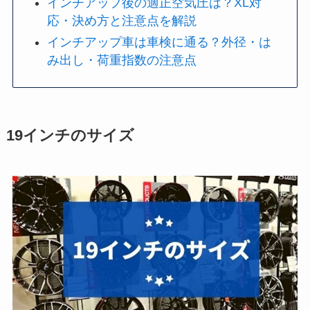
インチアップ後の適正空気圧は？XL対
応・決め方と注意点を解説
インチアップ車は車検に通る？外径・は
み出し・荷重指数の注意点
19インチのサイズ