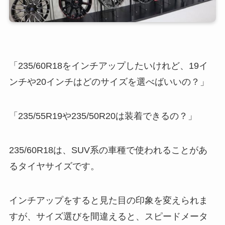
「235/60R18をインチアップしたいけれど、19イ
ンチや20インチはどのサイズを選べばいいの？」
「235/55R19や235/50R20は装着できるの？」
235/60R18は、SUV系の車種で使われることがあ
るタイヤサイズです。
インチアップをすると見た目の印象を変えられま
すが、サイズ選びを間違えると、スピードメータ