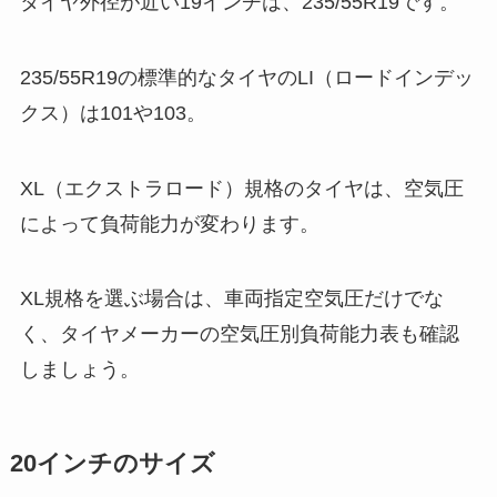
タイヤ外径が近い19インチは、235/55R19です。
235/55R19の標準的なタイヤのLI（ロードインデッ
クス）は101や103。
XL（エクストラロード）規格のタイヤは、空気圧
によって負荷能力が変わります。
XL規格を選ぶ場合は、車両指定空気圧だけでな
く、タイヤメーカーの空気圧別負荷能力表も確認
しましょう。
20インチのサイズ