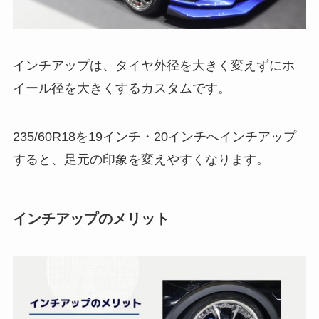
インチアップは、タイヤ外径を大きく変えずにホ
イール径を大きくするカスタムです。
235/60R18を19インチ・20インチへインチアップ
すると、足元の印象を変えやすくなります。
インチアップのメリット