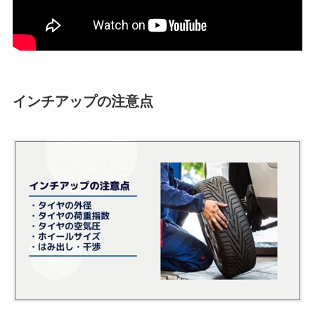
インチアップの注意点