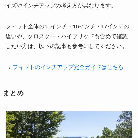
イズやインチアップの考え方が異なります。
フィット全体の15インチ・16インチ・17インチの
違いや、クロスター・ハイブリッドも含めて確認
したい方は、以下の記事も参考にしてください。
→
フィットのインチアップ完全ガイドはこちら
まとめ