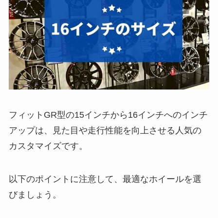
フィットGR型の15インチから16インチへのインチ
アップは、見た目や走行性能を向上させる人気の
カスタマイズです。
以下のポイントに注意して、最適なホイールを選
びましょう。