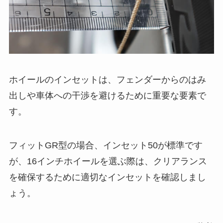
ホイールのインセットは、フェンダーからのはみ
出しや車体への干渉を避けるために重要な要素で
す。
フィットGR型の場合、インセット50が標準です
が、16インチホイールを選ぶ際は、クリアランス
を確保するために適切なインセットを確認しまし
ょう。