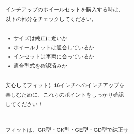
インチアップのホイールセットを購入する時は、
以下の部分をチェックしてください。
サイズは純正に近いか
ホイールナットは適合しているか
インセットは車両に合っているか
適合型式を確認済みか
安心してフィットに16インチへのインチアップを
楽しむために、これらのポイントをしっかり確認
してください！
フィットは、GR型・GK型・GE型・GD型で純正サ