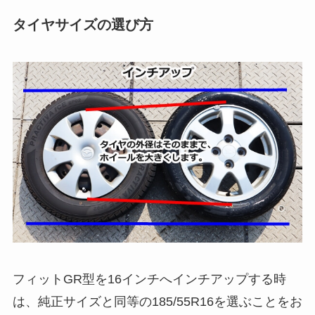
タイヤサイズの選び方
フィットGR型を16インチへインチアップする時
は、純正サイズと同等の185/55R16を選ぶことをお