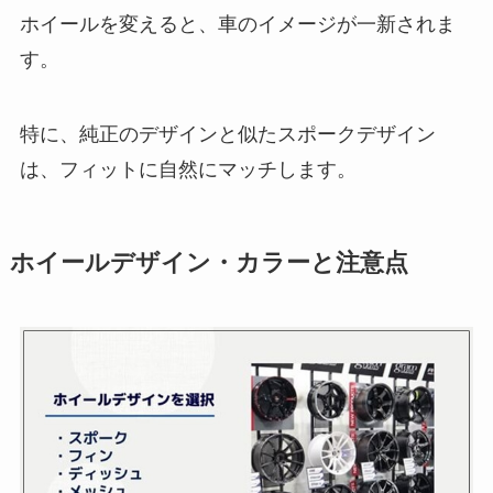
ホイールを変えると、車のイメージが一新されま
す。
特に、純正のデザインと似たスポークデザイン
は、フィットに自然にマッチします。
ホイールデザイン・カラーと注意点