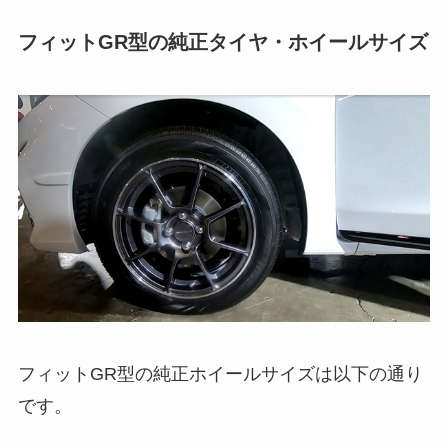
フィットGR型の純正タイヤ・ホイールサイズ
フィットGR型の純正ホイールサイズは以下の通り
です。