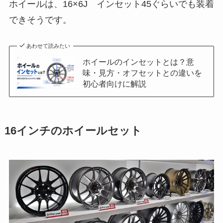
ホイールは、16×6J インセット45ぐらいでも装着
できそうです。
あわせて読みたい
ホイールのインセットとは？意
味・見方・オフセットとの違いを
初心者向けに解説
16インチのホイールセット