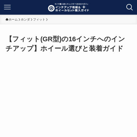
ホーム
ホンダ
フィット
【フィット(GR型)の16インチへのイン
チアップ】ホイール選びと装着ガイド