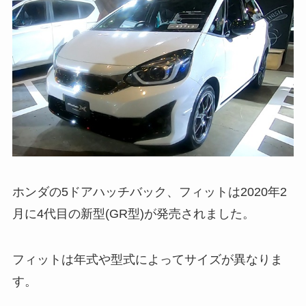
ホンダの5ドアハッチバック、フィットは2020年2
月に4代目の新型(GR型)が発売されました。
フィットは年式や型式によってサイズが異なりま
す。