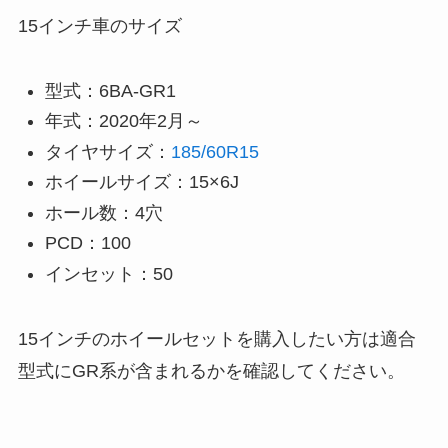
15インチ車のサイズ
型式：6BA-GR1
年式：2020年2月～
タイヤサイズ：
185/60R15
ホイールサイズ：15×6J
ホール数：4穴
PCD：100
インセット：50
15インチのホイールセットを購入したい方は適合
型式にGR系が含まれるかを確認してください。