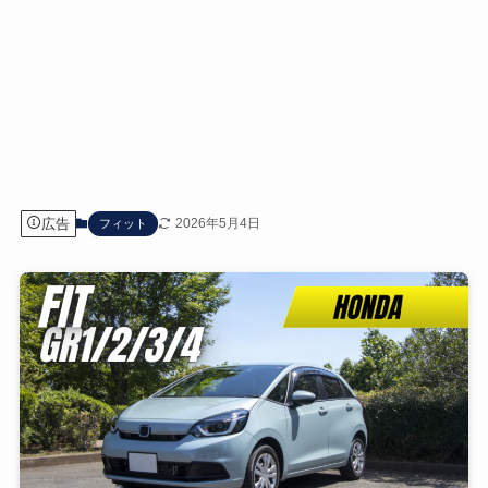
広告
2026年5月4日
フィット