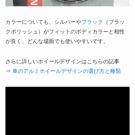
カラーについても、シルバーや
ブラック
（ブラッ
クポリッシュ）がフィットのボディカラーと相性
が良く、どんな場面でも使いやすいです。
さらに詳しいホイールデザインはこちらの記事
⇒
車のアルミホイールデザインの選び方と種類