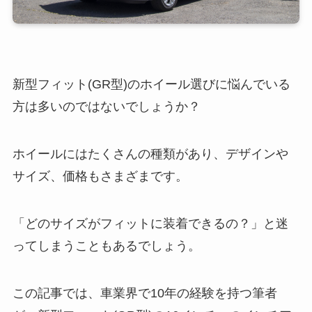
新型フィット(GR型)のホイール選びに悩んでいる
方は多いのではないでしょうか？
ホイールにはたくさんの種類があり、デザインや
サイズ、価格もさまざまです。
「どのサイズがフィットに装着できるの？」と迷
ってしまうこともあるでしょう。
この記事では、車業界で10年の経験を持つ筆者