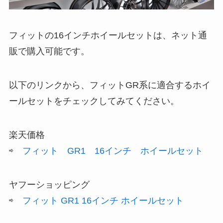
フィットの16インチホイールセットは、ネット通
販で購入可能です。
以下のリンクから、フィットGR系に適合するホイ
ールセットをチェックしてみてください。
楽天価格
⇨
フィット GR1 16インチ ホイールセット
ヤフーショッピング
⇨
フィット GR1 16インチ ホイールセット