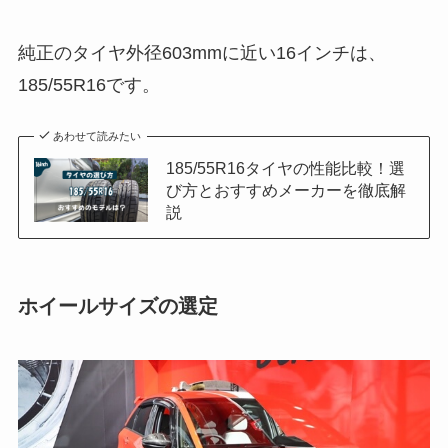
純正のタイヤ外径603mmに近い16インチは、
185/55R16です。
あわせて読みたい
185/55R16タイヤの性能比較！選
び方とおすすめメーカーを徹底解
説
ホイールサイズの選定