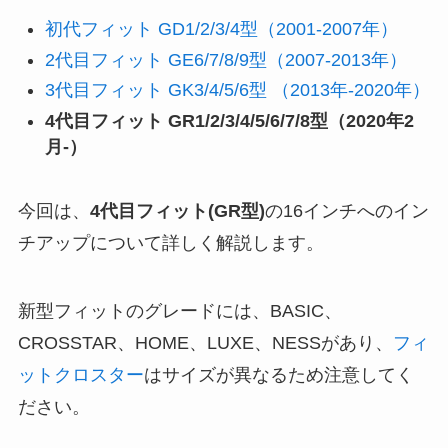
初代フィット GD1/2/3/4型（2001-2007年）
2代目フィット GE6/7/8/9型（2007-2013年）
3代目フィット GK3/4/5/6型 （2013年-2020年）
4代目フィット GR1/2/3/4/5/6/7/8型（2020年2
月-）
今回は、
4代目フィット(GR型)
の16インチへのイン
チアップについて詳しく解説します。
新型フィットのグレードには、BASIC、
CROSSTAR、HOME、LUXE、NESSがあり、
フィ
ットクロスター
はサイズが異なるため注意してく
ださい。