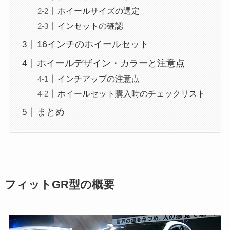
ホイールサイズの選定
インセットの確認
16インチのホイールセット
ホイールデザイン・カラーと注意点
インチアップの注意点
ホイールセット購入時のチェックリスト
まとめ
フィットGR型の概要