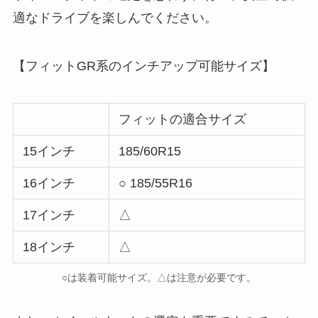
適なドライブを楽しんでください。
【フィットGR系のインチアップ可能サイズ】
フィットの適合サイズ
15インチ
185/60R15
16インチ
○ 185/55R16
17インチ
△
18インチ
△
○は装着可能サイズ。△は注意が必要です。