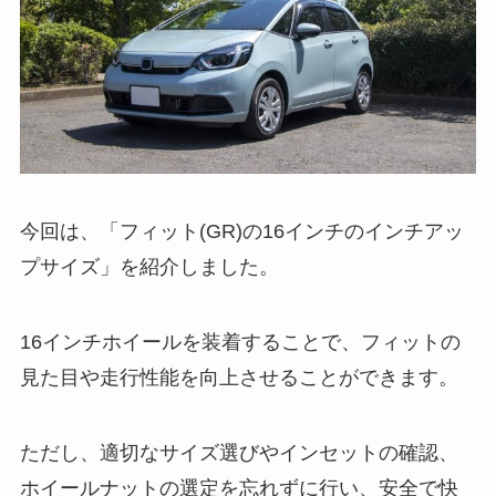
今回は、「フィット(GR)の16インチのインチアッ
プサイズ」を紹介しました。
16インチホイールを装着することで、フィットの
見た目や走行性能を向上させることができます。
ただし、適切なサイズ選びやインセットの確認、
ホイールナットの選定を忘れずに行い、安全で快