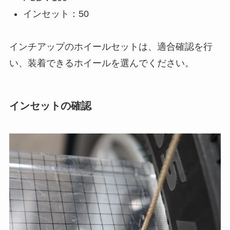
インセット：50
インチアップのホイールセットは、適合確認を行
い、装着できるホイールを選んでください。
インセットの確認