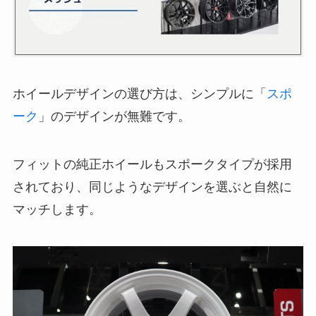
ホイールデザインの選び方は、シンプルに「
スポ
ーク
」のデザインが無難です。
フィットの純正ホイールもスポークタイプが採用
されており、同じようなデザインを選ぶと自然に
マッチします。