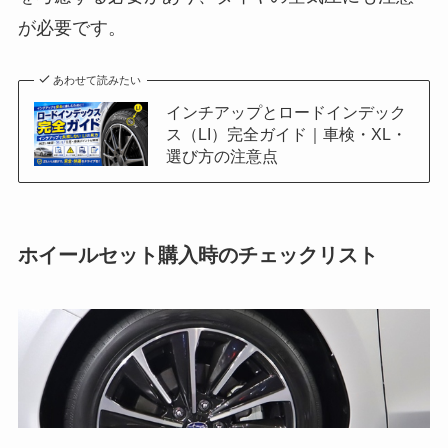
が必要です。
あわせて読みたい
インチアップとロードインデック
ス（LI）完全ガイド｜車検・XL・
選び方の注意点
ホイールセット購入時のチェックリスト