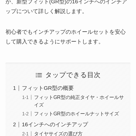
が、新型フィット(GR型)の16インチへのインチア
ップについて詳しく解説します。
初心者でもインチアップのホイールセットを安心
して購入できるようにサポートします。
タップできる目次
フィットGR型の概要
フィットGR型の純正タイヤ・ホイールサ
イズ
フィットGR型のホイールナットサイズ
16インチへのインチアップ
タイヤサイズの選び方