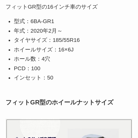
フィットGR型の16インチ車のサイズ
型式：6BA-GR1
年式：2020年2月～
タイヤサイズ：185/55R16
ホイールサイズ：16×6J
ホール数：4穴
PCD：100
インセット：50
フィットGR型のホイールナットサイズ