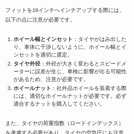
フィットを16インチへインチアップする際には、
以下の点に注意が必要です。
ホイール幅とインセット
：タイヤがはみ出した
り、車体に干渉しないように、ホイール幅とイ
ンセットを適切に選定。
タイヤ外径
：外径が大きく変わるとスピードメ
ーターに誤差が生じ、車検に影響が出る可能性
があるため、注意が必要です。
ホイールナット
：社外品ホイールを装着する際
には、適切なホイールナットが必要です。必ず
適合するナットを購入してください。
また、タイヤの荷重指数（ロードインデックス）
を考慮する必要があり、タイヤの空気圧にも注意