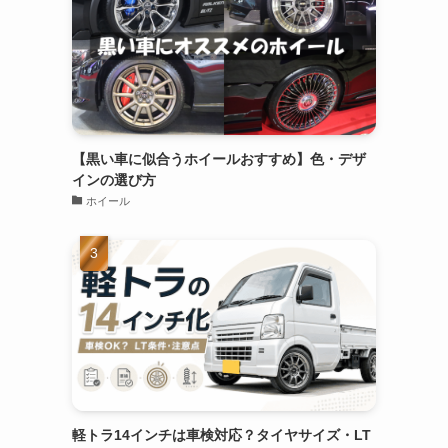
【黒い車に似合うホイールおすすめ】色・デザ
インの選び方
ホイール
軽トラ14インチは車検対応？タイヤサイズ・LT