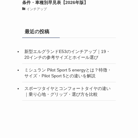
条件・車種別早見表【2026年版】
インチアップ
最近の投稿
新型エルグランドE53のインチアップ｜19・
20インチの参考サイズとホイール選び
ミシュラン Pilot Sport 5 energyとは？特徴・
サイズ・Pilot Sport 5との違いを解説
スポーツタイヤとコンフォートタイヤの違い
｜乗り心地・グリップ・選び方を比較