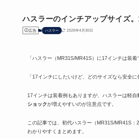
ハスラーのインチアップサイズ。
広告
2026年4月30日
ハスラー
「ハスラー（MR31S/MR41S）に17インチは装
「17インチにしたいけど、どのサイズなら安全に
17インチは装着例もありますが、ハスラーは軽自
ショック
が増えやすいのが注意点です。
この記事では、初代ハスラー（MR31S/MR41S：
わかりやすくまとめます。