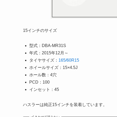
15インチのサイズ
型式：DBA-MR31S
年式：2015年12月～
タイヤサイズ：
165/60R15
ホイールサイズ：15×4.5J
ホール数：4穴
PCD：100
インセット：45
ハスラーは純正15インチを装着しています。
あわせて読みたい