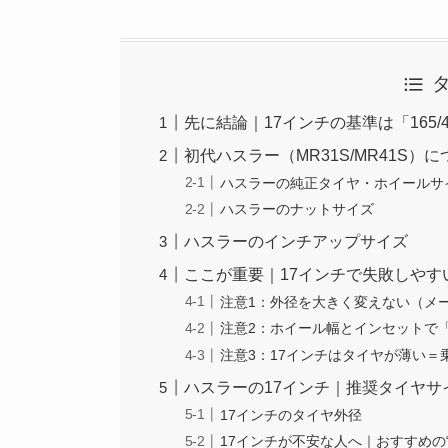
先に結論｜17インチの基準は「165/
初代ハスラー（MR31S/MR41S）
ハスラーの純正タイヤ・ホイールサ
ハスラーのナットサイズ
ハスラーのインチアップサイズ
ここが重要｜17インチで失敗しやす
注意1：外径を大きく変えない（メ
注意2：ホイール幅とインセットで
注意3：17インチはタイヤが薄い＝
ハスラーの17インチ｜推奨タイヤサ
17インチのタイヤ外径
17インチが不安な人へ｜おすすめの“