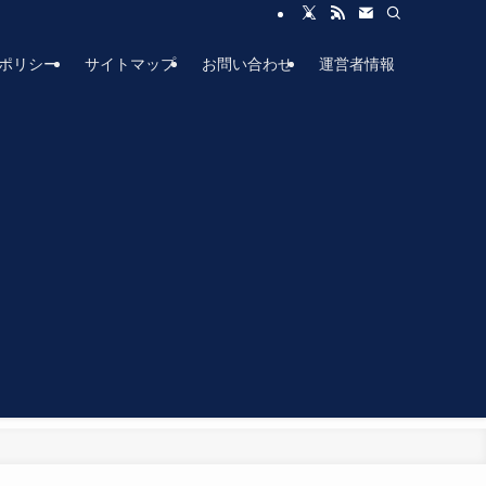
ポリシー
サイトマップ
お問い合わせ
運営者情報