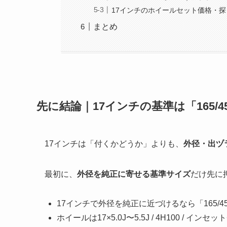
17インチのホイールセット価格・探
まとめ
先に結論｜17インチの基準は「165/
17インチは「付くかどうか」よりも、
外径・出ヅ
最初に、
外径を純正に寄せる基準サイズ
だけ先に
17インチで外径を純正に近づけるなら「165/4
ホイールは17×5.0J〜5.5J / 4H100 / 