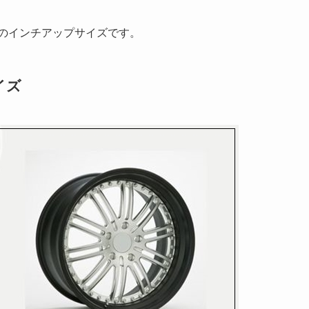
のインチアップサイズです。
イズ