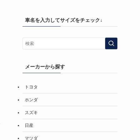
車名を入力してサイズをチェック↓
メーカーから探す
トヨタ
ホンダ
スズキ
を
日産
マツダ