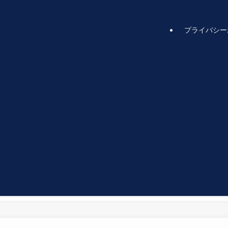
プライバシー