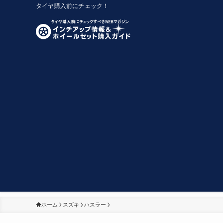
タイヤ購入前にチェック！
ホーム
スズキ
ハスラー