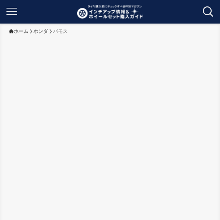
ホーム
ホンダ
バモス