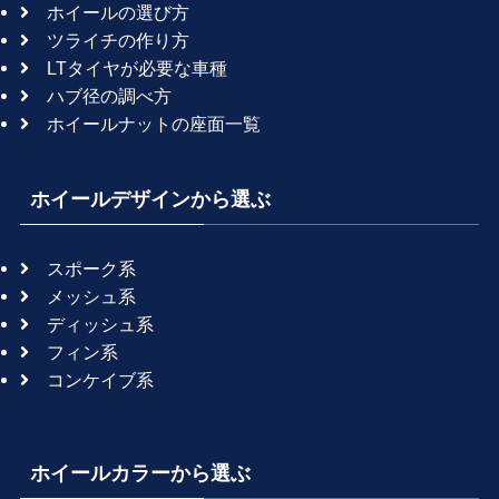
ホイールの選び方
ツライチの作り方
LTタイヤが必要な車種
ハブ径の調べ方
ホイールナットの座面一覧
ホイールデザインから選ぶ
スポーク系
メッシュ系
ディッシュ系
フィン系
コンケイブ系
ホイールカラーから選ぶ