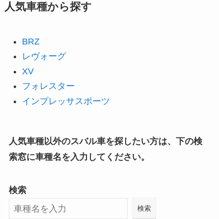
人気車種から探す
BRZ
レヴォーグ
XV
フォレスター
インプレッサスポーツ
人気車種以外のスバル車を探したい方は、下の検
索窓に車種名を入力してください。
検索
検索