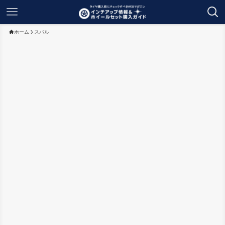
ホーム
スバル