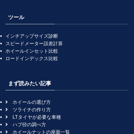
ツール
インチアップサイズ診断
スピードメーター誤差計算
ホイールインセット比較
ロードインデックス比較
まず読みたい記事
ホイールの選び方
ツライチの作り方
LTタイヤが必要な車種
ハブ径の調べ方
ホイールナットの座面一覧