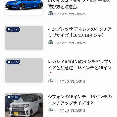
のサイズは？タイヤ・ホイールの
選び方と注意点。
インチアップ情報の編集長
インプレッサ アネシスのインチア
スバル
ップサイズ【16/17/18インチ】
インチアップ情報の編集長
レガシィB4(BN)のインチアップサ
スバル
イズと注意点！18インチと19イン
チ
インチアップ情報の編集長
シフォンの15インチ、16インチの
スバル
インチアップサイズは？
インチアップ情報の編集長