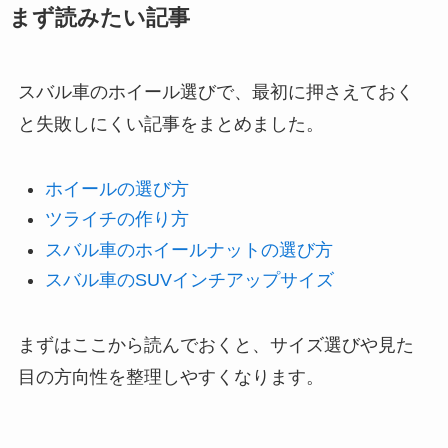
まず読みたい記事
スバル車のホイール選びで、最初に押さえておく
と失敗しにくい記事をまとめました。
ホイールの選び方
ツライチの作り方
スバル車のホイールナットの選び方
スバル車のSUVインチアップサイズ
まずはここから読んでおくと、サイズ選びや見た
目の方向性を整理しやすくなります。