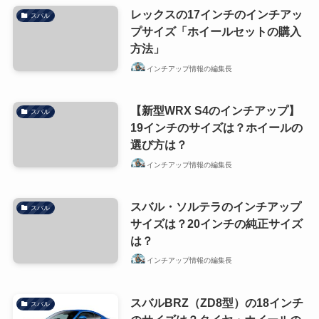
レックスの17インチのインチアッ
スバル
プサイズ「ホイールセットの購入
方法」
インチアップ情報の編集長
【新型WRX S4のインチアップ】
スバル
19インチのサイズは？ホイールの
選び方は？
インチアップ情報の編集長
スバル・ソルテラのインチアップ
スバル
サイズは？20インチの純正サイズ
は？
インチアップ情報の編集長
スバルBRZ（ZD8型）の18インチ
スバル