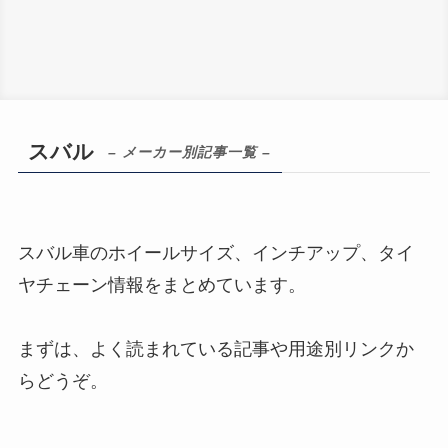
スバル
– メーカー別記事一覧 –
スバル車のホイールサイズ、インチアップ、タイ
ヤチェーン情報をまとめています。
まずは、よく読まれている記事や用途別リンクか
らどうぞ。