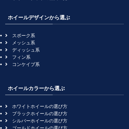
ホイールデザインから選ぶ
スポーク系
メッシュ系
ディッシュ系
フィン系
コンケイブ系
ホイールカラーから選ぶ
ホワイトホイールの選び方
ブラックホイールの選び方
シルバーホイールの選び方
ゴールドホイールの選び方