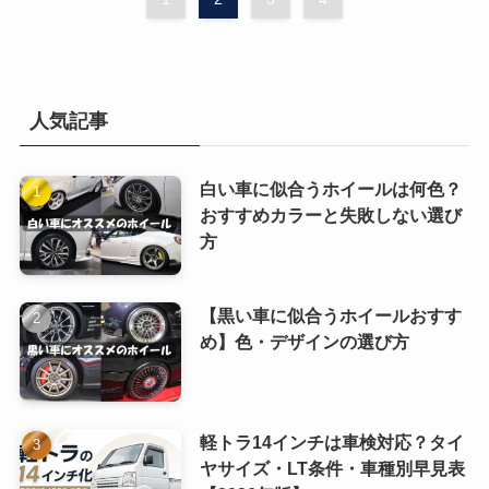
人気記事
白い車に似合うホイールは何色？
おすすめカラーと失敗しない選び
方
【黒い車に似合うホイールおすす
め】色・デザインの選び方
軽トラ14インチは車検対応？タイ
ヤサイズ・LT条件・車種別早見表