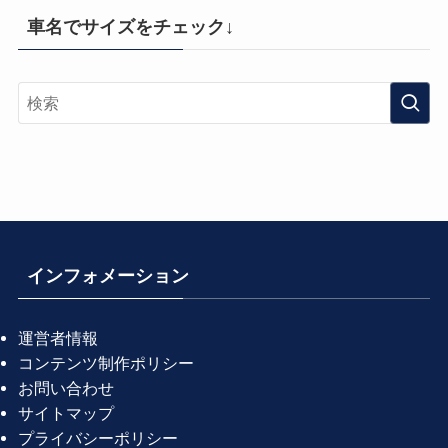
リ
車名でサイズをチェック↓
ー
か
ら
探
す
インフォメーション
運営者情報
コンテンツ制作ポリシー
お問い合わせ
サイトマップ
プライバシーポリシー