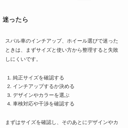
迷ったら
スバル車のインチアップ、ホイール選びで迷った
ときは、まずサイズと使い方から整理すると失敗
しにくいです。
純正サイズを確認する
インチアップするか決める
デザインやカラーを選ぶ
車検対応や干渉を確認する
まずはサイズを確認し、そのあとにデザインやカ