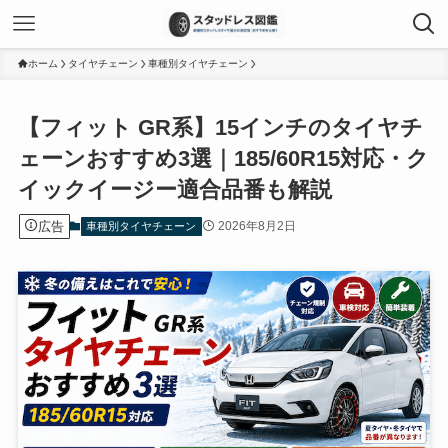
ホーム
タイヤチェーン
車種別タイヤチェーン
【フィット GR系】15インチのタイヤチ
ェーンおすすめ3選｜185/60R15対応・ク
イックイージー適合品番も解説
広告
2026年8月2日
車種別タイヤチェーン