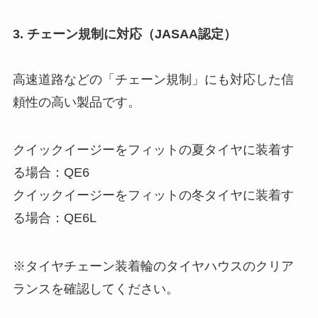
3. チェーン規制に対応（JASAA認定）
高速道路などの「チェーン規制」にも対応した信
頼性の高い製品です。
クイックイージーをフィットの夏タイヤに装着す
る場合：QE6
クイックイージーをフィットの冬タイヤに装着す
る場合：QE6L
※タイヤチェーン装着輪のタイヤハウスのクリア
ランスを確認してください。