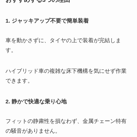
1. ジャッキアップ不要で簡単装着
車を動かさずに、タイヤの上で装着が完結しま
す。
ハイブリッド車の複雑な床下機構を気にせず作業
できます。
2. 静かで快適な乗り心地
フィットの静粛性を損なわず、金属チェーン特有
の騒音がありません。