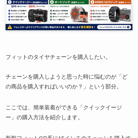
フィットのタイヤチェーンを購入したい。
チェーンを購入しようと思った時に悩むのが「ど
の商品を購入すればいいのか？」という部分。
ここでは、簡単装着ができる「クイックイージ
ー」の購入方法を紹介します。