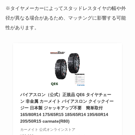
※タイヤメーカーによってスタッドレスタイヤの幅や外
径が異なる場合があるため、マッチングに影響する可能
性があります。
バイアスロン（公式）正規品 QE6 タイヤチェー
ン 非金属 カーメイト バイアスロン クイックイー
ジー 日本製 ジャッキアップ不要 簡単取付
165/80R14 175/65R15 185/65R14 195/60R14
205/50R15 carmate(R80)
カーメイト 公式オンラインストア