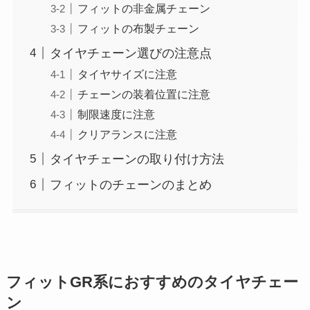
フィットの非金属チェーン
フィットの布製チェーン
タイヤチェーン選びの注意点
タイヤサイズに注意
チェーンの装着位置に注意
制限速度に注意
クリアランスに注意
タイヤチェーンの取り付け方法
フィットのチェーンのまとめ
フィットGR系におすすめのタイヤチェー
ン