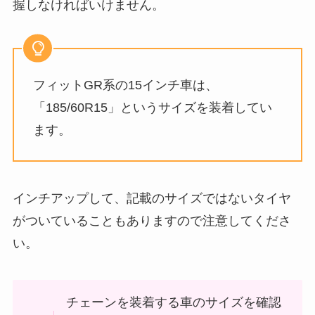
握しなければいけません。
フィットGR系の15インチ車は、
「185/60R15」というサイズを装着してい
ます。
インチアップして、記載のサイズではないタイヤ
がついていることもありますので注意してくださ
い。
チェーンを装着する車のサイズを確認