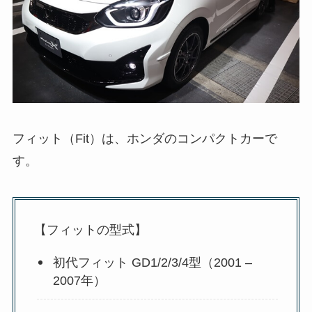
フィット（Fit）は、ホンダのコンパクトカーで
す。
【フィットの型式】
初代フィット GD1/2/3/4型（2001 –
2007年）