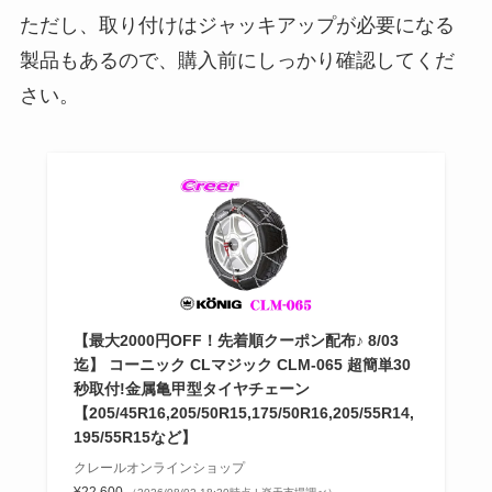
ただし、取り付けはジャッキアップが必要になる
製品もあるので、購入前にしっかり確認してくだ
さい。
【最大2000円OFF！先着順クーポン配布♪ 8/03
迄】 コーニック CLマジック CLM-065 超簡単30
秒取付!金属亀甲型タイヤチェーン
【205/45R16,205/50R15,175/50R16,205/55R14,
195/55R15など】
クレールオンラインショップ