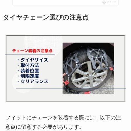
ポチップ
タイヤチェーン選びの注意点
フィットにチェーンを装着する際には、以下の注
意点に留意する必要があります。