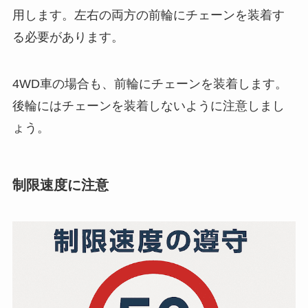
用します。左右の両方の前輪にチェーンを装着す
る必要があります。
4WD車の場合も、前輪にチェーンを装着します。
後輪にはチェーンを装着しないように注意しまし
ょう。
制限速度に注意