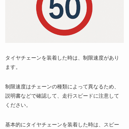
タイヤチェーンを装着した時は、制限速度があり
ます。
制限速度はチェーンの種類によって異なるため、
説明書などで確認して、走行スピードに注意して
ください。
基本的にタイヤチェーンを装着した時は、スピー