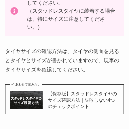
してください。
（スタッドレスタイヤに装着する場合
は、特にサイズに注意してくださ
い。）
タイヤサイズの確認方法は、タイヤの側面を見る
とタイヤとサイズが書かれていますので、現車の
タイヤサイズを確認してください。
あわせて読みたい
【保存版】スタッドレスタイヤの
サイズ確認方法｜失敗しない4つ
のチェックポイント