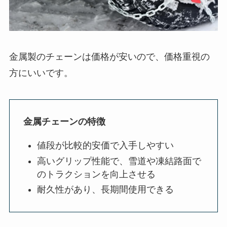
金属製のチェーンは価格が安いので、価格重視の
方にいいです。
金属チェーンの特徴
値段が比較的安価で入手しやすい
高いグリップ性能で、雪道や凍結路面で
のトラクションを向上させる
耐久性があり、長期間使用できる