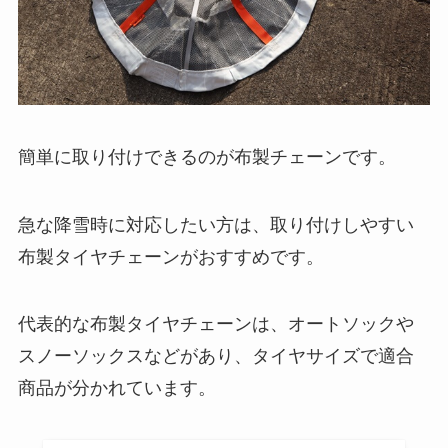
簡単に取り付けできるのが布製チェーンです。
急な降雪時に対応したい方は、取り付けしやすい
布製タイヤチェーンがおすすめです。
代表的な布製タイヤチェーンは、オートソックや
スノーソックスなどがあり、タイヤサイズで適合
商品が分かれています。