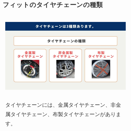
フィットのタイヤチェーンの種類
タイヤチェーンには、金属タイヤチェーン、非金
属タイヤチェーン、布製タイヤチェーンがありま
す。