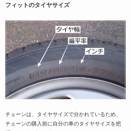
フィットのタイヤサイズ
チェーンは、タイヤサイズで分かれているため、
チェーンの購入前に自分の車のタイヤサイズを把