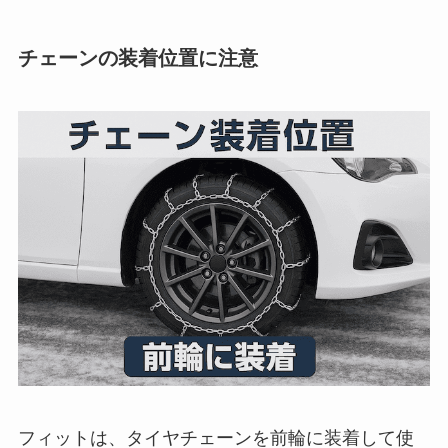
チェーンの装着位置に注意
フィットは、タイヤチェーンを前輪に装着して使