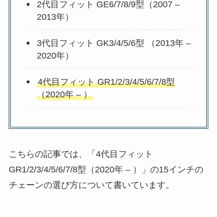
2代目フィット GE6/7/8/9型（2007 –
2013年）
3代目フィット GK3/4/5/6型 （2013年 –
2020年）
4代目フィット GR1/2/3/4/5/6/7/8型
（2020年 – ）
こちらの記事では、「4代目フィット
GR1/2/3/4/5/6/7/8型（2020年 – ）」の15インチの
チェーンの選び方について書いています。