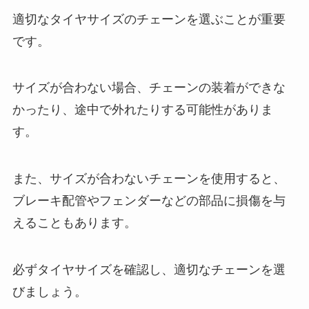
適切なタイヤサイズのチェーンを選ぶことが重要
です。
サイズが合わない場合、チェーンの装着ができな
かったり、途中で外れたりする可能性がありま
す。
また、サイズが合わないチェーンを使用すると、
ブレーキ配管やフェンダーなどの部品に損傷を与
えることもあります。
必ずタイヤサイズを確認し、適切なチェーンを選
びましょう。