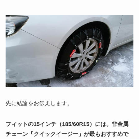
先に結論をお伝えします。
フィットの15インチ（185/60R15）には、非金属
チェーン「クイックイージー」が最もおすすめで