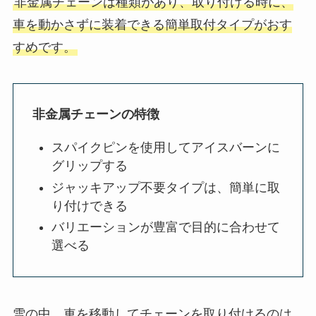
非金属チェーンは種類があり、取り付ける時に、
車を動かさずに装着できる簡単取付タイプがおす
すめです。
非金属チェーンの特徴
スパイクピンを使用してアイスバーンに
グリップする
ジャッキアップ不要タイプは、簡単に取
り付けできる
バリエーションが豊富で目的に合わせて
選べる
雪の中、車を移動してチェーンを取り付けるのは