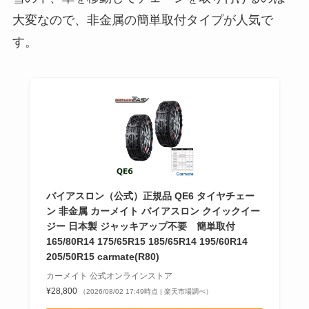
大変なので、非金属の簡単取付タイプが人気で
す。
バイアスロン（公式）正規品 QE6 タイヤチェー
ン 非金属 カーメイト バイアスロン クイックイー
ジー 日本製 ジャッキアップ不要 簡単取付
165/80R14 175/65R15 185/65R14 195/60R14
205/50R15 carmate(R80)
カーメイト 公式オンラインストア
¥28,800
（2026/08/02 17:49時点 | 楽天市場調べ）