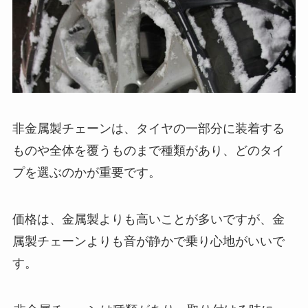
非金属製チェーンは、タイヤの一部分に装着する
ものや全体を覆うものまで種類があり、どのタイ
プを選ぶのかが重要です。
価格は、金属製よりも高いことが多いですが、金
属製チェーンよりも音が静かで乗り心地がいいで
す。