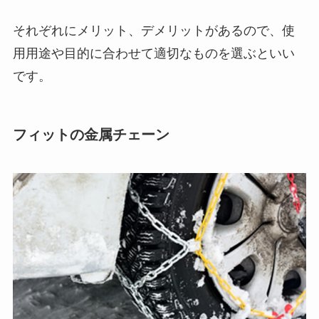
それぞれにメリット、デメリットがあるので、使
用用途や目的に合わせて適切なものを選ぶといい
です。
フィットの金属チェーン