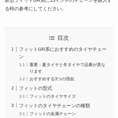
新型フィットGR系に15インチのチェーンを購入す
る時の参考にしてください。
目次
フィットGR系におすすめのタイヤチェー
ン
重要：夏タイヤと冬タイヤで品番が異な
ります
おすすめする3つの理由
フィットの型式
フィットのタイヤサイズ
フィットのタイヤチェーンの種類
フィットの金属チェーン