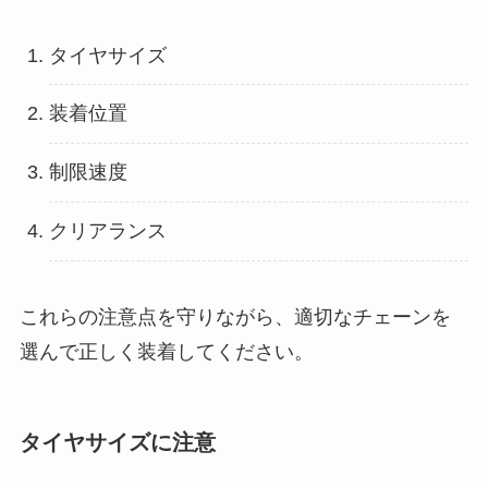
タイヤサイズ
装着位置
制限速度
クリアランス
これらの注意点を守りながら、適切なチェーンを
選んで正しく装着してください。
タイヤサイズに注意