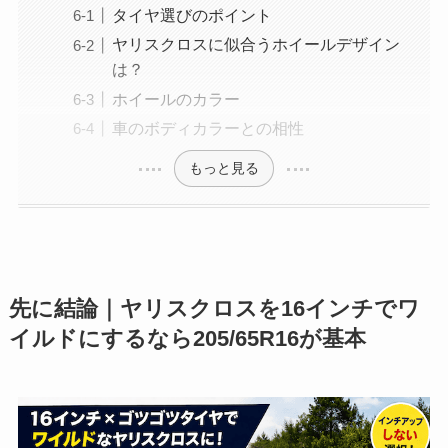
タイヤ選びのポイント
ヤリスクロスに似合うホイールデザイン
は？
ホイールのカラー
車のボディカラーとの相性
もっと見る
先に結論｜ヤリスクロスを16インチでワ
イルドにするなら205/65R16が基本