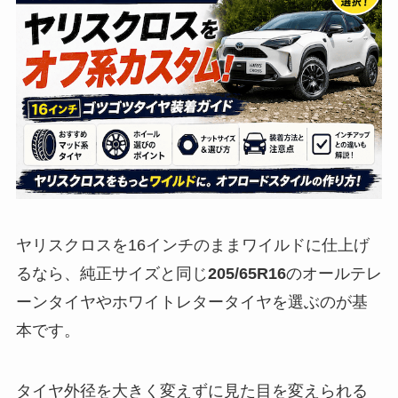
ヤリスクロスを16インチのままワイルドに仕上げ
るなら、純正サイズと同じ
205/65R16
のオールテレ
ーンタイヤやホワイトレタータイヤを選ぶのが基
本です。
タイヤ外径を大きく変えずに見た目を変えられる