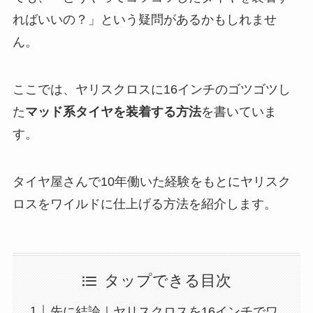
ればいいの？」という疑問があるかもしれませ
ん。
ここでは、ヤリスクロスに16インチのゴツゴツし
た
マッド系タイヤを装着する方法
を書いていま
す。
タイヤ屋さんで10年働いた経験をもとにヤリスク
ロスをワイルドに仕上げる方法を紹介します。
タップできる目次
先に結論｜ヤリスクロスを16インチでワ