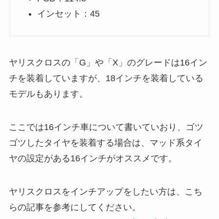
インセット：45
ヤリスクロスの「G」や「X」のグレードは16イン
チを装着していますが、18インチを装着している
モデルもあります。
ここでは16インチ車について書いていおり、ゴツ
ゴツしたタイヤを装着する場合は、マッド系タイ
ヤの設定がある16インチがオススメです。
ヤリスクロスをインチアップをしたい方は、こち
らの記事を参考にしてください。