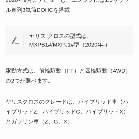
2020年9月にデビューし、エンジンには1.5リット
ル直列3気筒DOHCを搭載
ヤリス クロスの型式は、
MXPB1#/MXPJ1#型（2020年-）
駆動方式は、前輪駆動（FF）と四輪駆動（4WD）
の2つが選べます。
ヤリスクロスのグレードは、ハイブリッド車（ハ
イブリッドZ、ハイブリッドG、ハイブリッドX）
とガソリン車（Z、G、X）