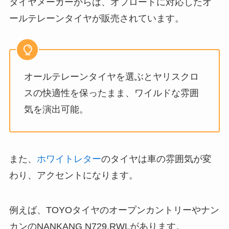
タイヤメーカーからは、オフロードに対応したオ
ールテレーンタイヤが販売されています。
オールテレーンタイヤを選ぶとヤリスクロ
スの快適性を保ったまま、ワイルドな雰囲
気を演出可能。
また、
ホワイトレター
のタイヤは車の雰囲気が変
わり、アクセントになります。
例えば、TOYOタイヤのオープンカントリーやナン
カンのNANKANG N729.RWLがあります。