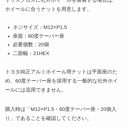
ホイールに合うナットを用意します。
ネジサイズ：M12×P1.5
座面：60度テーパー座
必要個数：20個
二面幅：21HEX
トヨタ純正アルミホイール用ナットは平面座のた
め、60度テーパー座を採用する一般的な社外ホイ
ールには流用できません。
購入時は「M12×P1.5・60度テーパー座・20個入
り」であることを確認してください。