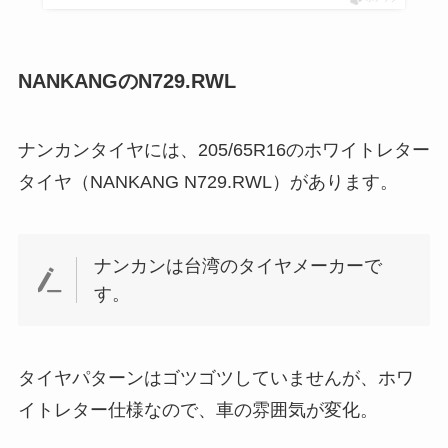
NANKANGのN729.RWL
ナンカンタイヤには、205/65R16のホワイトレター
タイヤ（NANKANG N729.RWL）があります。
ナンカンは台湾のタイヤメーカーで
す。
タイヤパターンはゴツゴツしていませんが、ホワ
イトレター仕様なので、車の雰囲気が変化。