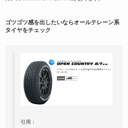
ゴツゴツ感を出したいならオールテレーン系
タイヤをチェック
引用：