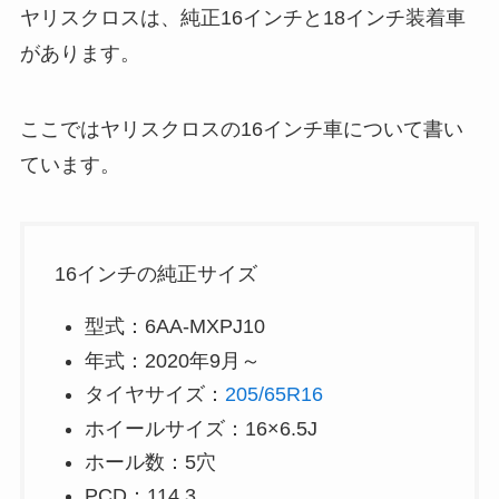
ヤリスクロスは、純正16インチと18インチ装着車
があります。
ここではヤリスクロスの16インチ車について書い
ています。
16インチの純正サイズ
型式：6AA-MXPJ10
年式：2020年9月～
タイヤサイズ：
205/65R16
ホイールサイズ：16×6.5J
ホール数：5穴
PCD：114.3