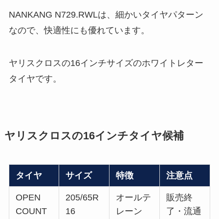
NANKANG N729.RWLは、細かいタイヤパターン
なので、快適性にも優れています。
ヤリスクロスの16インチサイズのホワイトレター
タイヤです。
ヤリスクロスの16インチタイヤ候補
タイヤ
サイズ
特徴
注意点
OPEN
205/65R
オールテ
販売終
COUNT
16
レーン
了・流通