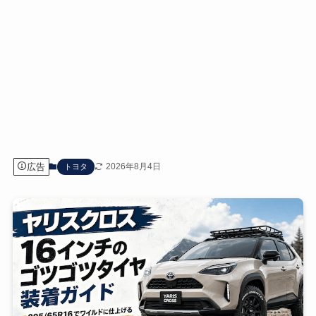
広告
2026年8月4日
トヨタ