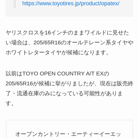
https://www.toyotires.jp/product/opatex/
ヤリスクロスを16インチのままワイルドに見せた
い場合は、205/65R16のオールテレーン系タイヤや
ホワイトレタータイヤが候補になります。
以前はTOYO OPEN COUNTRY A/T EXの
205/65R16が候補に挙がりましたが、現在は販売終
了・流通在庫のみになっている可能性がありま
す。
オープンカントリー・エーティーイーエッ