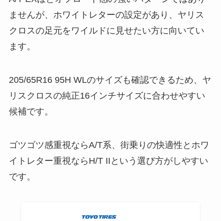
ませんが、ホワイトレターの設定があり、ヤリス
クロスの足元をワイルドに見せたい方に向いてい
ます。
205/65R16 95H WLのサイズも確認できるため、ヤ
リスクロスの純正16インチサイズに合わせやすい
候補です。
ゴツゴツ感重視ならA/T系、街乗りの快適性とホワ
イトレター重視ならH/T IIという選び方がしやすい
です。