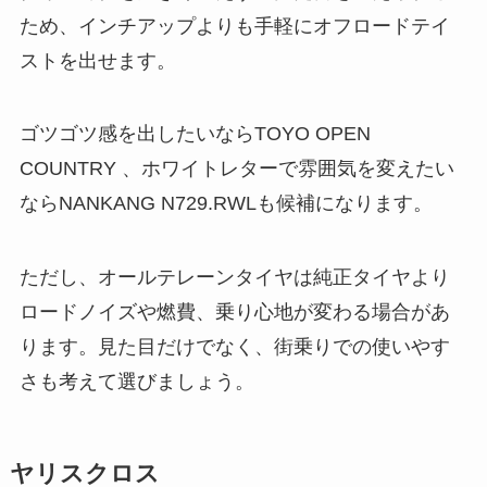
ため、インチアップよりも手軽にオフロードテイ
ストを出せます。
ゴツゴツ感を出したいならTOYO OPEN
COUNTRY 、ホワイトレターで雰囲気を変えたい
ならNANKANG N729.RWLも候補になります。
ただし、オールテレーンタイヤは純正タイヤより
ロードノイズや燃費、乗り心地が変わる場合があ
ります。見た目だけでなく、街乗りでの使いやす
さも考えて選びましょう。
ヤリスクロス