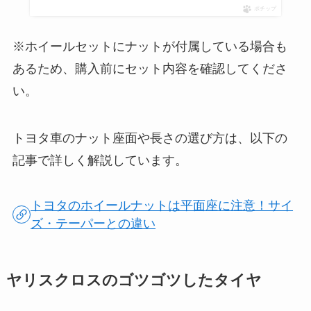
ポチップ
※ホイールセットにナットが付属している場合も
あるため、購入前にセット内容を確認してくださ
い。
トヨタ車のナット座面や長さの選び方は、以下の
記事で詳しく解説しています。
トヨタのホイールナットは平面座に注意！サイ
ズ・テーパーとの違い
ヤリスクロスのゴツゴツしたタイヤ