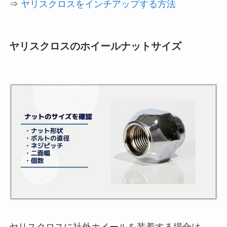
⇒
ヤリスクロスをインチアップする方法
ヤリスクロスのホイールナットサイズ
ヤリスクロスに社外ホイールを装着する場合は、