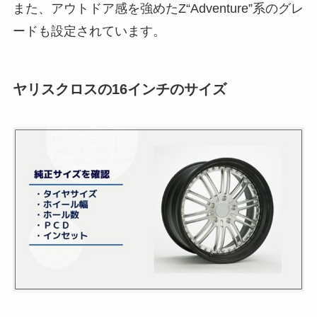
また、アウトドア感を強めたZ“Adventure”系のグレ
ードも設定されています。
ヤリスクロスの16インチのサイズ