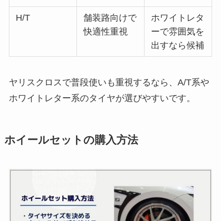
H/T
舗装路向けで
ホワイトレタ
快適性重視
ーで雰囲気を
出すなら候補
ヤリスクロスで普段使いも重視するなら、A/T系や
ホワイトレター系のタイヤが選びやすいです。
ホイールセットの購入方法