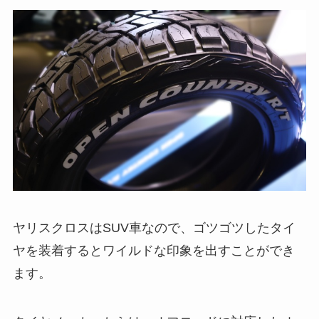
ヤリスクロスはSUV車なので、ゴツゴツしたタイ
ヤを装着するとワイルドな印象を出すことができ
ます。