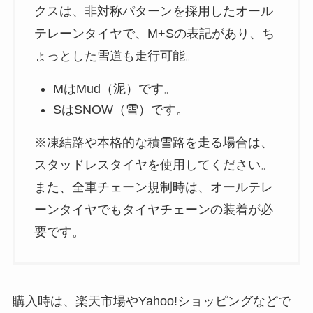
クスは、非対称パターンを採用したオール
テレーンタイヤで、M+Sの表記があり、ち
ょっとした雪道も走行可能。
MはMud（泥）です。
SはSNOW（雪）です。
※凍結路や本格的な積雪路を走る場合は、
スタッドレスタイヤを使用してください。
また、全車チェーン規制時は、オールテレ
ーンタイヤでもタイヤチェーンの装着が必
要です。
購入時は、楽天市場やYahoo!ショッピングなどで