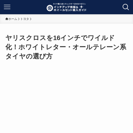
ホーム
トヨタ
ヤリスクロスを16インチでワイルド
化！ホワイトレター・オールテレーン系
タイヤの選び方