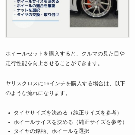
ホイールセットを購入すると、クルマの見た目や
走行性能を向上させることができます。
ヤリスクロスに16インチを購入する場合は、以下
のような流れになります。
タイヤサイズを決める（純正サイズを参考）
ホイールサイズを決める（純正サイズを参考）
タイヤの銘柄、ホイールを選択