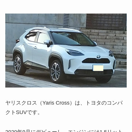
ヤリスクロス（Yaris Cross）は、トヨタのコンパ
クトSUVです。