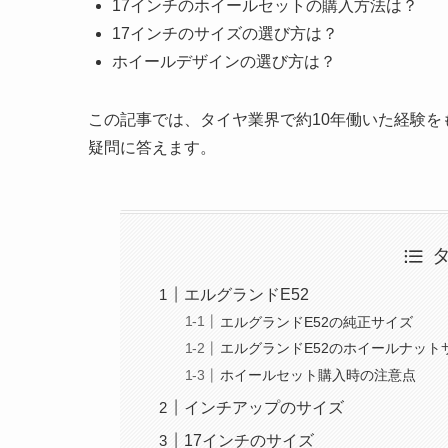
17インチのホイールセットの購入方法は？
17インチのサイズの選び方は？
ホイールデザインの選び方は？
この記事では、タイヤ業界で約10年働いた経験を
疑問に答えます。
エルグランドE52
エルグランドE52の純正サイズ
エルグランドE52のホイールナット
ホイールセット購入時の注意点
インチアップのサイズ
17インチのサイズ