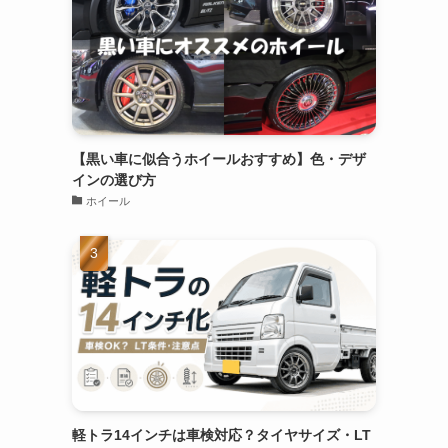
【黒い車に似合うホイールおすすめ】色・デザ
インの選び方
ホイール
軽トラ14インチは車検対応？タイヤサイズ・LT