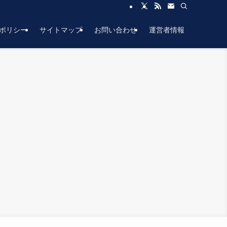
ポリシー
サイトマップ
お問い合わせ
運営者情報