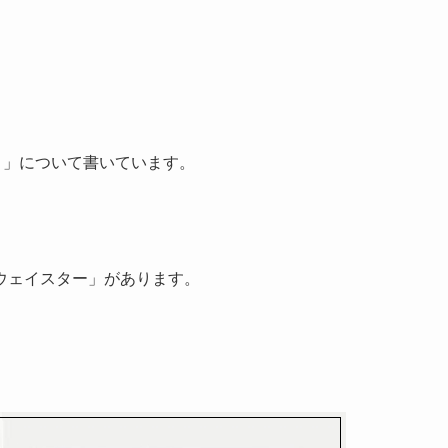
）
」について書いています。
ウェイスター」があります。