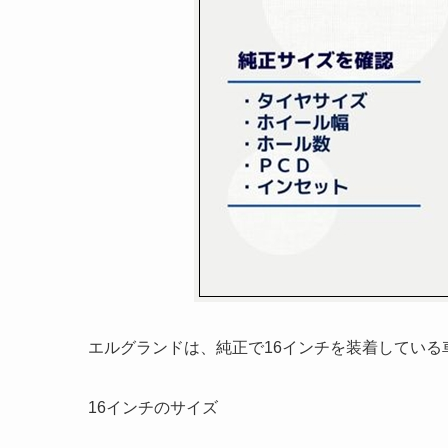
エルグランドは、純正で16インチを装着している
16インチのサイズ