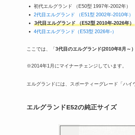
初代エルグランド （E50型 1997年-2002年）
2代目エルグランド （E51型 2002年-2010年）
3代目エルグランド （E52型 2010年-2026年）
4代目エルグランド（E53型 2026年-）
ここでは、「
3代目のエルグランド(2010年8月～
※2014年1月にマイナーチェンジしています。
エルグランドには、スポーティーグレード「ハイ
エルグランドE52の純正サイズ