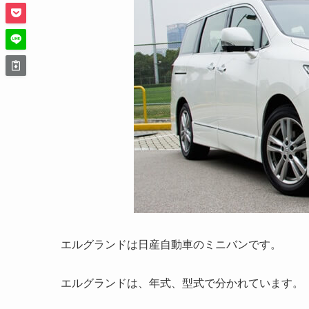
エルグランドは日産自動車のミニバンです。
エルグランドは、年式、型式で分かれています。