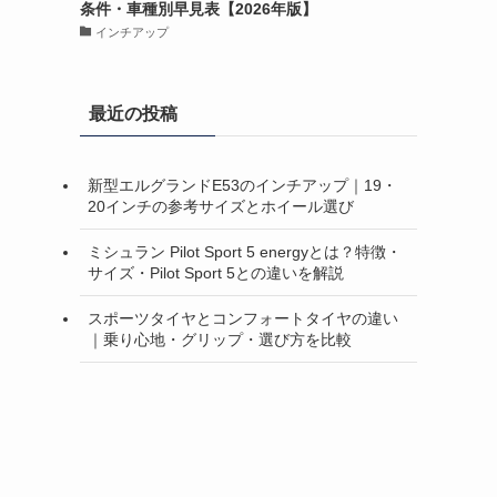
条件・車種別早見表【2026年版】
インチアップ
最近の投稿
新型エルグランドE53のインチアップ｜19・
20インチの参考サイズとホイール選び
ミシュラン Pilot Sport 5 energyとは？特徴・
サイズ・Pilot Sport 5との違いを解説
スポーツタイヤとコンフォートタイヤの違い
｜乗り心地・グリップ・選び方を比較