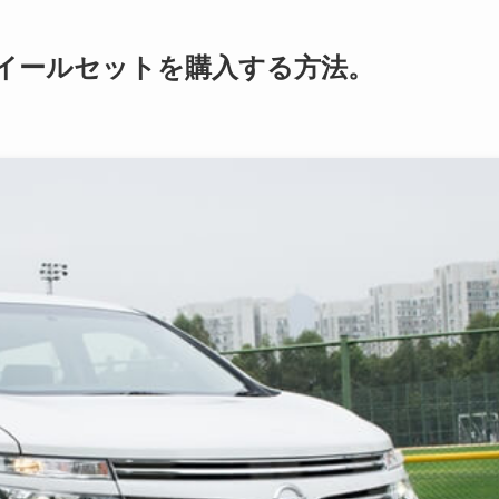
ホイールセットを購入する方法。