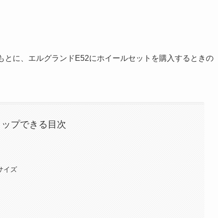
もとに、エルグランドE52にホイールセットを購入するときの
タップできる目次
サイズ