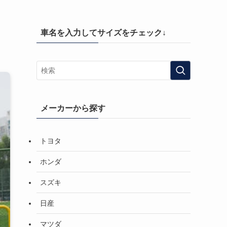
車名を入力してサイズをチェック↓
メーカーから探す
トヨタ
ホンダ
スズキ
日産
マツダ