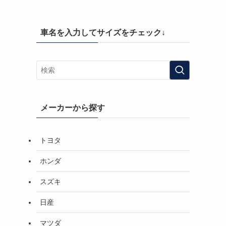
車名を入力してサイズをチェック↓
メーカーから探す
トヨタ
ホンダ
スズキ
日産
マツダ