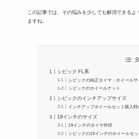
この記事では、その悩みを少しでも解消できるよう
ますね。
シビック FL系
シビックの純正タイヤ・ホイールサ
シビックのホイールナット
シビックのインチアップサイズ
インチアップホイールセット購入時
19インチのサイズ
19インチのタイヤ外径
シビックの19インチのホイールセッ