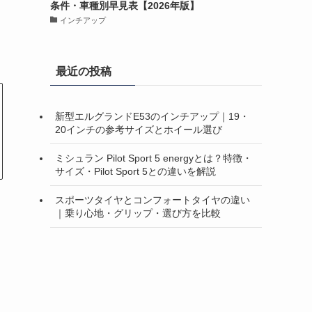
条件・車種別早見表【2026年版】
インチアップ
最近の投稿
新型エルグランドE53のインチアップ｜19・
20インチの参考サイズとホイール選び
ミシュラン Pilot Sport 5 energyとは？特徴・
サイズ・Pilot Sport 5との違いを解説
スポーツタイヤとコンフォートタイヤの違い
｜乗り心地・グリップ・選び方を比較