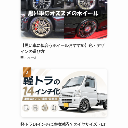
【黒い車に似合うホイールおすすめ】色・デザ
インの選び方
ホイール
軽トラ14インチは車検対応？タイヤサイズ・LT