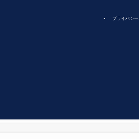
プライバシー