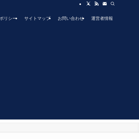
ポリシー
サイトマップ
お問い合わせ
運営者情報