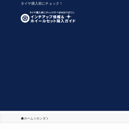
タイヤ購入前にチェック！
ホーム
ホンダ