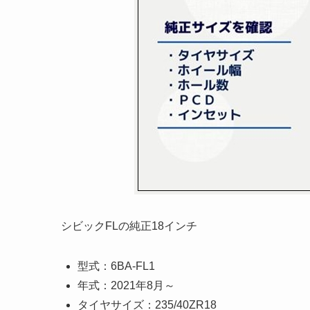
シビックFLの純正18インチ
型式：6BA-FL1
年式：2021年8月～
タイヤサイズ：235/40ZR18