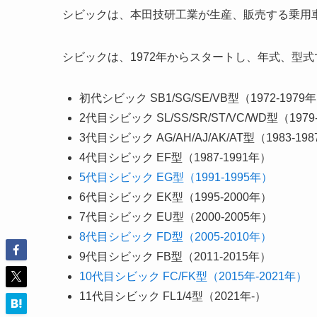
シビックは、本田技研工業が生産、販売する乗用
シビックは、1972年からスタートし、年式、型式
初代シビック SB1/SG/SE/VB型（1972-1979
2代目シビック SL/SS/SR/ST/VC/WD型（1979
3代目シビック AG/AH/AJ/AK/AT型（1983-19
4代目シビック EF型（1987-1991年）
5代目シビック EG型（1991-1995年）
6代目シビック EK型（1995-2000年）
7代目シビック EU型（2000-2005年）
8代目シビック FD型（2005-2010年）
9代目シビック FB型（2011-2015年）
10代目シビック FC/FK型（2015年-2021年）
11代目シビック FL1/4型（2021年-）