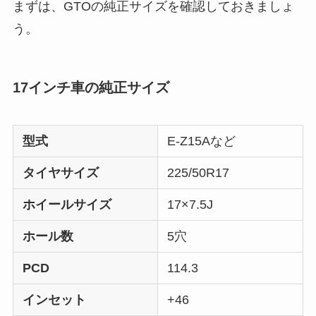
まずは、GTOの純正サイズを確認しておきましょ
う。
17インチ車の純正サイズ
型式
E-Z15Aなど
タイヤサイズ
225/50R17
ホイールサイズ
17×7.5J
ホール数
5穴
PCD
114.3
インセット
+46