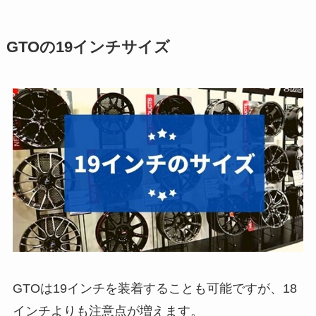
GTOの19インチサイズ
GTOは19インチを装着することも可能ですが、18
インチよりも注意点が増えます。