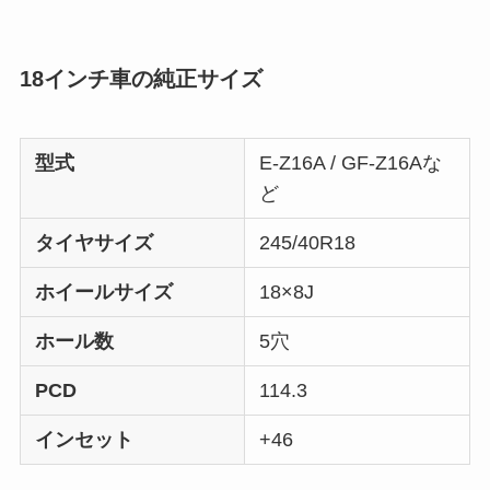
18インチ車の純正サイズ
型式
E-Z16A / GF-Z16Aな
ど
タイヤサイズ
245/40R18
ホイールサイズ
18×8J
ホール数
5穴
PCD
114.3
インセット
+46