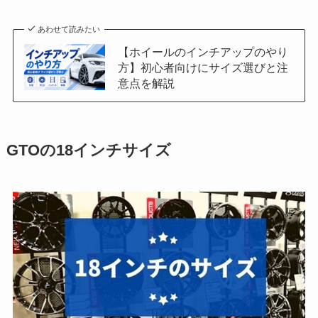
あわせて読みたい
【ホイールのインチアップのやり
方】初心者向けにサイズ選びと注
意点を解説
GTOの18インチサイズ