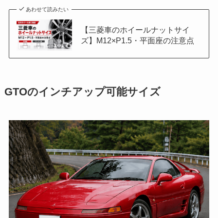
あわせて読みたい
【三菱車のホイールナットサイ
ズ】M12×P1.5・平面座の注意点
GTOのインチアップ可能サイズ