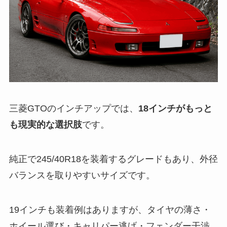
三菱GTOのインチアップでは、
18インチがもっと
も現実的な選択肢
です。
純正で245/40R18を装着するグレードもあり、外径
バランスを取りやすいサイズです。
19インチも装着例はありますが、タイヤの薄さ・
ホイール選び・キャリパー逃げ・フェンダー干渉