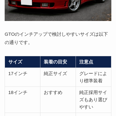
GTOのインチアップで検討しやすいサイズは以下
の通りです。
サイズ
装着の目安
注意点
17インチ
純正サイズ
グレードによ
り標準装着
18インチ
おすすめ
純正採用サイ
ズもあり選び
やすい