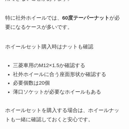
特に社外ホイールでは、
60度テーパーナット
が必
要になるケースが多いです。
ホイールセット購入時はナットも確認
三菱車用のM12×1.5か確認する
社外ホイールに合う座面形状か確認する
必要個数は20個
薄口ソケットが必要なホイールもある
ホイールセットを購入する場合は、ホイールナッ
トも一緒に確認しておくと安心です。