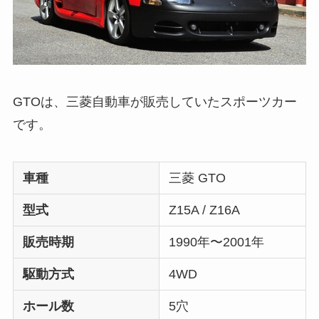
GTOは、三菱自動車が販売していたスポーツカー
です。
車種
三菱 GTO
型式
Z15A / Z16A
販売時期
1990年〜2001年
駆動方式
4WD
ホール数
5穴