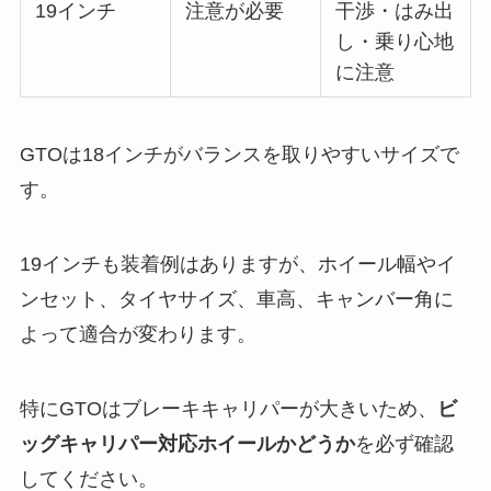
19インチ
注意が必要
干渉・はみ出
し・乗り心地
に注意
GTOは18インチがバランスを取りやすいサイズで
す。
19インチも装着例はありますが、ホイール幅やイ
ンセット、タイヤサイズ、車高、キャンバー角に
よって適合が変わります。
特にGTOはブレーキキャリパーが大きいため、
ビ
ッグキャリパー対応ホイールかどうか
を必ず確認
してください。