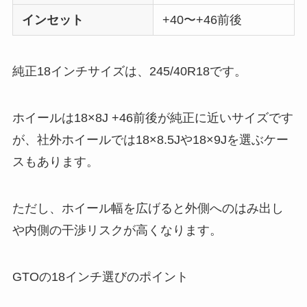
インセット
+40〜+46前後
純正18インチサイズは、245/40R18です。
ホイールは18×8J +46前後が純正に近いサイズです
が、社外ホイールでは18×8.5Jや18×9Jを選ぶケー
スもあります。
ただし、ホイール幅を広げると外側へのはみ出し
や内側の干渉リスクが高くなります。
GTOの18インチ選びのポイント