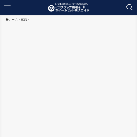
ホーム
三菱