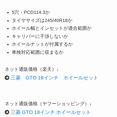
5穴・PCD114.3か
タイヤサイズは245/40R18か
ホイール幅とインセットが適合範囲か
キャリパーに干渉しないか
ホイールナットが付属するか
車検対応範囲に収まるか
ネット通販価格（楽天）↓
三菱 GTO 18インチ ホイールセット
ネット通販価格（ヤフーショッピング）↓
三菱 GTO 18インチ ホイールセット