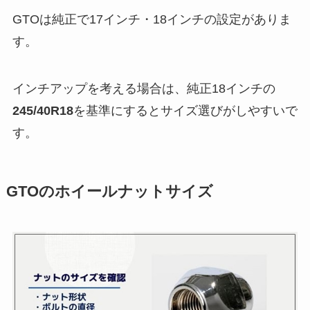
GTOは純正で17インチ・18インチの設定がありま
す。
インチアップを考える場合は、純正18インチの
245/40R18
を基準にするとサイズ選びがしやすいで
す。
GTOのホイールナットサイズ