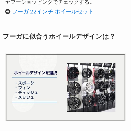
ヤフーショッピングでチェックする↓
フーガ 22インチ ホイールセット
フーガに似合うホイールデザインは？