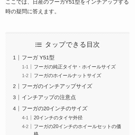
ここでは、日産のフーガY51型をインチアップする
時の疑問に答えます。
タップできる目次
フーガ Y51型
フーガの純正タイヤ・ホイールサイズ
フーガのホイールナットサイズ
フーガのインチアップサイズ
インチアップの注意点
フーガの20インチのサイズ
20インチのタイヤ外径
フーガの20インチのホイールセットの価
格