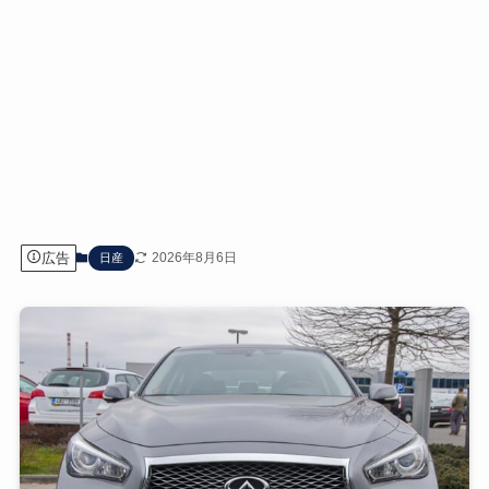
広告
2026年8月6日
日産