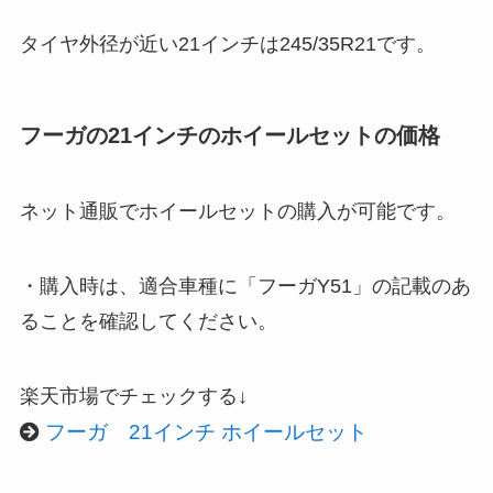
タイヤ外径が近い21インチは245/35R21です。
フーガの21インチのホイールセットの価格
ネット通販でホイールセットの購入が可能です。
・購入時は、適合車種に「フーガY51」の記載のあ
ることを確認してください。
楽天市場でチェックする↓
フーガ 21インチ ホイールセット