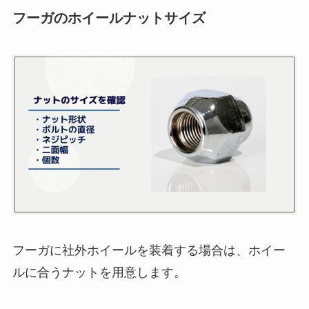
フーガのホイールナットサイズ
フーガに社外ホイールを装着する場合は、ホイー
ルに合うナットを用意します。