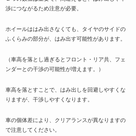
渉につながるため注意が必要。
ホイールははみ出さなくても、タイヤのサイドの
ふくらみの部分が、はみ出す可能性があります。
（車高を落とし過ぎるとフロント・リア共、フェ
ンダーとの干渉の可能性が増えます。）
車高を落とすことで、はみ出しを回避しやすくな
りますが、干渉しやすくなります。
車の個体差により、クリアランスが異なりますの
で注意してください。