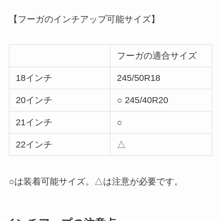
【フーガのインチアップ可能サイズ】
フーガの適合サイズ
18インチ
245/50R18
20インチ
○ 245/40R20
21インチ
○
22インチ
△
○は装着可能サイズ。△は注意が必要です。