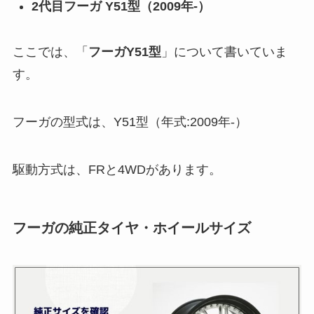
2代目フーガ Y51型（2009年-）
ここでは、「
フーガY51型
」について書いていま
す。
フーガの型式は、Y51型（年式:2009年-）
駆動方式は、FRと4WDがあります。
フーガの純正タイヤ・ホイールサイズ