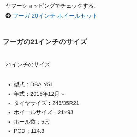
ヤフーショッピングでチェックする↓
フーガ 20インチ ホイールセット
フーガの21インチのサイズ
21インチのサイズ
型式：DBA-Y51
年式：2015年12月～
タイヤサイズ：245/35R21
ホイールサイズ：21×9J
ホール数：5穴
PCD：114.3