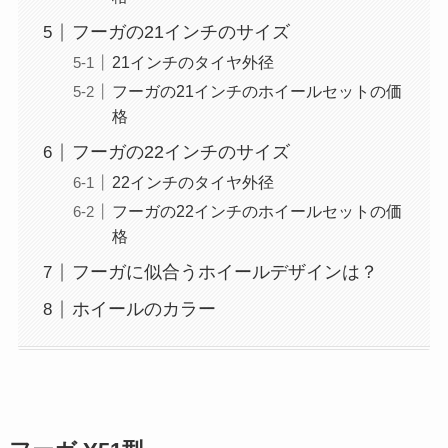
フーガの21インチのサイズ
21インチのタイヤ外径
フーガの21インチのホイールセットの価
格
フーガの22インチのサイズ
22インチのタイヤ外径
フーガの22インチのホイールセットの価
格
フーガに似合うホイールデザインは？
ホイールのカラー