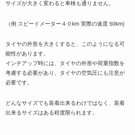
サイズが大きく変わると車検も通りません。
（例 スピードメーター４０km 実際の速度 50km)
タイヤの外形を大きくすると、このようになる可
能性があります。
インチアップ時には、タイヤの外形や荷重指数を
考慮する必要があり、タイヤの空気圧にも注意が
必要です。
どんなサイズでも装着出来るわけではなく、装着
出来るサイズはある程度限られます。