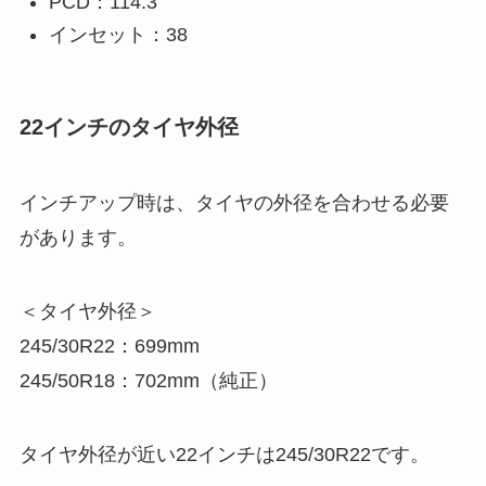
PCD：114.3
インセット：38
22インチのタイヤ外径
インチアップ時は、タイヤの外径を合わせる必要
があります。
＜タイヤ外径＞
245/30R22：699mm
245/50R18：702mm（純正）
タイヤ外径が近い22インチは245/30R22です。