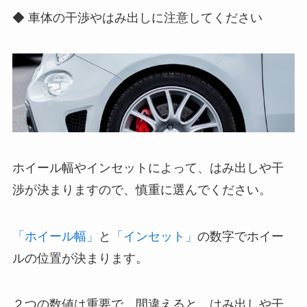
◆ 車体の干渉やはみ出しに注意してください
ホイール幅やインセットによって、はみ出しや干
渉が決まりますので、慎重に選んでください。
「ホイール幅」
と
「インセット」
の数字でホイー
ルの位置が決まります。
２つの数値は重要で、間違えると、はみ出しや干