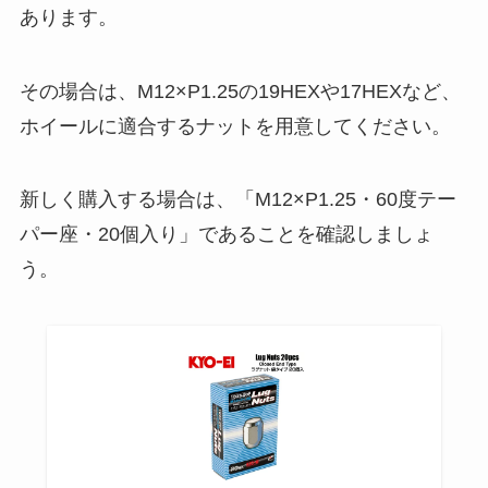
あります。
その場合は、M12×P1.25の19HEXや17HEXなど、
ホイールに適合するナットを用意してください。
新しく購入する場合は、「M12×P1.25・60度テー
パー座・20個入り」であることを確認しましょ
う。