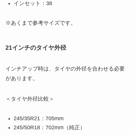
インセット：38
※あくまで参考サイズです。
21インチのタイヤ外径
インチアップ時は、タイヤの外径を合わせる必要
があります。
＜タイヤ外径比較＞
245/35R21：705mm
245/50R18：702mm（純正）