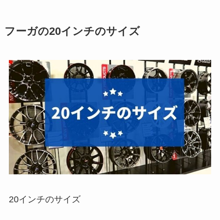
フーガの20インチのサイズ
20インチのサイズ