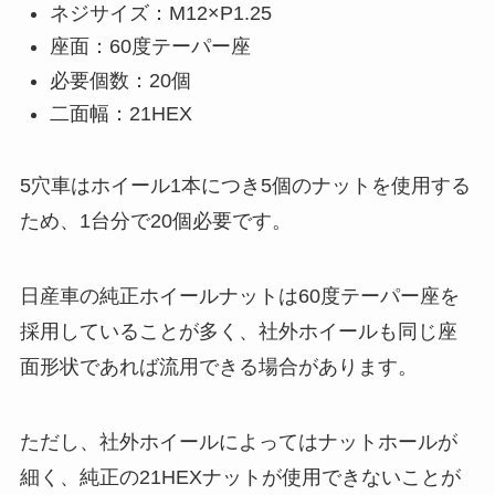
ネジサイズ：M12×P1.25
座面：60度テーパー座
必要個数：20個
二面幅：21HEX
5穴車はホイール1本につき5個のナットを使用する
ため、1台分で20個必要です。
日産車の純正ホイールナットは60度テーパー座を
採用していることが多く、社外ホイールも同じ座
面形状であれば流用できる場合があります。
ただし、社外ホイールによってはナットホールが
細く、純正の21HEXナットが使用できないことが