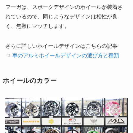
フーガは、スポークデザインのホイールが装着さ
れているので、同じようなデザインは相性が良
く、無難にマッチします。
さらに詳しいホイールデザインはこちらの記事
⇒
車のアルミホイールデザインの選び方と種類
ホイールのカラー