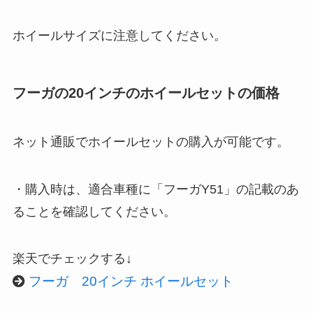
ホイールサイズに注意してください。
フーガの20インチのホイールセットの価格
ネット通販でホイールセットの購入が可能です。
・購入時は、適合車種に「フーガY51」の記載のあ
ることを確認してください。
楽天でチェックする↓
フーガ 20インチ ホイールセット