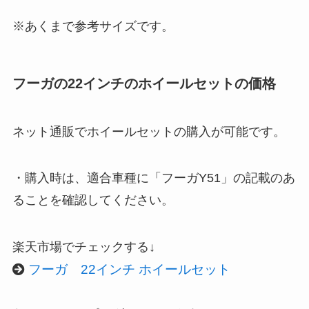
※あくまで参考サイズです。
フーガの22インチのホイールセットの価格
ネット通販でホイールセットの購入が可能です。
・購入時は、適合車種に「フーガY51」の記載のあ
ることを確認してください。
楽天市場でチェックする↓
フーガ 22インチ ホイールセット