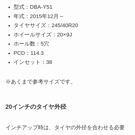
型式：DBA-Y51
年式：2015年12月～
タイヤサイズ：245/40R20
ホイールサイズ：20×9J
ホール数：5穴
PCD：114.3
インセット：38
※あくまで参考サイズです。
20インチのタイヤ外径
インチアップ時は、タイヤの外径を合わせる必要