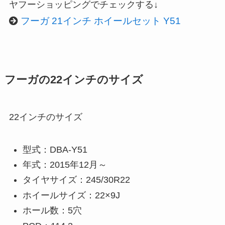
ヤフーショッピングでチェックする↓
フーガ 21インチ ホイールセット Y51
フーガの22インチのサイズ
22インチのサイズ
型式：DBA-Y51
年式：2015年12月～
タイヤサイズ：245/30R22
ホイールサイズ：22×9J
ホール数：5穴