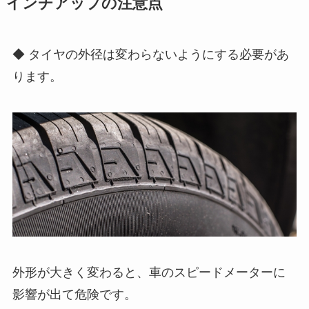
インチアップの注意点
◆ タイヤの外径は変わらないようにする必要があ
ります。
外形が大きく変わると、車のスピードメーターに
影響が出て危険です。