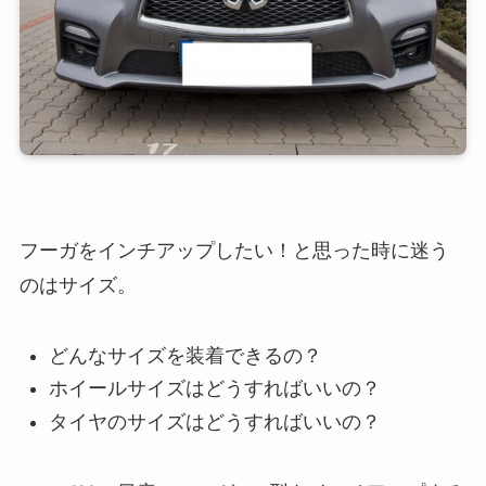
フーガをインチアップしたい！と思った時に迷う
のはサイズ。
どんなサイズを装着できるの？
ホイールサイズはどうすればいいの？
タイヤのサイズはどうすればいいの？