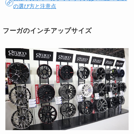
の選び方と注意点
フーガのインチアップサイズ