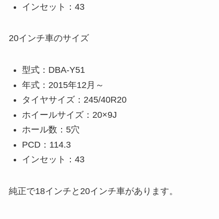
インセット：43
20インチ車のサイズ
型式：DBA-Y51
年式：2015年12月～
タイヤサイズ：245/40R20
ホイールサイズ：20×9J
ホール数：5穴
PCD：114.3
インセット：43
純正で18インチと20インチ車があります。