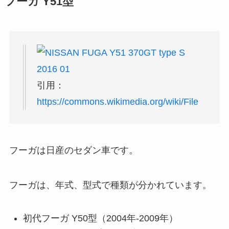
フーガ Y51型
引用：
https://commons.wikimedia.org/wiki/File
フーガは日産のセダン車です。
フーガは、年式、型式で種類が分かれています。
初代フーガ Y50型（2004年-2009年）