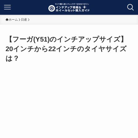
ホーム
日産
【フーガ(Y51)のインチアップサイズ】
20インチから22インチのタイヤサイズ
は？