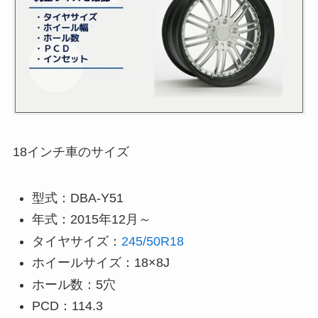
18インチ車のサイズ
型式：DBA-Y51
年式：2015年12月～
タイヤサイズ：
245/50R18
ホイールサイズ：18×8J
ホール数：5穴
PCD：114.3