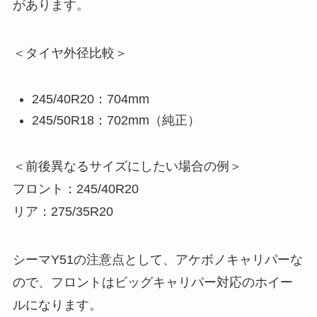
があります。
＜タイヤ外径比較＞
245/40R20：704mm
245/50R18：702mm（純正）
＜前後異なるサイズにしたい場合の例＞
フロント：245/40R20
リア：275/35R20
シーマY51の注意点として、アケボノキャリパーな
ので、フロントはビッグキャリパー対応のホイー
ルになります。