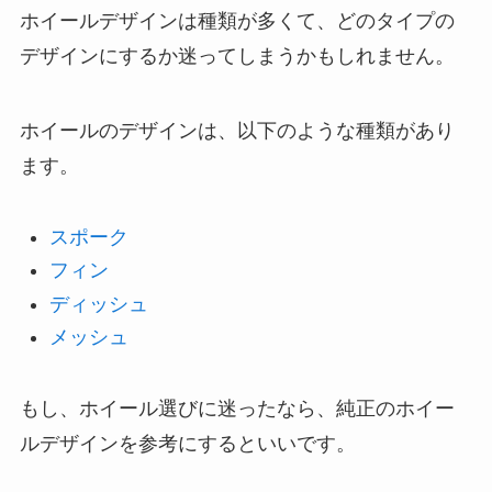
ホイールデザインは種類が多くて、どのタイプの
デザインにするか迷ってしまうかもしれません。
ホイールのデザインは、以下のような種類があり
ます。
スポーク
フィン
ディッシュ
メッシュ
もし、ホイール選びに迷ったなら、純正のホイー
ルデザインを参考にするといいです。