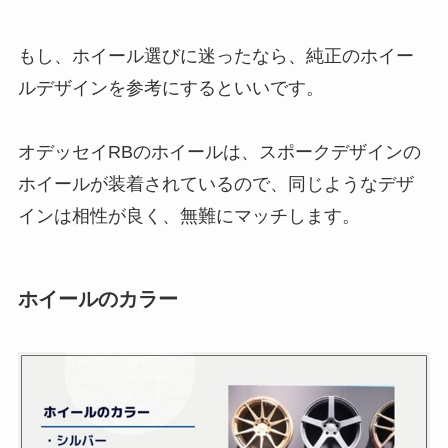
もし、ホイール選びに迷ったなら、純正のホイー
ルデザインを参考にするといいです。
オデッセイRBのホイールは、スポークデザインの
ホイールが装着されているので、同じようなデザ
インは相性が良く、無難にマッチします。
ホイールのカラー