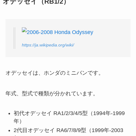
オデッセイ（RB1/2）
https://ja.wikipedia.org/wiki/
オデッセイは、ホンダのミニバンです。
年式、型式で種類が分かれています。
初代オデッセイ RA1/2/3/4/5型（1994年-1999
年）
2代目オデッセイ RA6/7/8/9型（1999年-2003