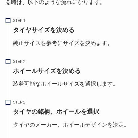
る時は、以下のような流れになります。
STEP
タイヤサイズを決める
純正サイズを参考にサイズを決めます。
STEP
ホイールサイズを決める
装着可能なホイールサイズを選択します。
STEP
タイヤの銘柄、ホイールを選択
タイヤのメーカー、ホイールデザインを決定。