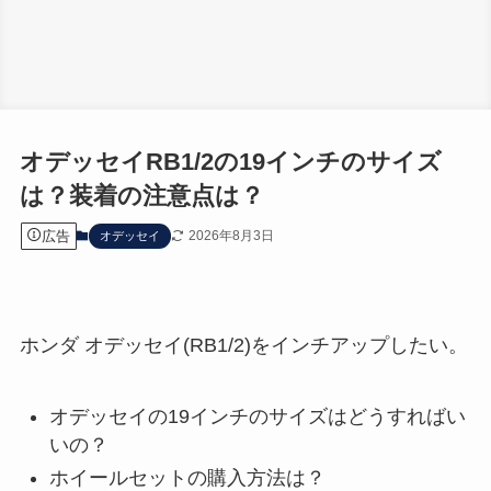
オデッセイRB1/2の19インチのサイズ
は？装着の注意点は？
広告
2026年8月3日
オデッセイ
ホンダ オデッセイ(RB1/2)をインチアップしたい。
オデッセイの19インチのサイズはどうすればい
いの？
ホイールセットの購入方法は？