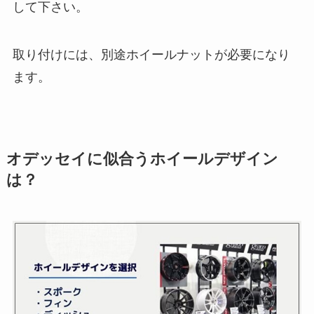
して下さい。
取り付けには、別途ホイールナットが必要になり
ます。
オデッセイに似合うホイールデザイン
は？