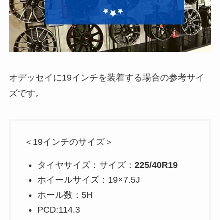
オデッセイに19インチを装着する場合の参考サイ
ズです。
＜19インチのサイズ＞
タイヤサイズ：サイズ：
225/40R19
ホイールサイズ：19×7.5J
ホール数：5H
PCD:114.3