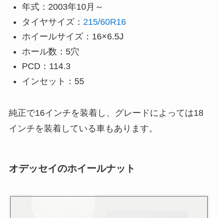
年式：2003年10月～
タイヤサイズ：
215/60R16
ホイールサイズ：16×6.5J
ホール数：5穴
PCD：114.3
インセット：55
純正で16インチを装着し、グレードによっては18
インチを装着している車もあります。
オデッセイのホイールナット