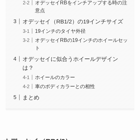
オデッセイRBをインチアップする時の注
意点
オデッセイ（RB1/2）の19インチサイズ
19インチのタイヤ外径
オデッセイRBの19インチのホイールセッ
ト
オデッセイに似合うホイールデザイン
は？
ホイールのカラー
車のボディカラーとの相性
まとめ