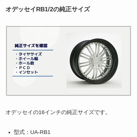
オデッセイRB1/2の純正サイズ
オデッセイの16インチの純正サイズです。
型式：UA-RB1