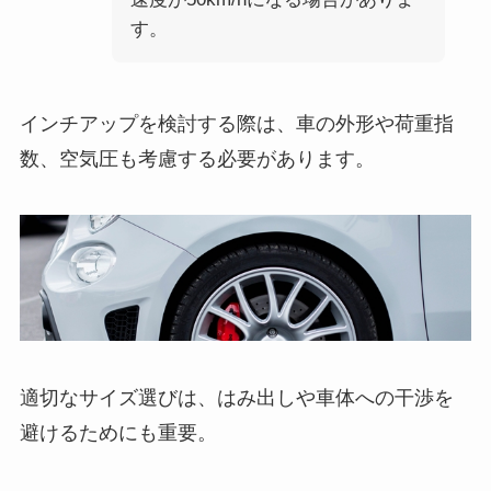
す。
インチアップを検討する際は、車の外形や荷重指
数、空気圧も考慮する必要があります。
適切なサイズ選びは、はみ出しや車体への干渉を
避けるためにも重要。