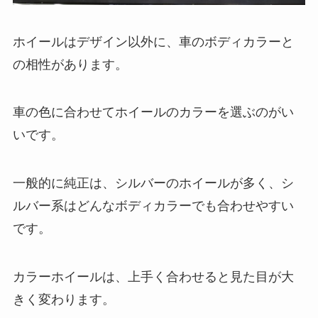
ホイールはデザイン以外に、車のボディカラーと
の相性があります。
車の色に合わせてホイールのカラーを選ぶのがい
いです。
一般的に純正は、シルバーのホイールが多く、シ
ルバー系はどんなボディカラーでも合わせやすい
です。
カラーホイールは、上手く合わせると見た目が大
きく変わります。