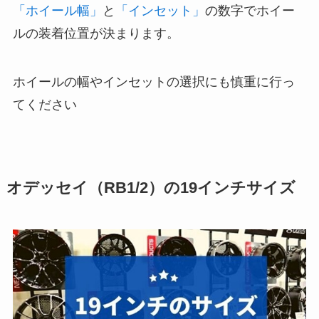
「ホイール幅」
と
「インセット」
の数字でホイー
ルの装着位置が決まります。
ホイールの幅やインセットの選択にも慎重に行っ
てください
オデッセイ（RB1/2）の19インチサイズ