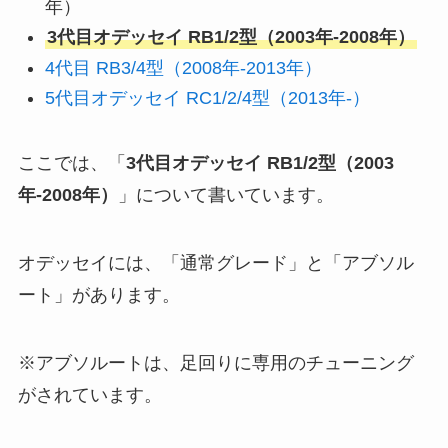
年）
3代目オデッセイ RB1/2型（2003年-2008年）
4代目 RB3/4型（2008年-2013年）
5代目オデッセイ RC1/2/4型（2013年-）
ここでは、「
3代目オデッセイ RB1/2型（2003
年-2008年）
」について書いています。
オデッセイには、「通常グレード」と「アブソル
ート」があります。
※アブソルートは、足回りに専用のチューニング
がされています。