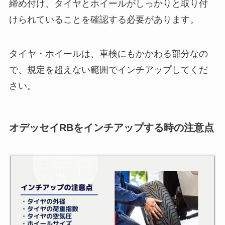
締め付け、タイヤとホイールがしっかりと取り付
けられていることを確認する必要があります。
タイヤ・ホイールは、車検にもかかわる部分なの
で、規定を超えない範囲でインチアップしてくだ
さい。
オデッセイRBをインチアップする時の注意点