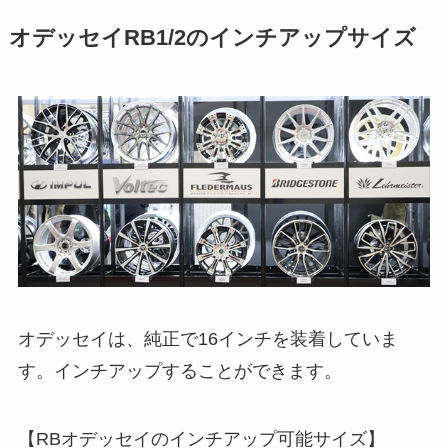
オデッセイRB1/2のインチアップサイズ
オデッセイは、純正で16インチを装着していま
す。インチアップすることができます。
【RBオデッセイのインチアップ可能サイズ】