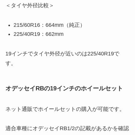
＜タイヤ外径比較＞
215/60R16：664mm（純正）
225/40R19：662mm
19インチでタイヤ外径が近いのは225/40R19で
す。
オデッセイRBの19インチのホイールセット
ネット通販でホイールセットの購入が可能です。
適合車種にオデッセイRB1/2の記載があるかを確認