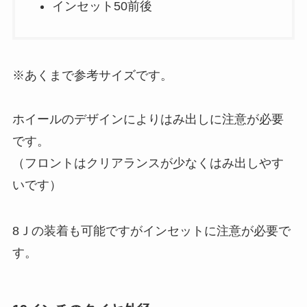
インセット50前後
※あくまで参考サイズです。
ホイールのデザインによりはみ出しに注意が必要
です。
（フロントはクリアランスが少なくはみ出しやす
いです）
8Ｊの装着も可能ですがインセットに注意が必要で
す。