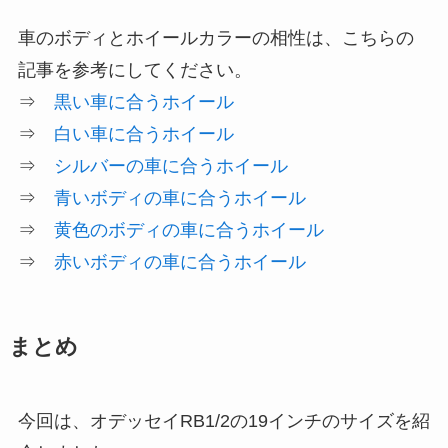
車のボディとホイールカラーの相性は、こちらの
記事を参考にしてください。
⇒
黒い車に合うホイール
⇒
白い車に合うホイール
⇒
シルバーの車に合うホイール
⇒
青いボディの車に合うホイール
⇒
黄色のボディの車に合うホイール
⇒
赤いボディの車に合うホイール
まとめ
今回は、オデッセイRB1/2の19インチのサイズを紹