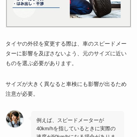
タイヤの外径を変更する際は、車のスピードメー
ターに影響を及ぼさないよう、元のサイズに近い
ものを選ぶ必要があります。
サイズが大きく異なると車検にも影響が出るため
注意が必要。
例えば、スピードメーターが
40km/hを指しているときに実際の
速度が50km/hになる場合がありま