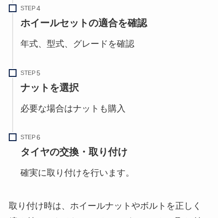
STEP
ホイールセットの適合を確認
年式、型式、グレードを確認
STEP
ナットを選択
必要な場合はナットも購入
STEP
タイヤの交換・取り付け
確実に取り付けを行います。
取り付け時は、ホイールナットやボルトを正しく