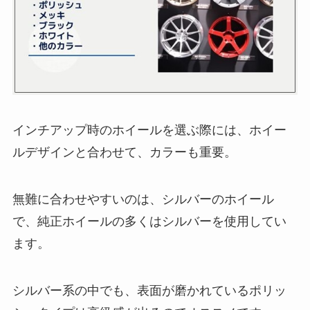
インチアップ時のホイールを選ぶ際には、ホイー
ルデザインと合わせて、カラーも重要。
無難に合わせやすいのは、シルバーのホイール
で、純正ホイールの多くはシルバーを使用してい
ます。
シルバー系の中でも、表面が磨かれているポリッ