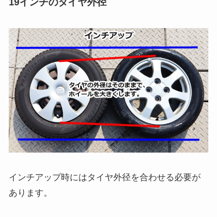
19インチのタイヤ外径
インチアップ時にはタイヤ外径を合わせる必要が
あります。