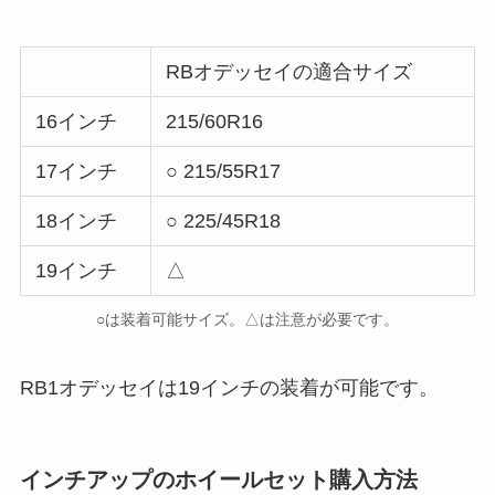
RBオデッセイの適合サイズ
16インチ
215/60R16
17インチ
○ 215/55R17
18インチ
○ 225/45R18
19インチ
△
○は装着可能サイズ。△は注意が必要です。
RB1オデッセイは19インチの装着が可能です。
インチアップのホイールセット購入方法