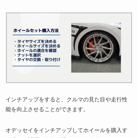
インチアップをすると、クルマの見た目や走行性
能を向上させることができます。
オデッセイをインチアップしてホイールを購入す