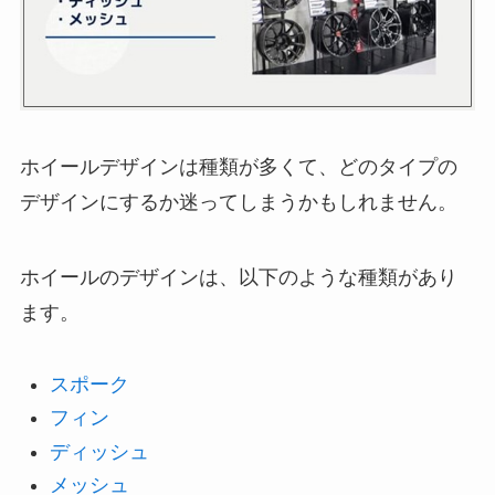
ホイールデザインは種類が多くて、どのタイプの
デザインにするか迷ってしまうかもしれません。
ホイールのデザインは、以下のような種類があり
ます。
スポーク
フィン
ディッシュ
メッシュ