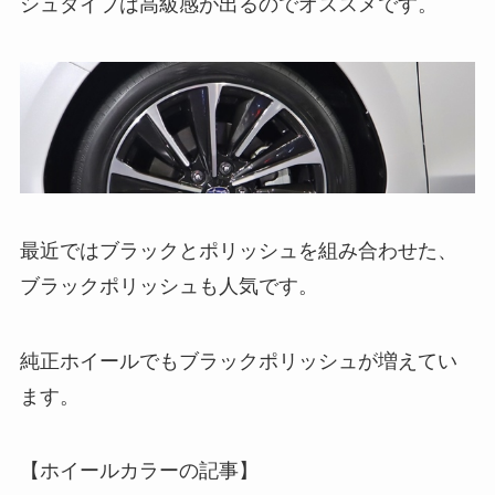
シュタイプは高級感が出るのでオススメです。
最近ではブラックとポリッシュを組み合わせた、
ブラックポリッシュも人気です。
純正ホイールでもブラックポリッシュが増えてい
ます。
【ホイールカラーの記事】