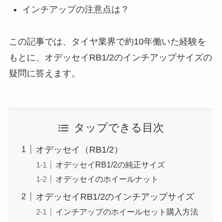
インチアップの注意点は？
この記事では、タイヤ業界で約10年働いた経験を
もとに、オデッセイRB1/2のインチアップサイズの
疑問に答えます。
タップできる目次
オデッセイ（RB1/2）
オデッセイRB1/2の純正サイズ
オデッセイのホイールナット
オデッセイRB1/2のインチアップサイズ
インチアップのホイールセット購入方法