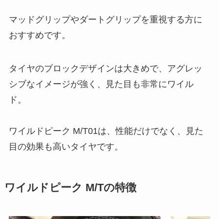
マッドグリップやダートグリップを重視する方に
おすすめです。
タイヤのブロックデザインは大きめで、アグレッ
シブなイメージが強く、見た目も非常にワイル
ド。
ワイルドピーク M/T01は、性能だけでなく、見た
目の効果も高いタイヤです。
ワイルドピーク M/Tの特徴