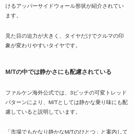
けるアッパーサイドウォール形状が紹介されてい
ます。
見た目の迫力が大きく、タイヤだけでクルマの印
象が変わりやすいタイヤです。
M/Tの中では静かさにも配慮されている
ファルケン海外公式では、3ピッチの可変トレッド
パターンにより、M/Tとしては静かな乗り味にも配
慮していると説明しています。
「市場でもかなり静かなM/Tのひとつ」と案内して