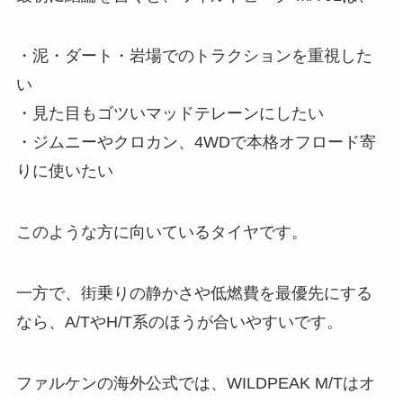
・泥・ダート・岩場でのトラクションを重視した
い
・見た目もゴツいマッドテレーンにしたい
・ジムニーやクロカン、4WDで本格オフロード寄
りに使いたい
このような方に向いているタイヤです。
一方で、街乗りの静かさや低燃費を最優先にする
なら、A/TやH/T系のほうが合いやすいです。
ファルケンの海外公式では、WILDPEAK M/Tはオ