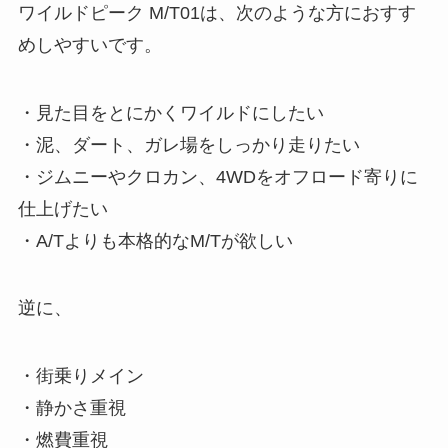
ワイルドピーク M/T01は、次のような方におすす
めしやすいです。
・見た目をとにかくワイルドにしたい
・泥、ダート、ガレ場をしっかり走りたい
・ジムニーやクロカン、4WDをオフロード寄りに
仕上げたい
・A/Tよりも本格的なM/Tが欲しい
逆に、
・街乗りメイン
・静かさ重視
・燃費重視