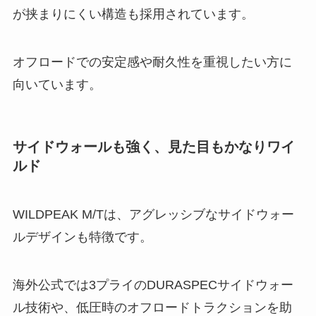
が挟まりにくい構造も採用されています。
オフロードでの安定感や耐久性を重視したい方に
向いています。
サイドウォールも強く、見た目もかなりワイ
ルド
WILDPEAK M/Tは、アグレッシブなサイドウォー
ルデザインも特徴です。
海外公式では3プライのDURASPECサイドウォー
ル技術や、低圧時のオフロードトラクションを助