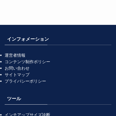
す
インフォメーション
運営者情報
コンテンツ制作ポリシー
お問い合わせ
サイトマップ
プライバシーポリシー
ツール
インチアップサイズ診断