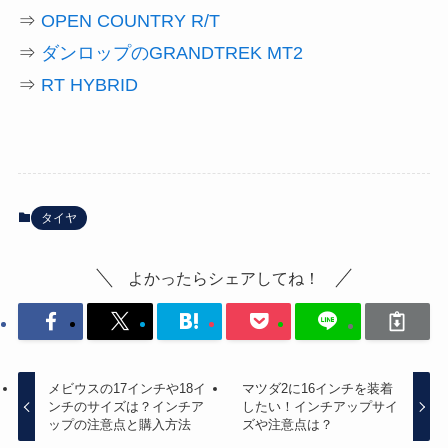
⇒
OPEN COUNTRY R/T
⇒
ダンロップのGRANDTREK MT2
⇒
RT HYBRID
タイヤ
よかったらシェアしてね！
メビウスの17インチや18イ
マツダ2に16インチを装着
ンチのサイズは？インチア
したい！インチアップサイ
ップの注意点と購入方法
ズや注意点は？