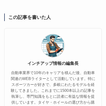
この記事を書いた人
インチアップ情報の編集長
自動車業界で10年のキャリアを積んだ後、自動車
関連のWEBライターとして活動しています。特に
スポーツカーが好きで、多岐にわたるモデルを経
験してきました。これまでに1500本以上の記事を
執筆し、専門知識をもとに読者に有益な情報を提
供しています。タイヤ・ホイールの選び方から購