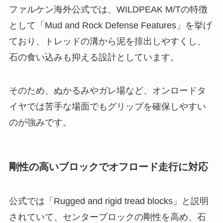
ファルケン海外公式では、WILDPEAK M/Tの特徴
として「Mud and Rock Defense Features」を挙げ
ており、トレッドの溝から泥を排出しやすくし、
石の食い込みも抑える設計としています。
そのため、ぬかるみやガレ場など、オンロードタ
イヤでは苦手な場面でもグリップを確保しやすい
のが強みです。
剛性の高いブロックでオフロード走行に対応
公式では「Rugged and rigid tread blocks」と説明
されていて、センターブロックの剛性を高め、石