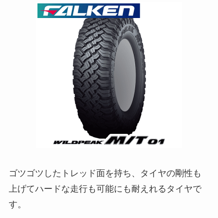
ゴツゴツしたトレッド面を持ち、タイヤの剛性も
上げてハードな走行も可能にも耐えれるタイヤで
す。