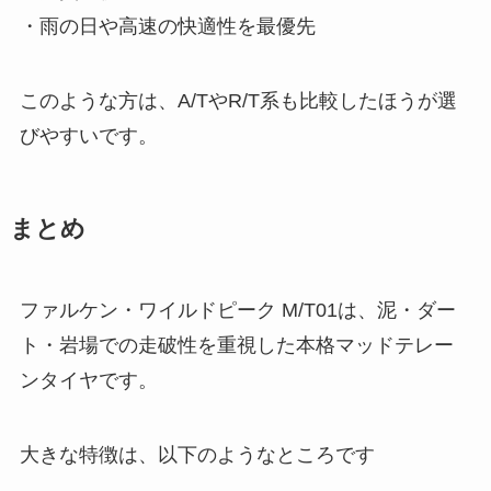
・雨の日や高速の快適性を最優先
このような方は、A/TやR/T系も比較したほうが選
びやすいです。
まとめ
ファルケン・ワイルドピーク M/T01は、泥・ダー
ト・岩場での走破性を重視した本格マッドテレー
ンタイヤです。
大きな特徴は、以下のようなところです