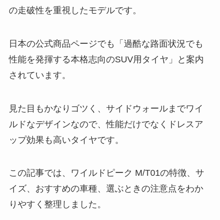
の走破性を重視したモデルです。
日本の公式商品ページでも「過酷な路面状況でも
性能を発揮する本格志向のSUV用タイヤ」と案内
されています。
見た目もかなりゴツく、サイドウォールまでワイ
ルドなデザインなので、性能だけでなくドレスア
ップ効果も高いタイヤです。
この記事では、ワイルドピーク M/T01の特徴、サ
イズ、おすすめの車種、選ぶときの注意点をわか
りやすく整理しました。