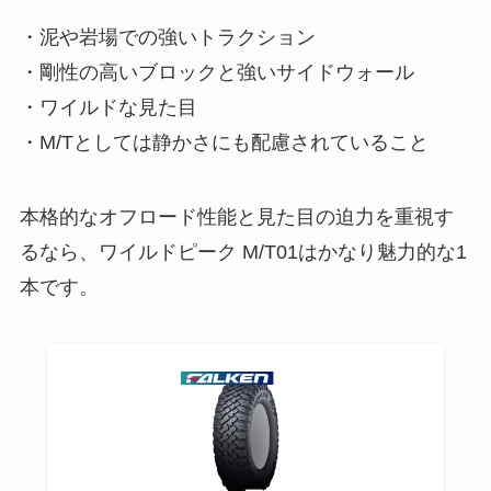
・泥や岩場での強いトラクション
・剛性の高いブロックと強いサイドウォール
・ワイルドな見た目
・M/Tとしては静かさにも配慮されていること
本格的なオフロード性能と見た目の迫力を重視す
るなら、ワイルドピーク M/T01はかなり魅力的な1
本です。