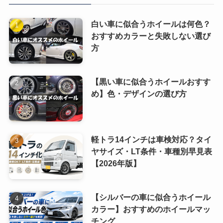
白い車に似合うホイールは何色？
おすすめカラーと失敗しない選び
方
【黒い車に似合うホイールおすす
め】色・デザインの選び方
軽トラ14インチは車検対応？タイ
ヤサイズ・LT条件・車種別早見表
【2026年版】
【シルバーの車に似合うホイール
カラー】おすすめのホイールマッ
チング