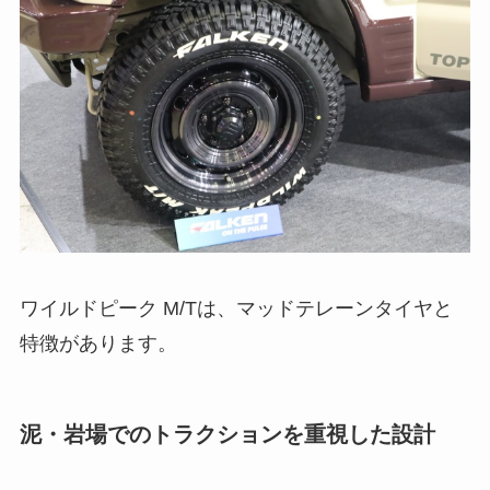
ワイルドピーク M/Tは、マッドテレーンタイヤと
特徴があります。
泥・岩場でのトラクションを重視した設計