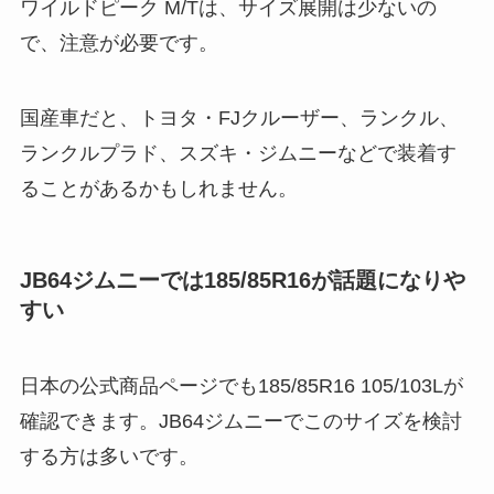
ワイルドピーク M/Tは、サイズ展開は少ないの
で、注意が必要です。
国産車だと、トヨタ・FJクルーザー、ランクル、
ランクルプラド、スズキ・ジムニーなどで装着す
ることがあるかもしれません。
JB64ジムニーでは185/85R16が話題になりや
すい
日本の公式商品ページでも185/85R16 105/103Lが
確認できます。JB64ジムニーでこのサイズを検討
する方は多いです。