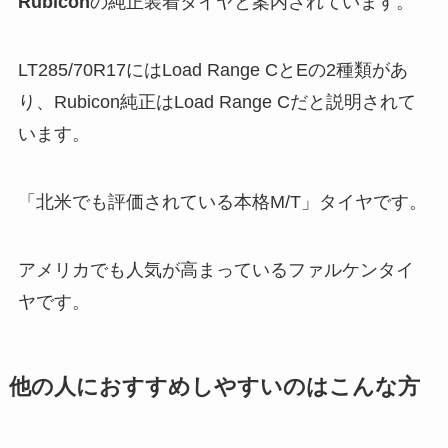
Rubicon
の純正装着タイヤと案内されています。
LT285/70R17にはLoad Range CとEの2種類があ
り、Rubicon純正はLoad Range Cだと説明されて
います。
「北米でも評価されている本格M/T」タイヤです。
アメリカでも人気が高まっているファルケンタイ
ヤです。
他の人におすすめしやすいのはこんな方