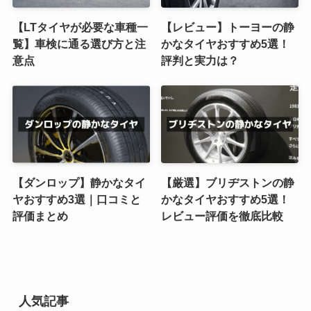
【LTタイヤが必要な車種一
【レビュー】トーヨーの静
覧】車検に通る選び方と注
かなタイヤおすすめ5選！
意点
評判と実力は？
【ダンロップ】静かなタイ
【厳選】ブリヂストンの静
ヤおすすめ3選｜口コミと
かなタイヤおすすめ5選！
評価まとめ
レビュー評価を徹底比較
人気記事