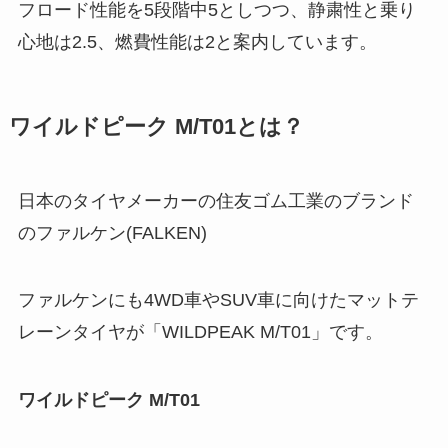
フロード性能を5段階中5としつつ、静粛性と乗り
心地は2.5、燃費性能は2と案内しています。
ワイルドピーク M/T01とは？
日本のタイヤメーカーの住友ゴム工業のブランド
のファルケン(FALKEN)
ファルケンにも4WD車やSUV車に向けたマットテ
レーンタイヤが「WILDPEAK M/T01」です。
ワイルドピーク M/T01