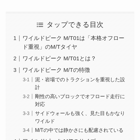
タップできる目次
ワイルドピーク M/T01は「本格オフロー
ド重視」のM/Tタイヤ
ワイルドピーク M/T01とは？
ワイルドピーク M/Tの特徴
泥・岩場でのトラクションを重視した設
計
剛性の高いブロックでオフロード走行に
対応
サイドウォールも強く、見た目もかなり
ワイルド
M/Tの中では静かさにも配慮されている