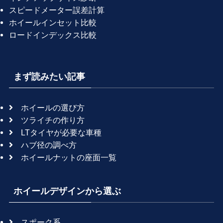
スピードメーター誤差計算
ホイールインセット比較
ロードインデックス比較
まず読みたい記事
ホイールの選び方
ツライチの作り方
LTタイヤが必要な車種
ハブ径の調べ方
ホイールナットの座面一覧
ホイールデザインから選ぶ
スポーク系