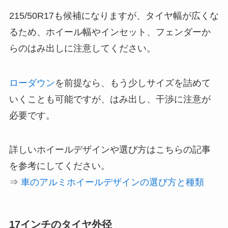
215/50R17も候補になりますが、タイヤ幅が広くな
るため、ホイール幅やインセット、フェンダーか
らのはみ出しに注意してください。
ローダウン
を前提なら、もう少しサイズを詰めて
いくことも可能ですが、はみ出し、干渉に注意が
必要です。
詳しいホイールデザインや選び方はこちらの記事
を参考にしてください。
⇒
車のアルミホイールデザインの選び方と種類
17インチのタイヤ外径