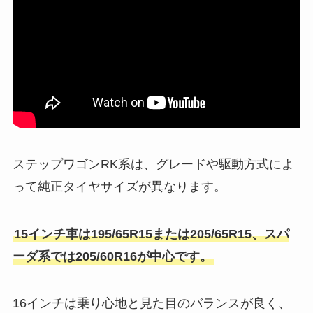
ステップワゴンRK系は、グレードや駆動方式によ
って純正タイヤサイズが異なります。
15インチ車は195/65R15または205/65R15、スパ
ーダ系では205/60R16が中心です。
16インチは乗り心地と見た目のバランスが良く、