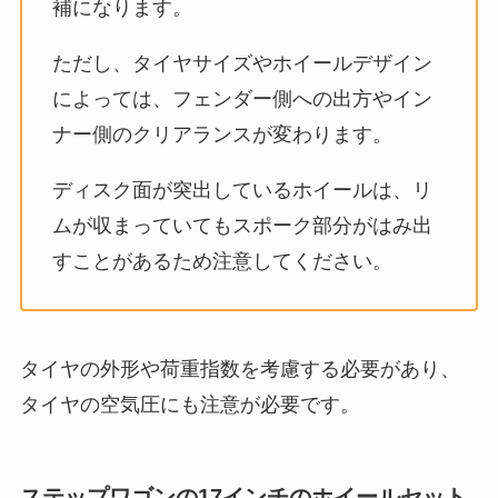
補になります。
ただし、タイヤサイズやホイールデザイン
によっては、フェンダー側への出方やイン
ナー側のクリアランスが変わります。
ディスク面が突出しているホイールは、リ
ムが収まっていてもスポーク部分がはみ出
すことがあるため注意してください。
タイヤの外形や荷重指数を考慮する必要があり、
タイヤの空気圧にも注意が必要です。
ステップワゴンの17インチのホイールセット