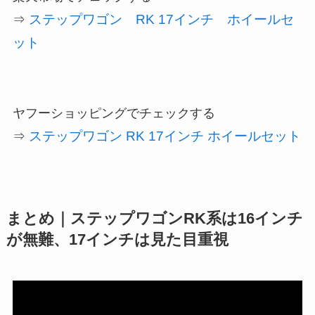
ステップワゴン RK 17インチ ホイールセ
⇒
ット
ヤフーショッピングでチェックする
ステップワゴン RK 17インチ ホイールセット
⇒
まとめ｜ステップワゴンRK系は16インチ
が無難、17インチは見た目重視