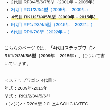
2代目 RF3/4/5/6/7/8型（2001年 – 2005年）
3代目 RG1/2/3/4型（2005年 – 2009年）
4代目 RK1/2/3/4/5/6型（2009年 – 2015年）
5代目 RP1/2/3/4/5型（2015年 – 2022年 ）
6代目 RP6/7/8型（2022年 – ）
こちらのページでは、
「4代目ステップワゴン
RK1/2/3/4/5/6型（2009年 – 2015年）」
について書
いています。
＜ステップワゴン 4代目＞
年式：2009年-2015年
型式： RK1/2/3/4/5/6型
エンジン：R20A型 2.0L直4 SOHC i-VTEC