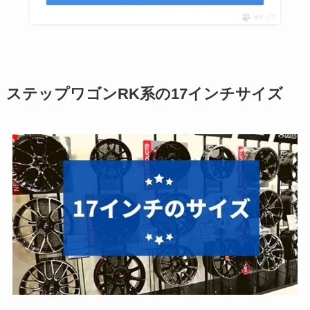
ポチップ
ステップワゴンRK系の17インチサイズ