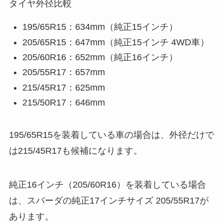
タイヤ外径比較
195/65R15：634mm（純正15インチ）
205/65R15：647mm（純正15インチ 4WD車）
205/60R16：652mm（純正16インチ）
205/55R17：657mm
215/45R17：625mm
215/50R17：646mm
195/65R15を装着している車の場合は、外径だけで
は215/45R17も候補になります。
純正16インチ（205/60R16）を装着している場合
は、スパーダの純正17インチサイズ 205/55R17が
あります。