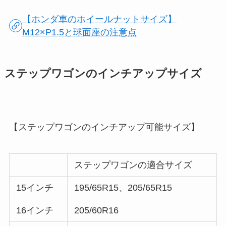
【ホンダ車のホイールナットサイズ】
M12×P1.5と球面座の注意点
ステップワゴンのインチアップサイズ
【ステップワゴンのインチアップ可能サイズ】
ステップワゴンの適合サイズ
15インチ
195/65R15、205/65R15
16インチ
205/60R16