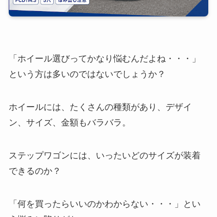
「ホイール選びってかなり悩むんだよね・・・」
という方は多いのではないでしょうか？
ホイールには、たくさんの種類があり、デザイ
ン、サイズ、金額もバラバラ。
ステップワゴンには、いったいどのサイズが装着
できるのか？
「何を買ったらいいのかわからない・・・」とい