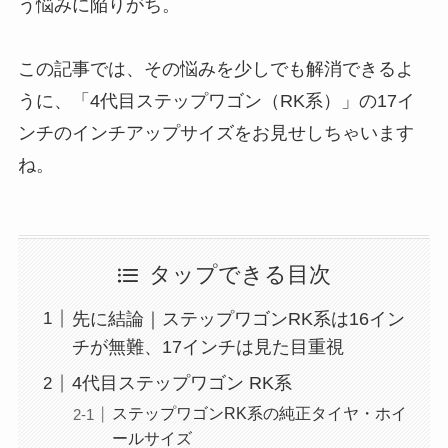
う悩みに陥りがち。
この記事では、その悩みを少しでも解消できるよ
うに、「4代目ステップワゴン（RK系）」の17イ
ンチのインチアップサイズをお見せしちゃいます
ね。
タップできる目次
先に結論｜ステップワゴンRK系は16イン
チが無難、17インチは見た目重視
4代目ステップワゴン RK系
ステップワゴンRK系の純正タイヤ・ホイ
ールサイズ