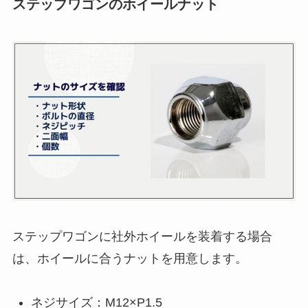
ステップワゴンのホイールナット
ステップワゴンに社外ホイールを装着する場合
は、ホイールに合うナットを用意します。
ネジサイズ：M12×P1.5