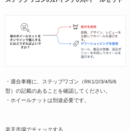
・適合車種に、ステップワゴン（RK1/2/3/4/5/6
型）の記載のあることを確認してください。
・ホイールナットは別途必要です。
楽天市場でチェックする