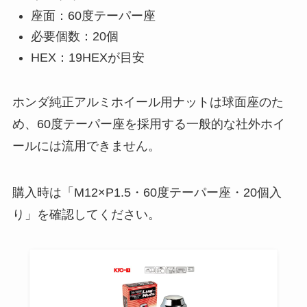
座面：60度テーパー座
必要個数：20個
HEX：19HEXが目安
ホンダ純正アルミホイール用ナットは球面座のた
め、60度テーパー座を採用する一般的な社外ホイ
ールには流用できません。
購入時は「M12×P1.5・60度テーパー座・20個入
り」を確認してください。