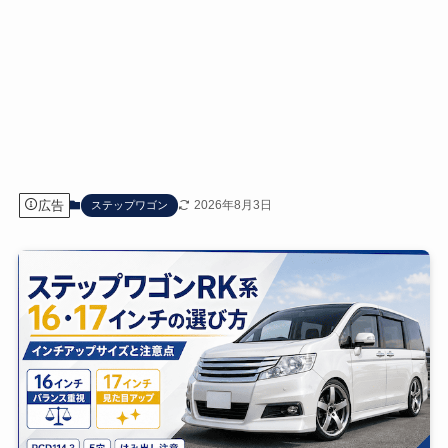
広告
2026年8月3日
ステップワゴン