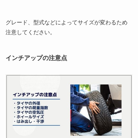
グレード、型式などによってサイズが変わるため
注意してください。
インチアップの注意点