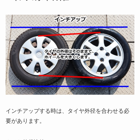
インチアップする時は、タイヤ外径を合わせる必
要があります。