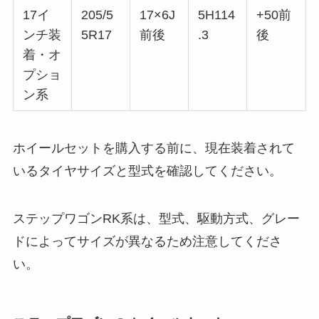
17イ
205/5
17×6J
5H114
+50前
ンチ装
5R17
前後
.3
後
着・オ
プショ
ン系
ホイールセットを購入する前に、現在装着されて
いるタイヤサイズと型式を確認してください。
ステップワゴンRK系は、型式、駆動方式、グレー
ドによってサイズが異なるため注意してくださ
い。