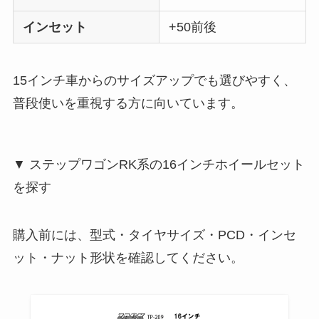
インセット
+50前後
15インチ車からのサイズアップでも選びやすく、
普段使いを重視する方に向いています。
▼ ステップワゴンRK系の16インチホイールセット
を探す
購入前には、型式・タイヤサイズ・PCD・インセ
ット・ナット形状を確認してください。