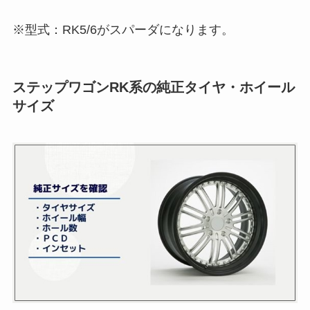
※型式：RK5/6がスパーダになります。
ステップワゴンRK系の純正タイヤ・ホイール
サイズ