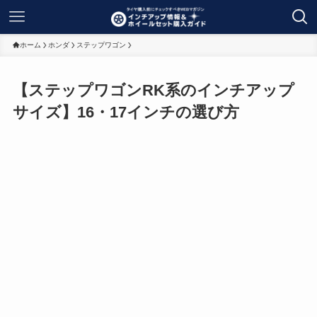
ホーム
ホンダ
ステップワゴン
【ステップワゴンRK系のインチアップ
サイズ】16・17インチの選び方