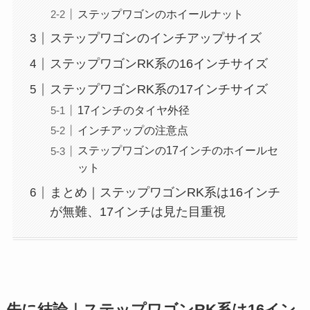
ステップワゴンのホイールナット
ステップワゴンのインチアップサイズ
ステップワゴンRK系の16インチサイズ
ステップワゴンRK系の17インチサイズ
17インチのタイヤ外径
インチアップの注意点
ステップワゴンの17インチのホイールセ
ット
まとめ｜ステップワゴンRK系は16インチ
が無難、17インチは見た目重視
先に結論｜ステップワゴンRK系は16イン