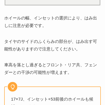
ホイールの幅、インセットの選択により、はみ出
しに注意が必要です。
タイヤのサイドのふくらみの部分が、はみ出す可
能性がありますので注意してください。
車高を落とし過ぎるとフロント・リア共、フェン
ダーとの干渉の可能性が増えます。
17×7J、インセット+53前後のホイールも候