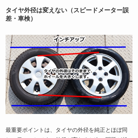
タイヤ外径は変えない（スピードメーター誤
差・車検）
最重要ポイントは、タイヤの外径を純正とほぼ同