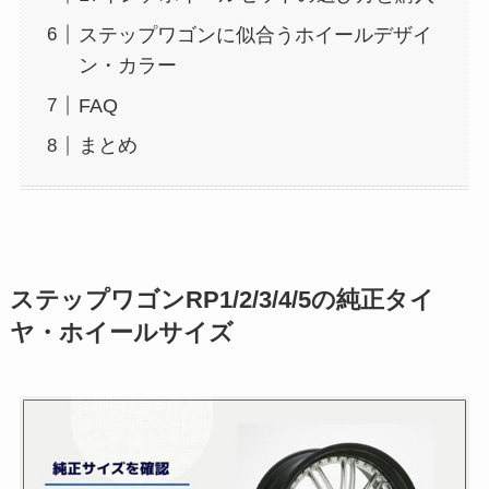
ステップワゴンに似合うホイールデザイ
ン・カラー
FAQ
まとめ
ステップワゴンRP1/2/3/4/5の純正タイ
ヤ・ホイールサイズ