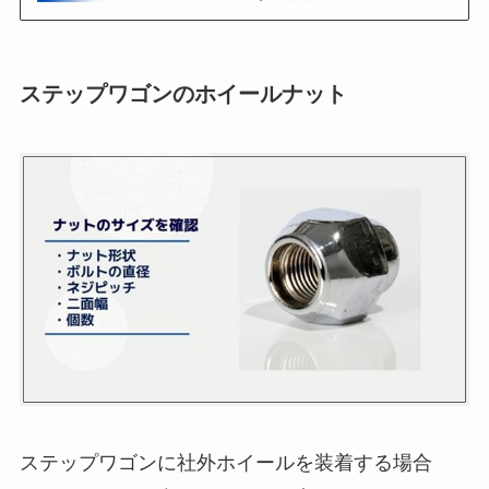
ステップワゴンのホイールナット
ステップワゴンに社外ホイールを装着する場合