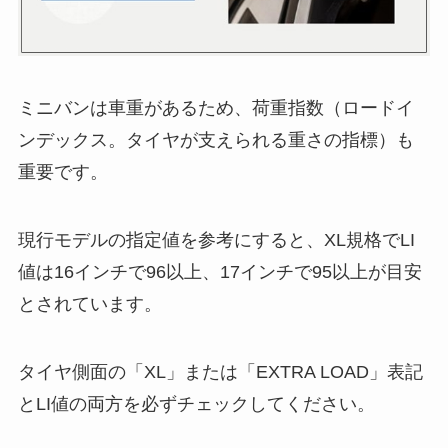
ミニバンは車重があるため、荷重指数（ロードイ
ンデックス。タイヤが支えられる重さの指標）も
重要です。
現行モデルの指定値を参考にすると、XL規格でLI
値は16インチで96以上、17インチで95以上が目安
とされています。
タイヤ側面の「XL」または「EXTRA LOAD」表記
とLI値の両方を必ずチェックしてください。