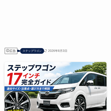
広告
2026年8月3日
ステップワゴン