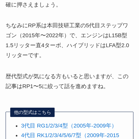
確に押さえましょう。
ちなみにRP系は本田技研工業の5代目ステップワ
ゴン（2015年〜2022年）で、エンジンはL15B型
1.5リッター直4ターボ、ハイブリッドはLFA型2.0
リッターです。
歴代型式が気になる方もいると思いますが、この
記事はRP1〜5に絞って話を進めますね。
他の型式はこちら
3代目 RG1/2/3/4型（2005年-2009年）
4代目 RK1/2/3/4/5/6/7型（2009年-2015