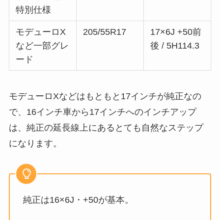
特別仕様
モデューロX
205/55R17
17×6J +50前
など一部グレ
後 / 5H114.3
ード
モデューロXなどはもともと17インチが純正なの
で、16インチ車から17インチへのインチアップ
は、純正の延長線上にあるとても自然なステップ
になります。
純正は16×6J・+50が基本。