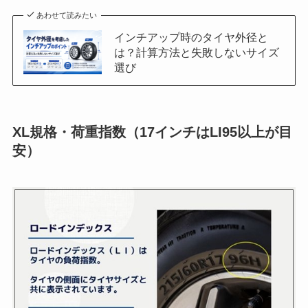
あわせて読みたい
インチアップ時のタイヤ外径と
は？計算方法と失敗しないサイズ
選び
XL規格・荷重指数（17インチはLI95以上が目
安）