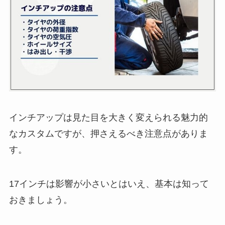
インチアップは見た目を大きく変えられる魅力的
なカスタムですが、押さえるべき注意点がありま
す。
17インチは影響が小さいとはいえ、基本は知って
おきましょう。