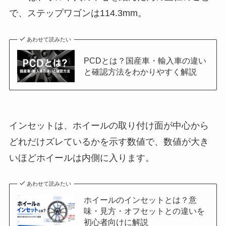
で、ステップワゴンは114.3mm。
あわせて読みたい
PCDとは？国産車・輸入車の違い
と確認方法をわかりやすく解説
インセットは、ホイールの取り付け面が中心から
どれだけズレているかを示す数値で、数値が大き
いほどホイールは内側に入ります。
あわせて読みたい
ホイールのインセットとは？意
味・見方・オフセットとの違いを
初心者向けに解説