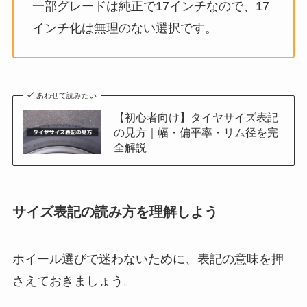
一部グレードは純正で17インチなので、17
インチ化は無理のない選択です。
あわせて読みたい
【初心者向け】タイヤサイズ表記
の見方｜幅・偏平率・リム径を完
全解説
サイズ表記の読み方を理解しよう
ホイール選びで迷わないために、表記の意味を押
さえておきましょう。