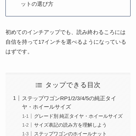
ットの選び方
初めてのインチアップでも、読み終わるころには
自信を持って17インチを選べるようになっている
はずです。
タップできる目次
ステップワゴンRP1/2/3/4/5の純正タイ
ヤ・ホイールサイズ
グレード別 純正タイヤ・ホイールサイズ
サイズ表記の読み方を理解しよう
ステップワゴンのホイールナット