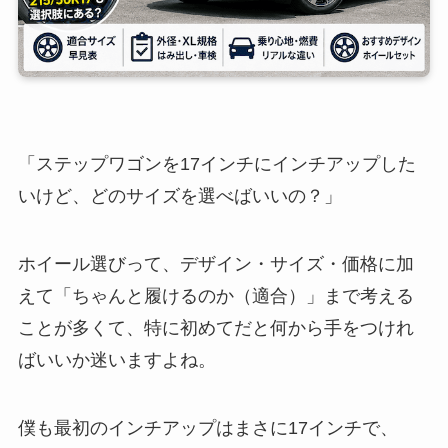
「ステップワゴンを17インチにインチアップした
いけど、どのサイズを選べばいいの？」
ホイール選びって、デザイン・サイズ・価格に加
えて「ちゃんと履けるのか（適合）」まで考える
ことが多くて、特に初めてだと何から手をつけれ
ばいいか迷いますよね。
僕も最初のインチアップはまさに17インチで、