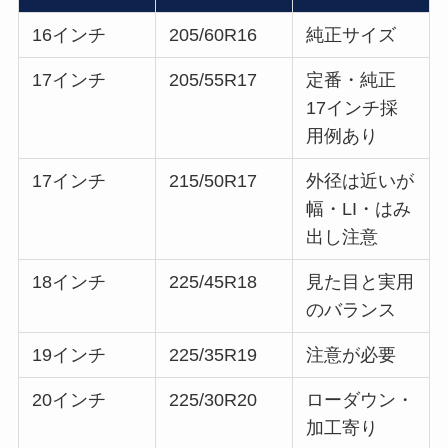
16インチ
205/60R16
純正サイズ
17インチ
205/55R17
定番・純正
17インチ採
用例あり
17インチ
215/50R17
外径は近いが
幅・LI・はみ
出し注意
18インチ
225/45R18
見た目と実用
のバランス
19インチ
225/35R19
注意が必要
20インチ
225/30R20
ローダウン・
加工寄り