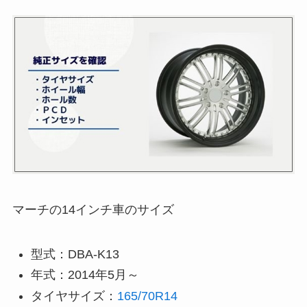
マーチの14インチ車のサイズ
型式：DBA-K13
年式：2014年5月～
タイヤサイズ：
165/70R14