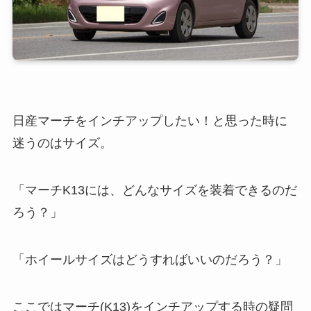
日産マーチをインチアップしたい！と思った時に
迷うのはサイズ。
「マーチK13には、どんなサイズを装着できるのだ
ろう？」
「ホイールサイズはどうすればいいのだろう？」
ここではマーチ(K13)をインチアップする時の疑問