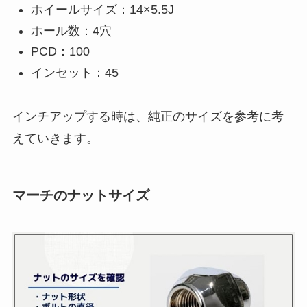
ホイールサイズ：14×5.5J
ホール数：4穴
PCD：100
インセット：45
インチアップする時は、純正のサイズを参考に考
えていきます。
マーチのナットサイズ