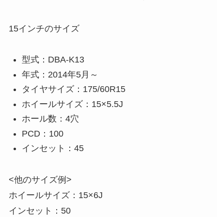
15インチのサイズ
型式：DBA-K13
年式：2014年5月～
タイヤサイズ：175/60R15
ホイールサイズ：15×5.5J
ホール数：4穴
PCD：100
インセット：45
<他のサイズ例>
ホイールサイズ：15×6J
インセット：50