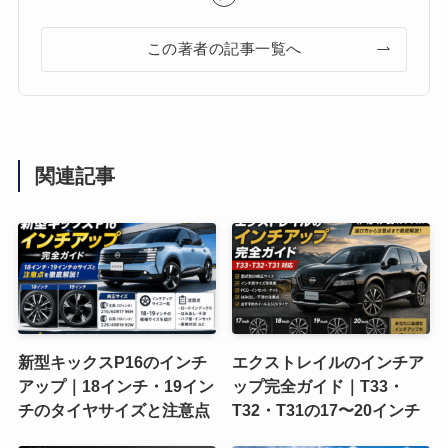
この著者の記事一覧へ
関連記事
新型キックスP16のインチ
エクストレイルのインチア
アップ｜18インチ・19イン
ップ完全ガイド｜T33・
チのタイヤサイズと注意点
T32・T31の17〜20インチ