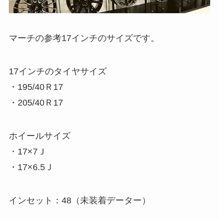
マーチの参考17インチのサイズです。
17インチのタイヤサイズ
・195/40Ｒ17
・205/40Ｒ17
ホイールサイズ
・17×7Ｊ
・17×6.5Ｊ
インセット：48（未装着データー）