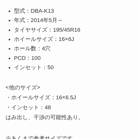
型式：DBA-K13
年式：2014年5月～
タイヤサイズ：195/45R16
ホイールサイズ：16×6J
ホール数：4穴
PCD：100
インセット：50
<他のサイズ>
・ホイールサイズ：16×6.5J
・インセット：48
はみ出し、干渉の可能性あり。
※あくまで参考サイズです。