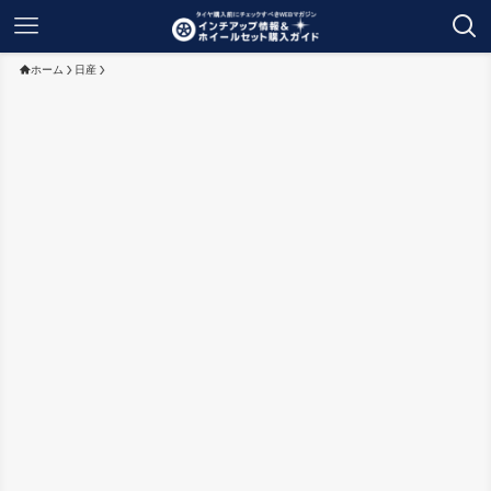
ホーム
日産