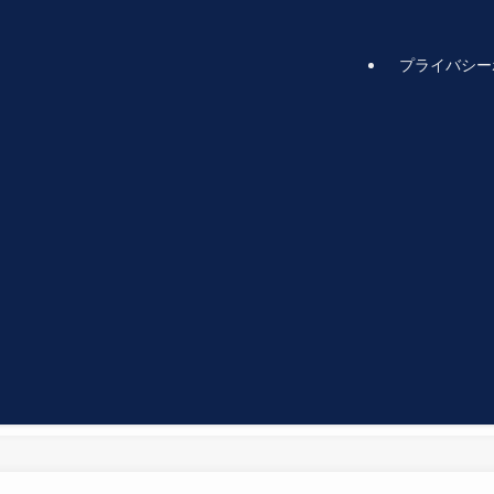
プライバシー