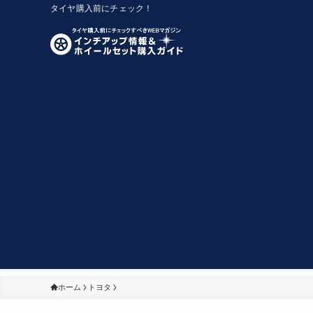
タイヤ購入前にチェック！
ホーム
トヨタ