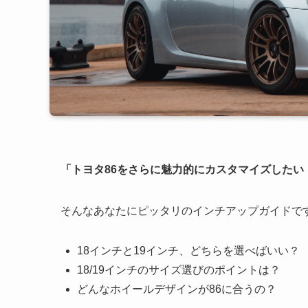
「トヨタ86をさらに魅力的にカスタマイズしたい
そんなあなたにピッタリのインチアップガイドで
18インチと19インチ、どちらを選べばいい？
18/19インチのサイズ選びのポイントは？
どんなホイールデザインが86に合うの？