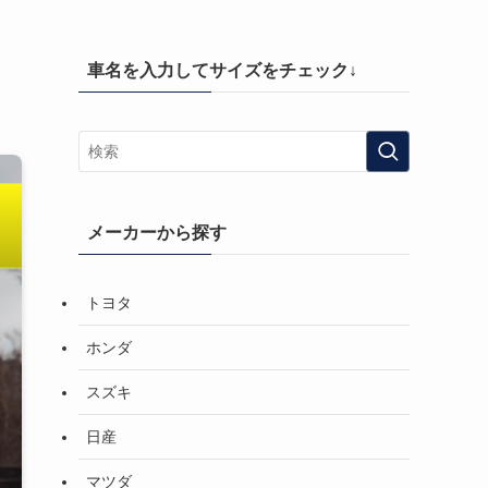
車名を入力してサイズをチェック↓
メーカーから探す
トヨタ
ホンダ
スズキ
日産
マツダ