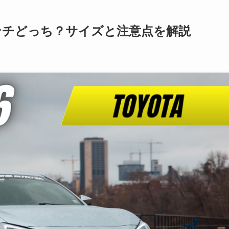
9インチどっち？サイズと注意点を解説