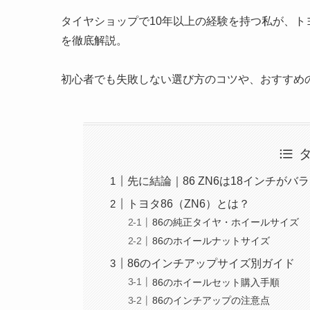
タイヤショップで10年以上の経験を持つ私が、ト
を徹底解説。
初心者でも失敗しない選び方のコツや、おすすめ
先に結論｜86 ZN6は18インチが
トヨタ86（ZN6）とは？
86の純正タイヤ・ホイールサイズ
86のホイールナットサイズ
86のインチアップサイズ別ガイド
86のホイールセット購入手順
86のインチアップの注意点