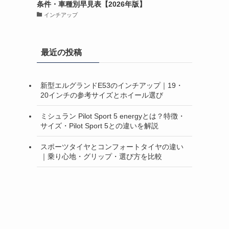
条件・車種別早見表【2026年版】
インチアップ
最近の投稿
新型エルグランドE53のインチアップ｜19・
20インチの参考サイズとホイール選び
ミシュラン Pilot Sport 5 energyとは？特徴・
サイズ・Pilot Sport 5との違いを解説
スポーツタイヤとコンフォートタイヤの違い
｜乗り心地・グリップ・選び方を比較