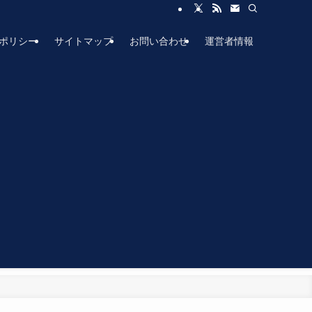
ポリシー
サイトマップ
お問い合わせ
運営者情報