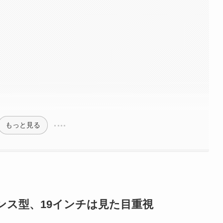
もっと見る
ランス型、19インチは見た目重視