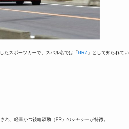
開発したスポーツカーで、スバル名では「
BRZ
」として知られてい
で製造され、軽量かつ後輪駆動（FR）のシャシーが特徴。