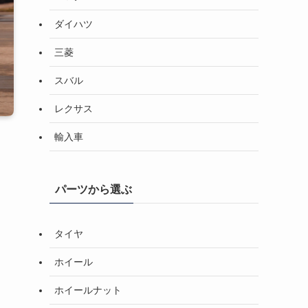
ダイハツ
三菱
スバル
レクサス
輸入車
パーツから選ぶ
タイヤ
ホイール
ホイールナット