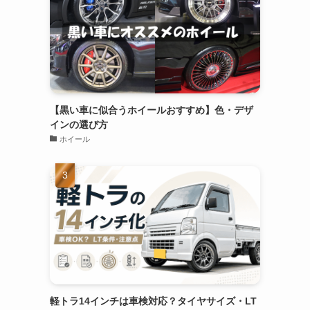
【黒い車に似合うホイールおすすめ】色・デザ
インの選び方
ホイール
軽トラ14インチは車検対応？タイヤサイズ・LT