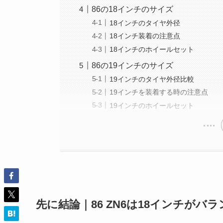
86の18インチのサイズ
18インチのタイヤ外径
18インチ装着の注意点
18インチのホイールセット
86の19インチのサイズ
19インチのタイヤ外径比較
19インチを装着する時の注意点
19インチのホイールセット
先に結論｜86 ZN6は18インチがバ